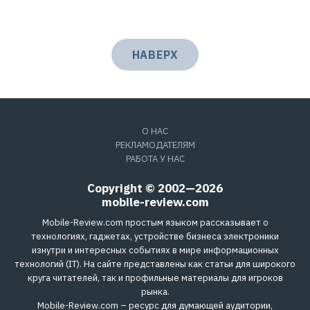
НАВЕРХ
О НАС
РЕКЛАМОДАТЕЛЯМ
РАБОТА У НАС
Copyright © 2002—2026
mobile-review.com
Mobile-Review.com простым языком рассказывает о
технологиях, гаджетах, устройстве бизнеса электроники
изнутри и интересных событиях в мире информационных
технологий (IT). На сайте представлены как статьи для широкого
круга читателей, так и профильные материалы для игроков
рынка.
Mobile-Review.com – ресурс для думающей аудитории,