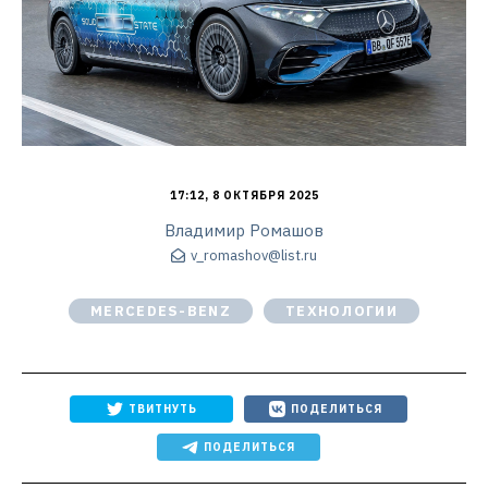
17:12, 8 ОКТЯБРЯ 2025
Владимир Ромашов
v_romashov@list.ru
MERCEDES-BENZ
ТЕХНОЛОГИИ
ТВИТНУТЬ
ПОДЕЛИТЬСЯ
ПОДЕЛИТЬСЯ