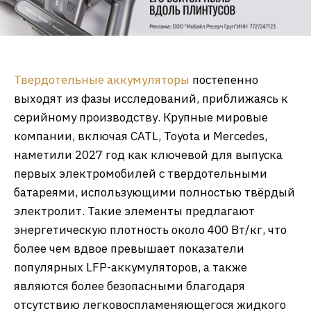
Твердотельные аккумуляторы
постепенно
выходят из фазы исследований, приближаясь к
серийному производству. Крупные мировые
компании, включая CATL, Toyota и Mercedes,
наметили 2027 год как ключевой для выпуска
первых электромобилей с твердотельными
батареями, использующими полностью твёрдый
электролит. Такие элементы предлагают
энергетическую плотность около 400 Вт/кг, что
более чем вдвое превышает показатели
популярных LFP-аккумуляторов, а также
являются более безопасными благодаря
отсутствию легковоспламеняющегося жидкого