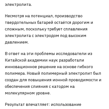
электролита.
​Несмотря на потенциал, производство
твердотельных батарей остаётся дорогим и
сложным, поскольку требует сплавления
электролита с электродом под высоким
давлением.
​В ответ на эти проблемы исследователи из
Китайской академии наук разработали
инновационное решение на основе гибкого
полимера. Новый полимерный электролит был
создан для повышения ионной проводимости и
обеспечения слияния с катодом на
молекулярном уровне.
​Результат впечатляет: использование