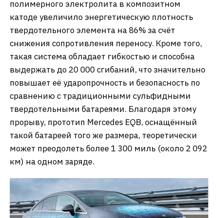
полимерного электролита в композитном
катоде увеличило энергетическую плотность
твердотельного элемента на 86% за счёт
снижения сопротивления переносу. Кроме того,
такая система обладает гибкостью и способна
выдержать до 20 000 сгибаний, что значительно
повышает её ударопрочность и безопасность по
сравнению с традиционными сульфидными
твердотельными батареями. ​Благодаря этому
прорыву, прототип Mercedes EQB, оснащённый
такой батареей того же размера, теоретически
может преодолеть более 1 300 миль (около 2 092
км) на одном заряде.