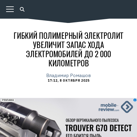
ГИБКИЙ ПОЛИМЕРНЫЙ ЭЛЕКТРОЛИТ
УВЕЛИЧИТ ЗАПАС ХОДА
ЭЛЕКТРОМОБИЛЕЙ ДО 2 000
КИЛОМЕТРОВ
Владимир Ромашов
17:12, 8 ОКТЯБРЯ 2025
erid: 2VfnxxmNzs5
РЕКЛАМА