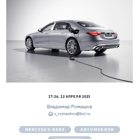
17:26, 12 АПРЕЛЯ 2023
Владимир Ромашов
v_romashov@list.ru
MERCEDES-BENZ
АВТОМОБИЛИ