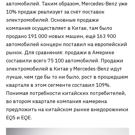
автомобилей. Таким образом, Mercedes-Benz уже
10% продаж реализует за счёт поставок
электромобилей. Основные продажи
компания осуществляет в Китае, там было
продано 191 000 новых машин, ещё 163 900
автомобилей концерн поставил на европейский
рынок. Для сравнения: продажи в Америке
составили всего 75 100 автомобилей. Продажи
электромобилей в Китае у Mercedes-Benz идут
лучше, чем где бы то ни было, рост в прошедшем
квартале в этом сегменте составил 109%.
Понимая потребности китайских потребителей,
во втором квартале компания намерена
предложить на китайском рынке внедорожники
EQS и EQE.