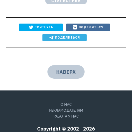
СТАТИСТИКА
ТВИТНУТЬ
ПОДЕЛИТЬСЯ
ПОДЕЛИТЬСЯ
НАВЕРХ
О НАС
РЕКЛАМОДАТЕЛЯМ
РАБОТА У НАС
Copyright © 2002—2026