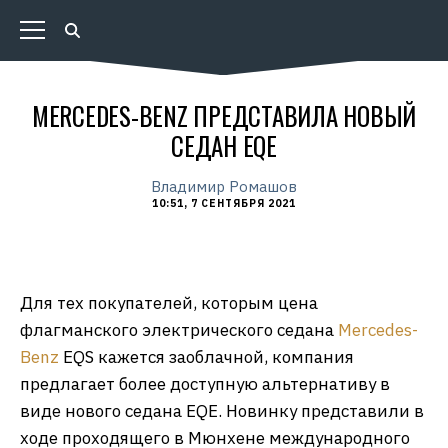
MERCEDES-BENZ ПРЕДСТАВИЛА НОВЫЙ
СЕДАН EQE
Владимир Ромашов
10:51, 7 СЕНТЯБРЯ 2021
Для тех покупателей, которым цена
флагманского электрического седана
Mercedes-
Benz
EQS кажется заоблачной, компания
предлагает более доступную альтернативу в
виде нового седана EQE. Новинку представили в
ходе проходящего в Мюнхене международного