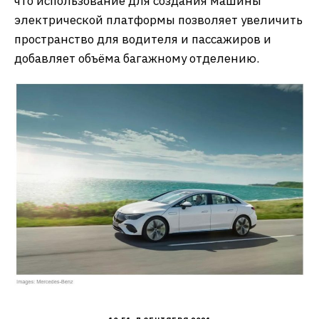
что использование для создания машины
электрической платформы позволяет увеличить
пространство для водителя и пассажиров и
добавляет объёма багажному отделению.