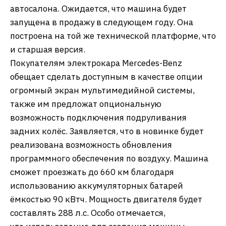
автосалона. Ожидается, что машина будет
запущена в продажу в следующем году. Она
построена на той же технической платформе, что
и старшая версия.
Покупателям электрокара Mercedes-Benz
обещает сделать доступным в качестве опции
огромный экран мультимедийной системы,
также им предложат опциональную
возможность подключения подруливания
задних колёс. Заявляется, что в новинке будет
реализована возможность обновления
программного обеспечения по воздуху. Машина
сможет проезжать до 660 км благодаря
использованию аккумуляторных батарей
ёмкостью 90 кВтч. Мощность двигателя будет
составлять 288 л.с. Особо отмечается,