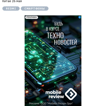
Китае 26 мая
REDMI
СМАРТФОНЫ