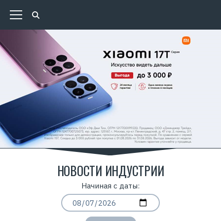
НОВОСТИ ИНДУСТРИИ
Начиная с даты: