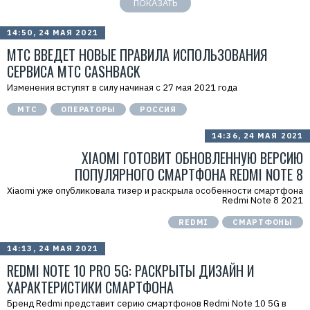
ПОКАЗАТЬ
14:50, 24 МАЯ 2021
МТС ВВЕДЕТ НОВЫЕ ПРАВИЛА ИСПОЛЬЗОВАНИЯ
СЕРВИСА МТС CASHBACK
Изменения вступят в силу начиная с 27 мая 2021 года
МТС
ОПЕРАТОРЫ
РОССИЯ
14:36, 24 МАЯ 2021
XIAOMI ГОТОВИТ ОБНОВЛЕННУЮ ВЕРСИЮ
ПОПУЛЯРНОГО СМАРТФОНА REDMI NOTE 8
Xiaomi уже опубликовала тизер и раскрыла особенности смартфона
Redmi Note 8 2021
REDMI
СМАРТФОНЫ
14:13, 24 МАЯ 2021
REDMI NOTE 10 PRO 5G: РАСКРЫТЫ ДИЗАЙН И
ХАРАКТЕРИСТИКИ СМАРТФОНА
Бренд Redmi представит серию смартфонов Redmi Note 10 5G в