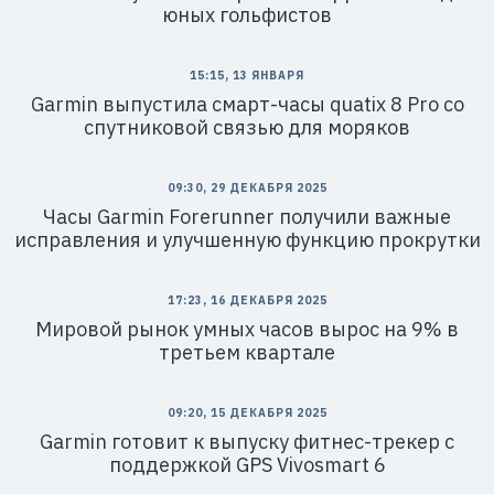
юных гольфистов
15:15, 13 ЯНВАРЯ
Garmin выпустила смарт-часы quatix 8 Pro со
спутниковой связью для моряков
09:30, 29 ДЕКАБРЯ 2025
Часы Garmin Forerunner получили важные
исправления и улучшенную функцию прокрутки
17:23, 16 ДЕКАБРЯ 2025
Мировой рынок умных часов вырос на 9% в
третьем квартале
09:20, 15 ДЕКАБРЯ 2025
Garmin готовит к выпуску фитнес-трекер с
поддержкой GPS Vivosmart 6