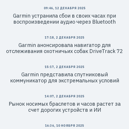
09:46, 12 ДЕКАБРЯ 2025
Garmin устранила сбои в своих часах при
воспроизведении аудио через Bluetooth
17:18, 2 ДЕКАБРЯ 2025
Garmin анонсировала навигатор для
отслеживания охотничьих собак DriveTrack 72
15:17, 2 ДЕКАБРЯ 2025
Garmin представила спутниковый
коммуникатор для экстремальных условий​
14:07, 2 ДЕКАБРЯ 2025
Рынок носимых браслетов и часов растет за
счет дорогих устройств и ИИ
16:36, 10 НОЯБРЯ 2025