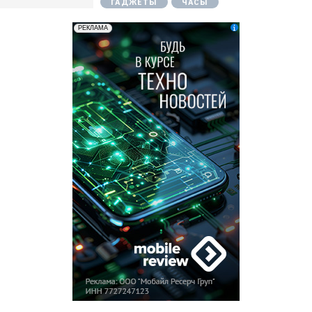
ГАДЖЕТЫ
ЧАСЫ