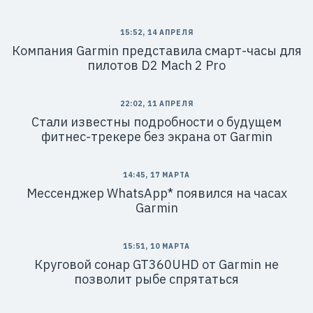
15:52, 14 АПРЕЛЯ
Компания Garmin представила смарт-часы для
пилотов D2 Mach 2 Pro
22:02, 11 АПРЕЛЯ
Стали известны подробности о будущем
фитнес-трекере без экрана от Garmin
14:45, 17 МАРТА
Мессенджер WhatsApp* появился на часах
Garmin
15:51, 10 МАРТА
Круговой сонар GT360UHD от Garmin не
позволит рыбе спрятаться