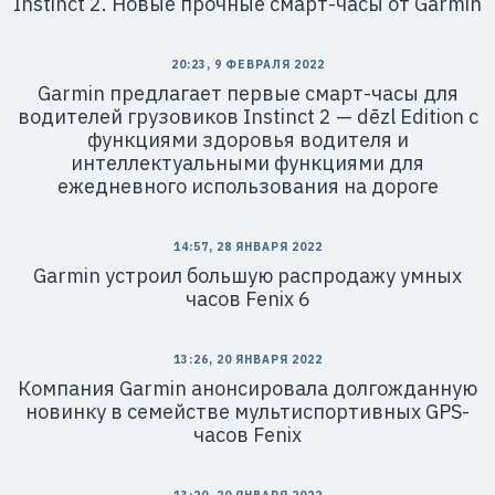
Instinct 2. Новые прочные смарт-часы от Garmin
20:23, 9 ФЕВРАЛЯ 2022
Garmin предлагает первые смарт-часы для
водителей грузовиков Instinct 2 — dēzl Edition с
функциями здоровья водителя и
интеллектуальными функциями для
ежедневного использования на дороге
14:57, 28 ЯНВАРЯ 2022
Garmin устроил большую распродажу умных
часов Fenix 6
13:26, 20 ЯНВАРЯ 2022
Компания Garmin анонсировала долгожданную
новинку в семействе мультиспортивных GPS-
часов Fenix