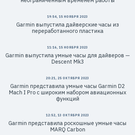
неограниченным временем работы
19:54, 15 НОЯБРЯ 2023
Garmin выпустила дайверские часы из
переработанного пластика
11:16, 15 НОЯБРЯ 2023
Garmin выпустила умные часы для дайверов —
Descent Mk3
20:21, 25 ОКТЯБРЯ 2023
Garmin представила умные часы Garmin D2
Mach I Pro с широким набором авиационных
функций
12:52, 13 ОКТЯБРЯ 2023
Garmin представила роскошные умные часы
MARQ Carbon