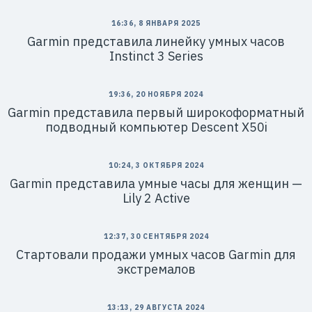
16:36, 8 ЯНВАРЯ 2025
Garmin представила линейку умных часов
Instinct 3 Series
19:36, 20 НОЯБРЯ 2024
Garmin представила первый широкоформатный
подводный компьютер Descent X50i
10:24, 3 ОКТЯБРЯ 2024
Garmin представила умные часы для женщин —
Lily 2 Active
12:37, 30 СЕНТЯБРЯ 2024
Стартовали продажи умных часов Garmin для
экстремалов
13:13, 29 АВГУСТА 2024