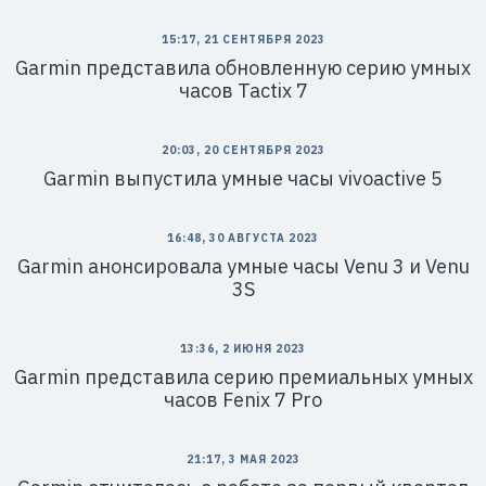
15:17, 21 СЕНТЯБРЯ 2023
Garmin представила обновленную серию умных
часов Tactix 7
20:03, 20 СЕНТЯБРЯ 2023
Garmin выпустила умные часы vivoactive 5
16:48, 30 АВГУСТА 2023
Garmin анонсировала умные часы Venu 3 и Venu
3S
13:36, 2 ИЮНЯ 2023
Garmin представила серию премиальных умных
часов Fenix 7 Pro
21:17, 3 МАЯ 2023