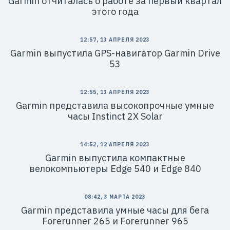
Garmin отчиталась о работе за первый квартал
этого года
12:57, 13 АПРЕЛЯ 2023
Garmin выпустила GPS-навигатор Garmin Drive
53
12:55, 13 АПРЕЛЯ 2023
Garmin представила высокопрочные умные
часы Instinct 2X Solar
14:52, 12 АПРЕЛЯ 2023
Garmin выпустила компактные
велокомпьютеры Edge 540 и Edge 840
08:42, 3 МАРТА 2023
Garmin представила умные часы для бега
Forerunner 265 и Forerunner 965