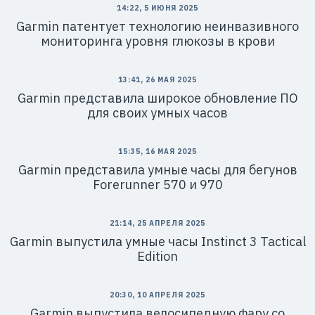
14:22, 5 ИЮНЯ 2025
Garmin патентует технологию неинвазивного
мониторинга уровня глюкозы в крови
13:41, 26 МАЯ 2025
Garmin представила широкое обновление ПО
для своих умных часов
15:35, 16 МАЯ 2025
Garmin представила умные часы для бегунов
Forerunner 570 и 970
21:14, 25 АПРЕЛЯ 2025
Garmin выпустила умные часы Instinct 3 Tactical
Edition
20:30, 10 АПРЕЛЯ 2025
Garmin выпустила велосипедную фару со