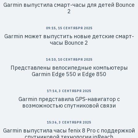
Garmin выпустила смарт-часы для детей Bounce
2
09:15, 15 СЕНТЯБРЯ 2025
Garmin может выпустить новые детские смарт-
часы Bounce 2
14:10, 10 СЕНТЯБРЯ 2025
Представлены велосипедные компьютеры
Garmin Edge 550 и Edge 850
17:14, 3 СЕНТЯБРЯ 2025
Garmin представила GPS-навигатор с
возможностью спутниковой связи
15:36, 3 СЕНТЯБРЯ 2025
Garmin выпустила часы fenix 8 Pro с поддержкой
спутниковой технологии inReach