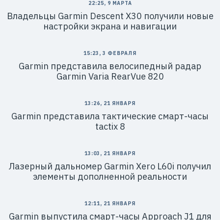
22:25, 9 МАРТА
Владельцы Garmin Descent X30 получили новые
настройки экрана и навигации
15:23, 3 ФЕВРАЛЯ
Garmin представила велосипедный радар
Garmin Varia RearVue 820
13:26, 21 ЯНВАРЯ
Garmin представила тактические смарт-часы
tactix 8
13:03, 21 ЯНВАРЯ
Лазерный дальномер Garmin Xero L60i получил
элементы дополненной реальности
12:11, 21 ЯНВАРЯ
Garmin выпустила смарт-часы Approach J1 для