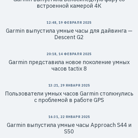
встроенной камерой 4К
12:48, 19 ФЕВРАЛЯ 2025
Garmin выпустила умные часы для дайвинга —
Descent G2
20:18, 14 ФЕВРАЛЯ 2025
Garmin представила новое поколение умных
часов tactix 8
13:21, 29 ЯНВАРЯ 2025
Пользователи умных часов Garmin столкнулись
с проблемой в работе GPS
16:31, 22 ЯНВАРЯ 2025
Garmin выпустила умные часы Approach S44 и
S50