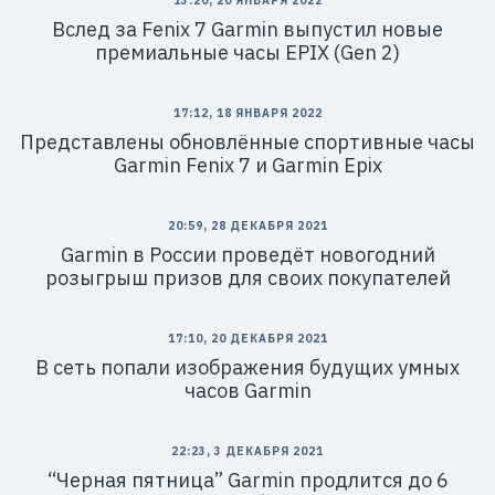
13:20, 20 ЯНВАРЯ 2022
Вслед за Fenix 7 Garmin выпустил новые
премиальные часы EPIX (Gen 2)
17:12, 18 ЯНВАРЯ 2022
Представлены обновлённые спортивные часы
Garmin Fenix 7 и Garmin Epix
20:59, 28 ДЕКАБРЯ 2021
Garmin в России проведёт новогодний
розыгрыш призов для своих покупателей
17:10, 20 ДЕКАБРЯ 2021
В сеть попали изображения будущих умных
часов Garmin
22:23, 3 ДЕКАБРЯ 2021
“Черная пятница” Garmin продлится до 6