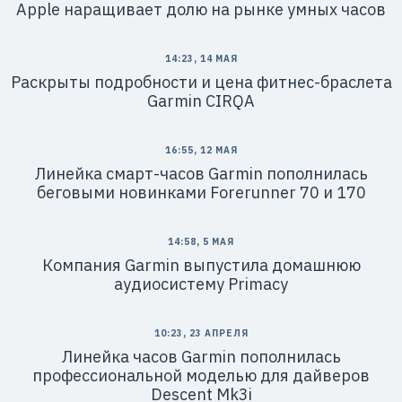
Apple наращивает долю на рынке умных часов
14:23, 14 МАЯ
Раскрыты подробности и цена фитнес-браслета
Garmin CIRQA
16:55, 12 МАЯ
Линейка смарт-часов Garmin пополнилась
беговыми новинками Forerunner 70 и 170
14:58, 5 МАЯ
Компания Garmin выпустила домашнюю
аудиосистему Primacy
10:23, 23 АПРЕЛЯ
Линейка часов Garmin пополнилась
профессиональной моделью для дайверов
Descent Mk3i