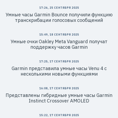
17:26, 25 СЕНТЯБРЯ 2025
Умные часы Garmin Bounce получили функцию
транскрибации голосовых сообщений
15:49, 18 СЕНТЯБРЯ 2025
Умные очки Oakley Meta Vanguard получат
поддержку часов Garmin
17:25, 17 СЕНТЯБРЯ 2025
Garmin представила умные часы Venu 4 с
несколькими новыми функциями
16:08, 17 СЕНТЯБРЯ 2025
Представлены гибридные умные часы Garmin
Instinct Crossover AMOLED
15:22, 17 СЕНТЯБРЯ 2025