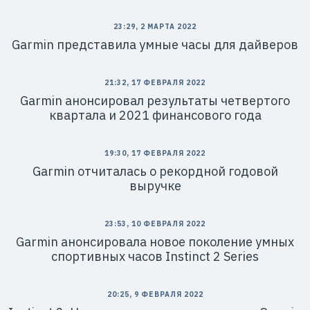
23:29, 2 МАРТА 2022
Garmin представила умные часы для дайверов
21:32, 17 ФЕВРАЛЯ 2022
Garmin анонсировал результаты четвертого
квартала и 2021 финансового года
19:30, 17 ФЕВРАЛЯ 2022
Garmin отчиталась о рекордной годовой
выручке
23:53, 10 ФЕВРАЛЯ 2022
Garmin анонсировала новое поколение умных
спортивных часов Instinct 2 Series
20:25, 9 ФЕВРАЛЯ 2022