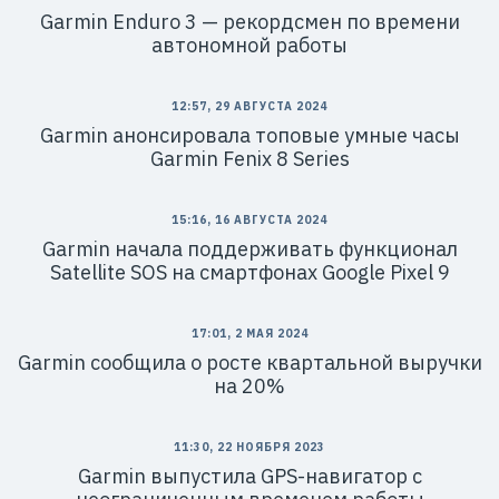
Garmin Enduro 3 — рекордсмен по времени
автономной работы
12:57, 29 АВГУСТА 2024
Garmin анонсировала топовые умные часы
Garmin Fenix 8 Series
15:16, 16 АВГУСТА 2024
Garmin начала поддерживать функционал
Satellite SOS на смартфонах Google Pixel 9
17:01, 2 МАЯ 2024
Garmin сообщила о росте квартальной выручки
на 20%
11:30, 22 НОЯБРЯ 2023
Garmin выпустила GPS-навигатор с