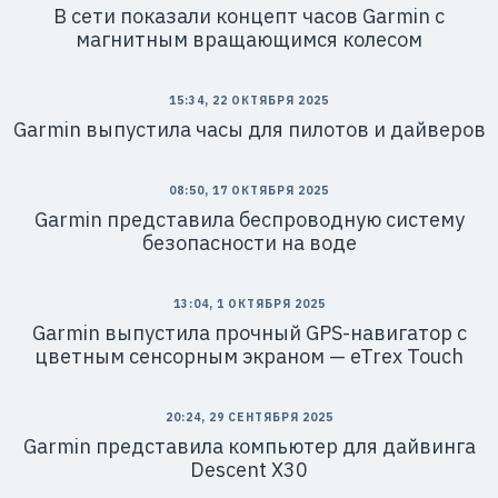
В сети показали концепт часов Garmin с
магнитным вращающимся колесом
15:34, 22 ОКТЯБРЯ 2025
Garmin выпустила часы для пилотов и дайверов
08:50, 17 ОКТЯБРЯ 2025
Garmin представила беспроводную систему
безопасности на воде
13:04, 1 ОКТЯБРЯ 2025
Garmin выпустила прочный GPS-навигатор с
цветным сенсорным экраном — eTrex Touch
20:24, 29 СЕНТЯБРЯ 2025
Garmin представила компьютер для дайвинга
Descent X30