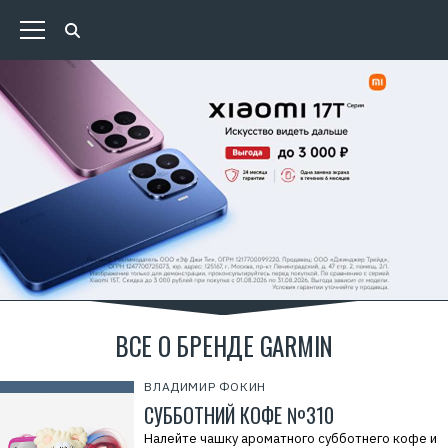
ВСЕ О БРЕНДЕ GARMIN
ВЛАДИМИР ФОКИН
СУББОТНИЙ КОФЕ №310
Налейте чашку ароматного субботнего кофе и