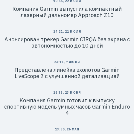
10:55, 22 ИЮЛЯ
Компания Garmin выпустила компактный
лазерный дальномер Approach Z10
14:21, 21 ИЮЛЯ
Анонсирован трекер Garmin CIRQA без экрана с
автономностью до 10 дней
23:11, 7 ИЮЛЯ
Представлена линейка эхолотов Garmin
LiveScope 2 с улучшенной детализацией
16:33, 23 ИЮНЯ
Компания Garmin готовит к выпуску
спортивную модель умных часов Garmin Enduro
4
13:50, 26 МАЯ