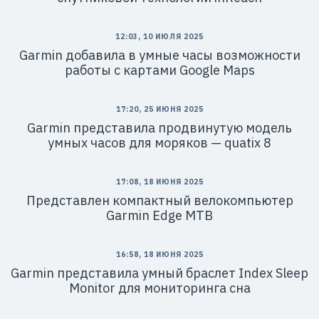
12:03, 10 ИЮЛЯ 2025
Garmin добавила в умные часы возможности
работы с картами Google Maps
17:20, 25 ИЮНЯ 2025
Garmin представила продвинутую модель
умных часов для моряков — quatix 8
17:08, 18 ИЮНЯ 2025
Представлен компактный велокомпьютер
Garmin Edge MTB
16:58, 18 ИЮНЯ 2025
Garmin представила умный браслет Index Sleep
Monitor для мониторинга сна