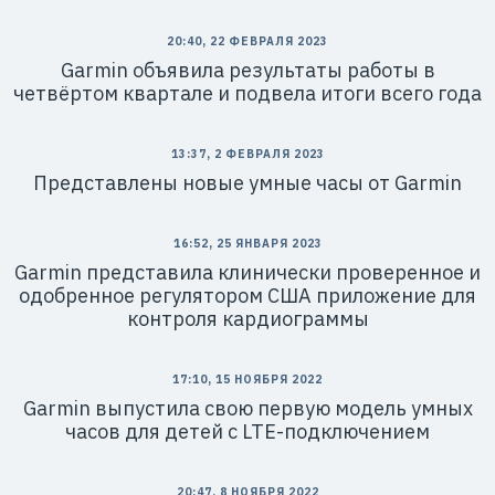
20:40, 22 ФЕВРАЛЯ 2023
Garmin объявила результаты работы в
четвёртом квартале и подвела итоги всего года
13:37, 2 ФЕВРАЛЯ 2023
Представлены новые умные часы от Garmin
16:52, 25 ЯНВАРЯ 2023
Garmin представила клинически проверенное и
одобренное регулятором США приложение для
контроля кардиограммы
17:10, 15 НОЯБРЯ 2022
Garmin выпустила свою первую модель умных
часов для детей с LTE-подключением
20:47, 8 НОЯБРЯ 2022