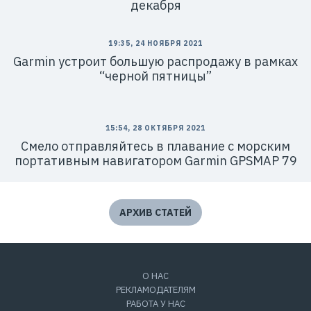
декабря
19:35, 24 НОЯБРЯ 2021
Garmin устроит большую распродажу в рамках
“черной пятницы”
15:54, 28 ОКТЯБРЯ 2021
Смело отправляйтесь в плавание с морским
портативным навигатором Garmin GPSMAP 79
АРХИВ СТАТЕЙ
О НАС
РЕКЛАМОДАТЕЛЯМ
РАБОТА У НАС