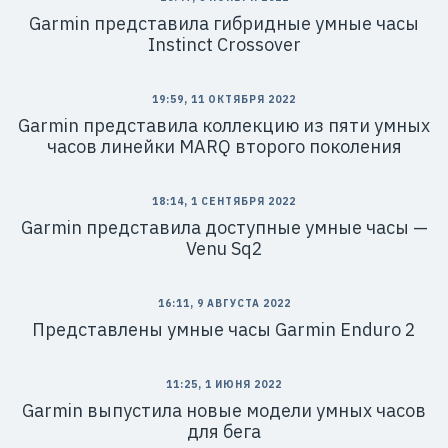
Garmin представила гибридные умные часы
Instinct Crossover
19:59, 11 ОКТЯБРЯ 2022
Garmin представила коллекцию из пяти умных
часов линейки MARQ второго поколения
18:14, 1 СЕНТЯБРЯ 2022
Garmin представила доступные умные часы —
Venu Sq2
16:11, 9 АВГУСТА 2022
Представлены умные часы Garmin Enduro 2
11:25, 1 ИЮНЯ 2022
Garmin выпустила новые модели умных часов
для бега