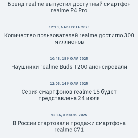
Бренд realme выпустил доступный смартфон
realme P4 Pro
12:10, 6 АВГУСТА 2025
Количество пользователей realme достигло 300
миллионов
10:48, 18 ИЮЛЯ 2025
Наушники realme Buds T200 анонсировали
12:05, 14 ИЮЛЯ 2025
Серия смартфонов realme 15 будет
представлена 24 июля
16:16, 8 ИЮЛЯ 2025
В России стартовали продажи смартфона
realme C71