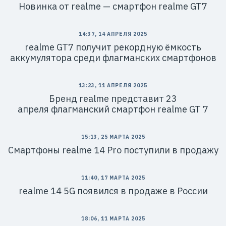
Новинка от realme — смартфон realme GT7
14:37, 14 АПРЕЛЯ 2025
realme GT7 получит рекордную ёмкость
аккумулятора среди флагманских смартфонов
13:23, 11 АПРЕЛЯ 2025
Бренд realme представит 23
апреля флагманский смартфон realme GT 7
15:13, 25 МАРТА 2025
Смартфоны realme 14 Pro поступили в продажу
11:40, 17 МАРТА 2025
realme 14 5G появился в продаже в России
18:06, 11 МАРТА 2025