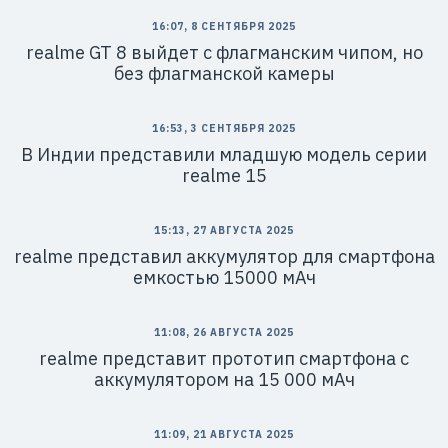
16:07, 8 СЕНТЯБРЯ 2025
realme GT 8 выйдет с флагманским чипом, но
без флагманской камеры
16:53, 3 СЕНТЯБРЯ 2025
В Индии представили младшую модель серии
realme 15
15:13, 27 АВГУСТА 2025
realme представил аккумулятор для смартфона
емкостью 15000 мАч
11:08, 26 АВГУСТА 2025
realme представит прототип смартфона с
аккумулятором на 15 000 мАч
11:09, 21 АВГУСТА 2025