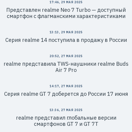
17:46, 29 МАЯ 2025
Представлен realme Neo 7 Turbo — доступный
смартфон с флагманскими характеристиками
13:13, 29 МАЯ 2025
Серия realme 14 поступила в продажу в России
20:52, 27 МАЯ 2025
realme представила TWS-наушники realme Buds
Air 7 Pro
14:17, 27 МАЯ 2025
Серия realme GT 7 доберется до России 17 июня
13:36, 27 МАЯ 2025
realme представил глобальные версии
смартфонов GT 7 и GT 7T