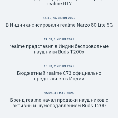
realme GT7
14:35, 16 ИЮНЯ 2025
В Индии анонсировали realme Narzo 80 Lite 5G
13:08, 3 ИЮНЯ 2025
realme представил в Индии беспроводные
наушники Buds T200x
15:58, 2 ИЮНЯ 2025
Бюджетный realme C73 официально
представлен в Индии
15:25, 30 МАЯ 2025
Бренд realme начал продажи наушников с
активным шумоподавлением Buds T200