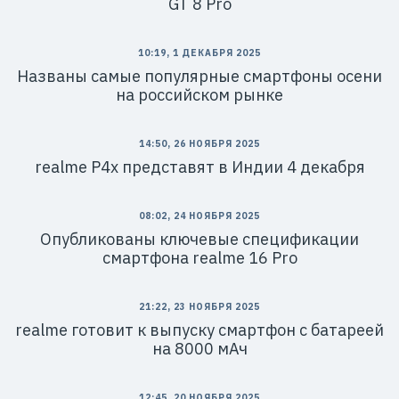
GT 8 Pro
10:19, 1 ДЕКАБРЯ 2025
Названы самые популярные смартфоны осени
на российском рынке
14:50, 26 НОЯБРЯ 2025
realme P4x представят в Индии 4 декабря
08:02, 24 НОЯБРЯ 2025
Опубликованы ключевые спецификации
смартфона realme 16 Pro
21:22, 23 НОЯБРЯ 2025
realme готовит к выпуску смартфон с батареей
на 8000 мАч
12:45, 20 НОЯБРЯ 2025