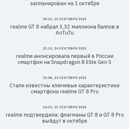
запланирован на 1 октября
09:11, 29 СЕНТЯБРЯ 2025
realme GT 8 набрал 3,32 миллиона баллов в
AnTuTu
23:30, 24 СЕНТЯБРЯ 2025
realme анонсировала первый в России
смартфон на Snapdragon 8 Elite Gen 5
15:08, 24 СЕНТЯБРЯ 2025
Стали известны ключевые характеристики
смартфона realme GT 8 Pro
14:35, 23 СЕНТЯБРЯ 2025
realme подтвердила: флагманы GT 8 и GT 8 Pro
выйдут в октябре