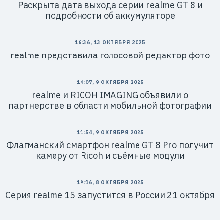
Раскрыта дата выхода серии realme GT 8 и
подробности об аккумуляторе
16:36, 13 ОКТЯБРЯ 2025
realme представила голосовой редактор фото
14:07, 9 ОКТЯБРЯ 2025
realme и RICOH IMAGING объявили о
партнерстве в области мобильной фотографии
11:54, 9 ОКТЯБРЯ 2025
Флагманский смартфон realme GT 8 Pro получит
камеру от Ricoh и съёмные модули
19:16, 8 ОКТЯБРЯ 2025
Серия realme 15 запустится в России 21 октября