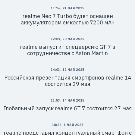
13:16, 23 МАЯ 2025
realme Neo 7 Turbo будет оснащен
аккумулятором емкостью 7200 мАч
12:09, 20 МАЯ 2025
realme выпустит спецверсию GT 7 в
сотрудничестве с Aston Martin
14:03, 19 МАЯ 2025
Российская презентация смартфонов realme 14
состоится 29 мая
13:53, 14 МАЯ 2025
Глобальный запуск realme GT 7 состоится 27 мая
10:24, 6 МАЯ 2025
realme представил концептуальный смартфон с