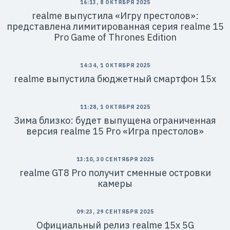
16:13, 8 ОКТЯБРЯ 2025
realme выпустила «Игру престолов»:
представлена лимитированная серия realme 15
Pro Game of Thrones Edition
14:34, 1 ОКТЯБРЯ 2025
realme выпустила бюджетный смартфон 15x
11:28, 1 ОКТЯБРЯ 2025
Зима близко: будет выпущена ограниченная
версия realme 15 Pro «Игра престолов»
13:10, 30 СЕНТЯБРЯ 2025
realme GT8 Pro получит сменные островки
камеры
09:23, 29 СЕНТЯБРЯ 2025
Официальный релиз realme 15x 5G