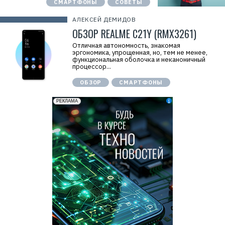
СМАРТФОНЫ
СОВЕТЫ
АЛЕКСЕЙ ДЕМИДОВ
ОБЗОР REALME C21Y (RMX3261)
Отличная автономность, знакомая
эргономика, упрощенная, но, тем не менее,
функциональная оболочка и неканоничный
процессор...
ОБЗОР
СМАРТФОНЫ