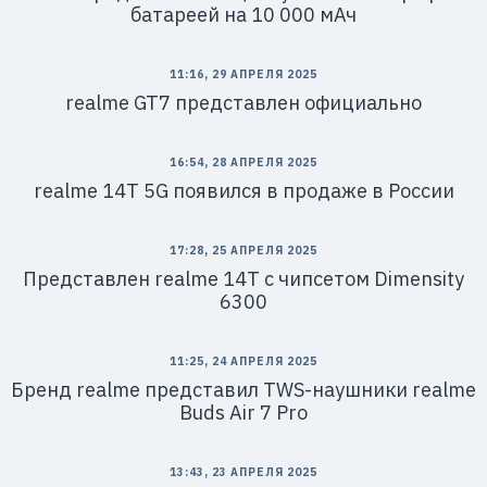
батареей на 10 000 мАч
11:16, 29 АПРЕЛЯ 2025
realme GT7 представлен официально
16:54, 28 АПРЕЛЯ 2025
realme 14T 5G появился в продаже в России
17:28, 25 АПРЕЛЯ 2025
Представлен realme 14T с чипсетом Dimensity
6300
11:25, 24 АПРЕЛЯ 2025
Бренд realme представил TWS-наушники realme
Buds Air 7 Pro
13:43, 23 АПРЕЛЯ 2025