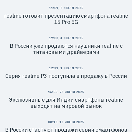
11:01, 8 ИЮЛЯ 2025
realme готовит презентацию смартфона realme
15 Pro 5G
17:08, 3 ИЮЛЯ 2025
В России уже продаются наушники realme с
титановыми драйверами
12:31, 1 ИЮЛЯ 2025
Серия realme P3 поступила в продажу в России
16:05, 25 ИЮНЯ 2025
Экслюзивные для Индии смартфоны realme
выходят на мировой рынок
08:18, 18 ИЮНЯ 2025
В России стартуют продажи серии смартфонов