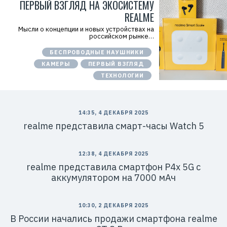
ПЕРВЫЙ ВЗГЛЯД НА ЭКОСИСТЕМУ
REALME
Мысли о концепции и новых устройствах на
российском рынке…
БЕСПРОВОДНЫЕ НАУШНИКИ
КАМЕРЫ
ПЕРВЫЙ ВЗГЛЯД
ТЕХНОЛОГИИ
14:35, 4 ДЕКАБРЯ 2025
realme представила смарт-часы Watch 5
12:38, 4 ДЕКАБРЯ 2025
realme представила смартфон P4x 5G с
аккумулятором на 7000 мАч
10:30, 2 ДЕКАБРЯ 2025
В России начались продажи смартфона realme