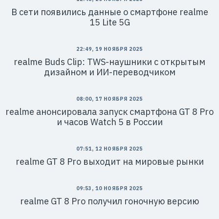
В сети появились данные о смартфоне realme
15 Lite 5G
22:49, 19 НОЯБРЯ 2025
realme Buds Clip: TWS-наушники с открытым
дизайном и ИИ-переводчиком
08:00, 17 НОЯБРЯ 2025
realme анонсировала запуск смартфона GT 8 Pro
и часов Watch 5 в России
07:51, 12 НОЯБРЯ 2025
realme GT 8 Pro выходит на мировые рынки
09:53, 10 НОЯБРЯ 2025
realme GT 8 Pro получил гоночную версию