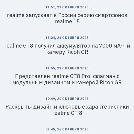
13:53, 22 ОКТЯБРЯ 2025
realme запускает в России серию смартфонов
realme 15
15:24, 21 ОКТЯБРЯ 2025
realme GT8 получил аккумулятор на 7000 мА·ч и
камеру Ricoh GR
13:55, 21 ОКТЯБРЯ 2025
Представлен realme GT8 Pro: флагман с
модульным дизайном и камерой Ricoh GR
10:49, 20 ОКТЯБРЯ 2025
Раскрыты дизайн и ключевые характеристики
realme GT 8
09:45, 16 ОКТЯБРЯ 2025