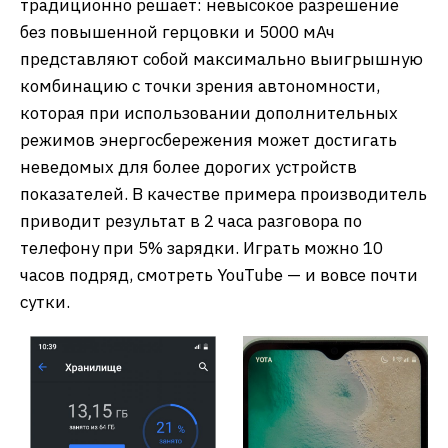
традиционно решает: невысокое разрешение
без повышенной герцовки и 5000 мАч
представляют собой максимально выигрышную
комбинацию с точки зрения автономности,
которая при использовании дополнительных
режимов энергосбережения может достигать
неведомых для более дорогих устройств
показателей. В качестве примера производитель
приводит результат в 2 часа разговора по
телефону при 5% зарядки. Играть можно 10
часов подряд, смотреть YouTube — и вовсе почти
сутки.