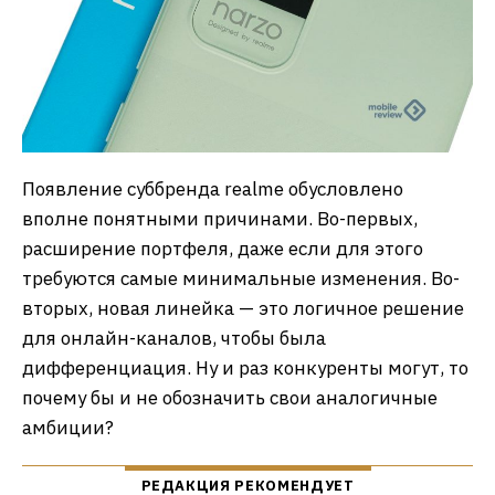
Появление суббренда realme обусловлено
вполне понятными причинами. Во-первых,
расширение портфеля, даже если для этого
требуются самые минимальные изменения. Во-
вторых, новая линейка — это логичное решение
для онлайн-каналов, чтобы была
дифференциация. Ну и раз конкуренты могут, то
почему бы и не обозначить свои аналогичные
амбиции?