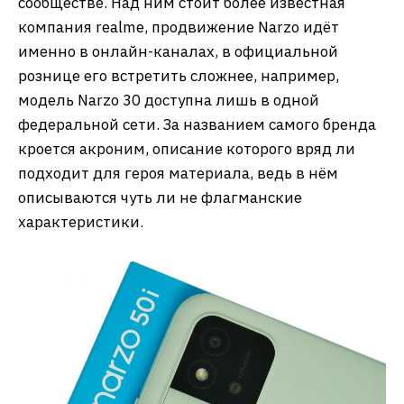
сообществе. Над ним стоит более известная
компания realme, продвижение Narzo идёт
именно в онлайн-каналах, в официальной
рознице его встретить сложнее, например,
модель Narzo 30 доступна лишь в одной
федеральной сети. За названием самого бренда
кроется акроним, описание которого вряд ли
подходит для героя материала, ведь в нём
описываются чуть ли не флагманские
характеристики.