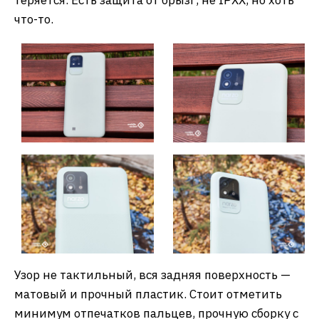
что-то.
Узор не тактильный, вся задняя поверхность —
матовый и прочный пластик. Стоит отметить
минимум отпечатков пальцев, прочную сборку с