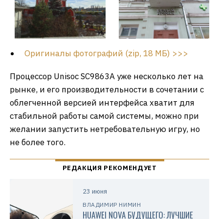
Оригиналы фотографий (zip, 18 МБ) >>>
Процессор Unisoc SC9863A уже несколько лет на
рынке, и его производительности в сочетании с
облегченной версией интерфейса хватит для
стабильной работы самой системы, можно при
желании запустить нетребовательную игру, но
не более того.
23 июня
ВЛАДИМИР НИМИН
HUAWEI NOVA БУДУЩЕГО: ЛУЧШИЕ