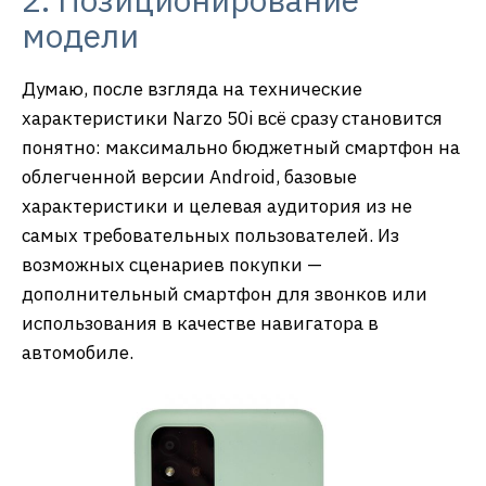
модели
Думаю, после взгляда на технические
характеристики Narzo 50i всё сразу становится
понятно: максимально бюджетный смартфон на
облегченной версии Android, базовые
характеристики и целевая аудитория из не
самых требовательных пользователей. Из
возможных сценариев покупки —
дополнительный смартфон для звонков или
использования в качестве навигатора в
автомобиле.