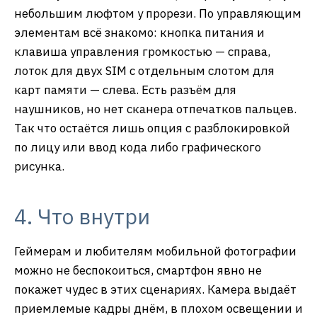
небольшим люфтом у прорези. По управляющим
элементам всё знакомо: кнопка питания и
клавиша управления громкостью — справа,
лоток для двух SIM с отдельным слотом для
карт памяти — слева. Есть разъём для
наушников, но нет сканера отпечатков пальцев.
Так что остаётся лишь опция с разблокировкой
по лицу или ввод кода либо графического
рисунка.
4. Что внутри
Геймерам и любителям мобильной фотографии
можно не беспокоиться, смартфон явно не
покажет чудес в этих сценариях. Камера выдаёт
приемлемые кадры днём, в плохом освещении и