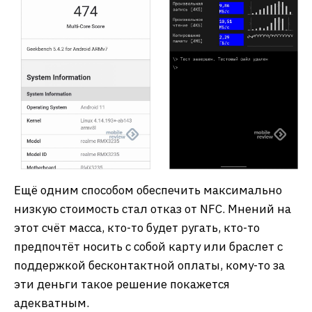
Ещё одним способом обеспечить максимально
низкую стоимость стал отказ от NFC. Мнений на
этот счёт масса, кто-то будет ругать, кто-то
предпочтёт носить с собой карту или браслет с
поддержкой бесконтактной оплаты, кому-то за
эти деньги такое решение покажется
адекватным.