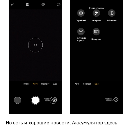
Но есть и хорошие новости. Аккумулятор здесь