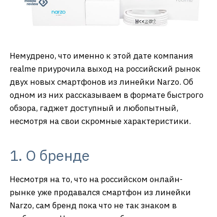
Немудрено, что именно к этой дате компания
realme приурочила выход на российский рынок
двух новых смартфонов из линейки Narzo. Об
одном из них рассказываем в формате быстрого
обзора, гаджет доступный и любопытный,
несмотря на свои скромные характеристики.
1. О бренде
Несмотря на то, что на российском онлайн-
рынке уже продавался смартфон из линейки
Narzo, сам бренд пока что не так знаком в