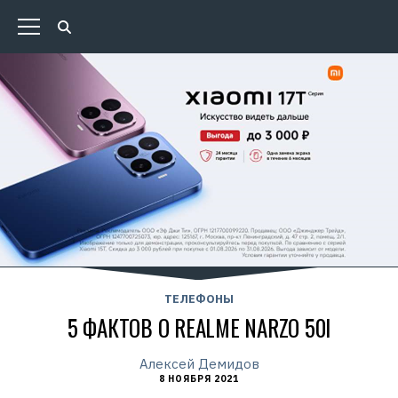
ТЕЛЕФОНЫ
5 ФАКТОВ О REALME NARZO 50I
Алексей Демидов
8 НОЯБРЯ 2021