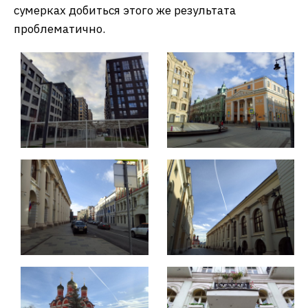
сумерках добиться этого же результата
проблематично.