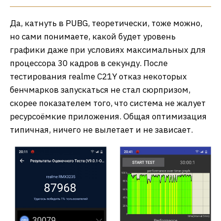
Да, катнуть в PUBG, теоретически, тоже можно,
но сами понимаете, какой будет уровень
графики даже при условиях максимальных для
процессора 30 кадров в секунду. После
тестирования realme C21Y отказ некоторых
бенчмарков запускаться не стал сюрпризом,
скорее показателем того, что система не жалует
ресурсоёмкие приложения. Общая оптимизация
типичная, ничего не вылетает и не зависает.