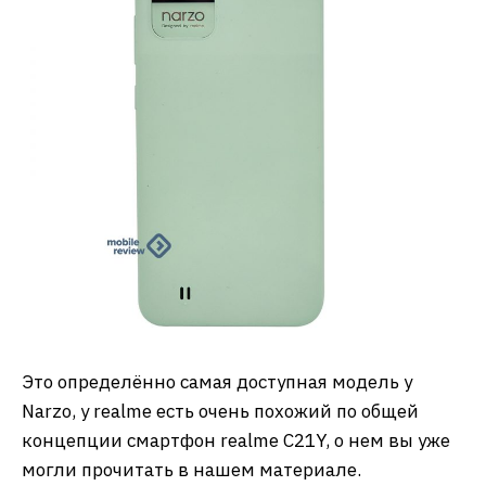
Это определённо самая доступная модель у
Narzo, у realme есть очень похожий по общей
концепции смартфон realme C21Y, о нем вы уже
могли прочитать в нашем материале.