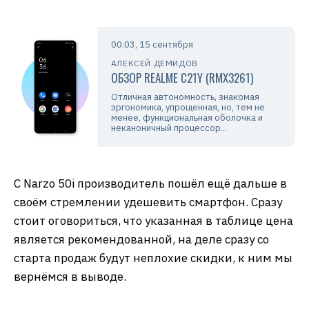
00:03, 15 сентября
АЛЕКСЕЙ ДЕМИДОВ
ОБЗОР REALME C21Y (RMX3261)
Отличная автономность, знакомая
эргономика, упрощенная, но, тем не
менее, функциональная оболочка и
неканоничный процессор...
С Narzo 50i производитель пошёл ещё дальше в
своём стремлении удешевить смартфон. Сразу
стоит оговориться, что указанная в таблице цена
является рекомендованной, на деле сразу со
старта продаж будут неплохие скидки, к ним мы
вернёмся в выводе.