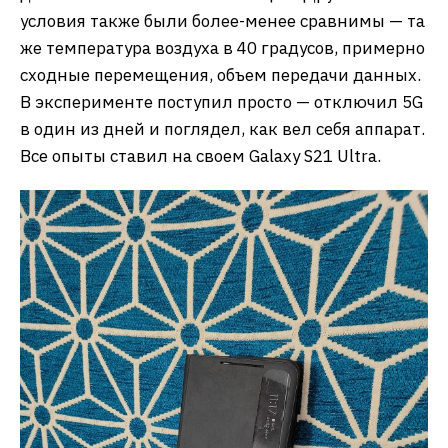
условия также были более-менее сравнимы — та
же температура воздуха в 40 градусов, примерно
сходные перемещения, объем передачи данных.
В эксперименте поступил просто — отключил 5G
в один из дней и поглядел, как вел себя аппарат.
Все опыты ставил на своем Galaxy S21 Ultra.