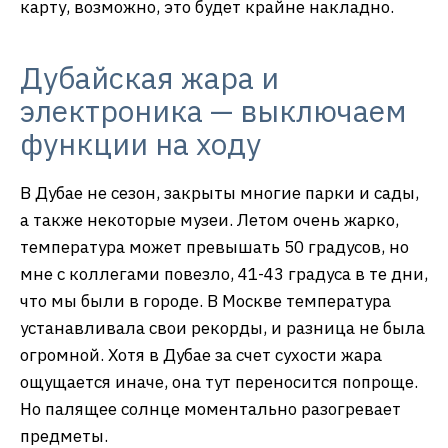
карту, возможно, это будет крайне накладно.
Дубайская жара и
электроника — выключаем
функции на ходу
В Дубае не сезон, закрыты многие парки и сады,
а также некоторые музеи. Летом очень жарко,
температура может превышать 50 градусов, но
мне с коллегами повезло, 41-43 градуса в те дни,
что мы были в городе. В Москве температура
устанавливала свои рекорды, и разница не была
огромной. Хотя в Дубае за счет сухости жара
ощущается иначе, она тут переносится попроще.
Но палящее солнце моментально разогревает
предметы.