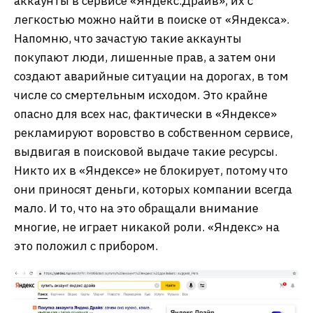
аккаунты в сервисе «Яндекс.Драйв», их с
легкостью можно найти в поиске от «Яндекса».
Напомню, что зачастую такие аккаунты
покупают люди, лишенные прав, а затем они
создают аварийные ситуации на дорогах, в том
числе со смертельным исходом. Это крайне
опасно для всех нас, фактически в «Яндексе»
рекламируют воровство в собственном сервисе,
выдвигая в поисковой выдаче такие ресурсы.
Никто их в «Яндексе» не блокирует, потому что
они приносят деньги, которых компании всегда
мало. И то, что на это обращали внимание
многие, не играет никакой роли. «Яндекс» на
это положил с прибором.