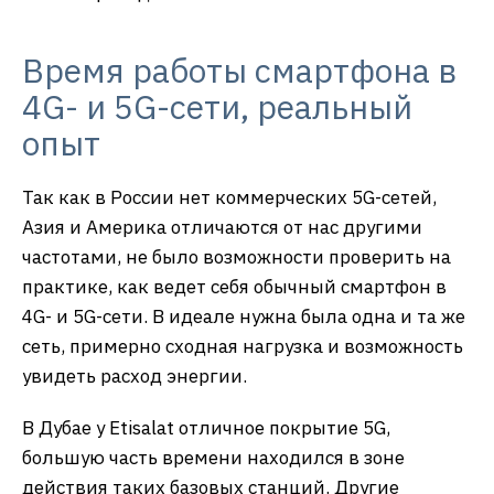
Время работы смартфона в
4G- и 5G-сети, реальный
опыт
Так как в России нет коммерческих 5G-сетей,
Азия и Америка отличаются от нас другими
частотами, не было возможности проверить на
практике, как ведет себя обычный смартфон в
4G- и 5G-сети. В идеале нужна была одна и та же
сеть, примерно сходная нагрузка и возможность
увидеть расход энергии.
В Дубае у Etisalat отличное покрытие 5G,
большую часть времени находился в зоне
действия таких базовых станций. Другие