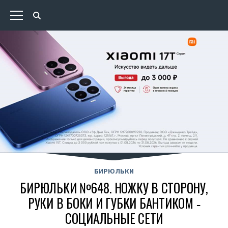
БИРЮЛЬКИ
БИРЮЛЬКИ №648. НОЖКУ В СТОРОНУ,
РУКИ В БОКИ И ГУБКИ БАНТИКОМ ‑
СОЦИАЛЬНЫЕ СЕТИ