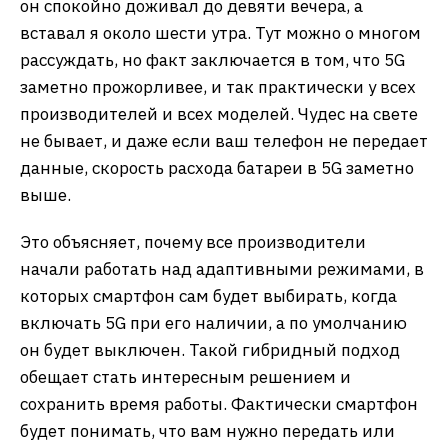
он спокойно доживал до девяти вечера, а
вставал я около шести утра. Тут можно о многом
рассуждать, но факт заключается в том, что 5G
заметно прожорливее, и так практически у всех
производителей и всех моделей. Чудес на свете
не бывает, и даже если ваш телефон не передает
данные, скорость расхода батареи в 5G заметно
выше.
Это объясняет, почему все производители
начали работать над адаптивными режимами, в
которых смартфон сам будет выбирать, когда
включать 5G при его наличии, а по умолчанию
он будет выключен. Такой гибридный подход
обещает стать интересным решением и
сохранить время работы. Фактически смартфон
будет понимать, что вам нужно передать или