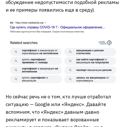
обсуждение недопустимости подобной рекламы
и ее примеры появились еще в среду).
Но сейчас речь не о том, кто лучше отработал
ситуацию — Google или «Яндекс». Давайте
вспомним, что «Яндекс» давным-давно
рекламирует и показывает ворованные