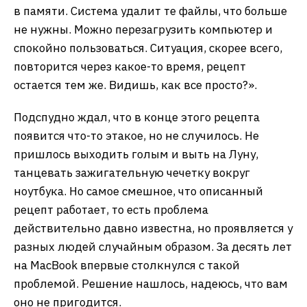
в памяти. Система удалит те файлы, что больше
не нужны. Можно перезагрузить компьютер и
спокойно пользоваться. Ситуация, скорее всего,
повторится через какое-то время, рецепт
остается тем же. Видишь, как все просто?».
Подспудно ждал, что в конце этого рецепта
появится что-то этакое, но не случилось. Не
пришлось выходить голым и выть на Луну,
танцевать зажигательную чечетку вокруг
ноутбука. Но самое смешное, что описанный
рецепт работает, то есть проблема
действительно давно известна, но проявляется у
разных людей случайным образом. За десять лет
на MacBook впервые столкнулся с такой
проблемой. Решение нашлось, надеюсь, что вам
оно не пригодится.