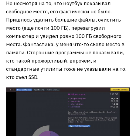
Но несмотря на то, что ноутбук показывал
свободное место, его фактически не было.
Пришлось удалить большие файлы, очистить
место (еще почти 100 ГБ), перезагрузил
компьютер и увидел ровно 100 ГБ свободного
места. Фантастика, у меня что-то съело место в
памяти. Сторонние программы не показывали,
кто такой прожорливый, впрочем, и
стандартные утилиты тоже не указывали на то,
кто съел SSD.