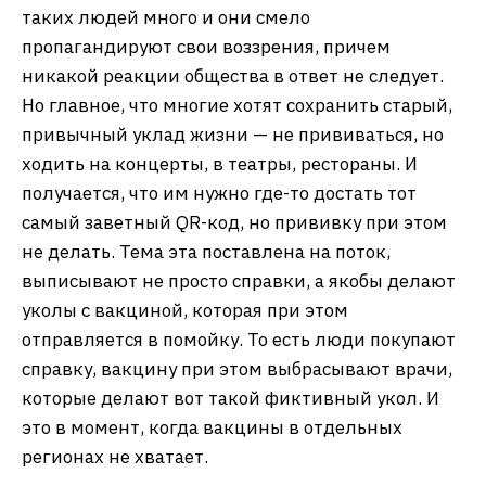
таких людей много и они смело
пропагандируют свои воззрения, причем
никакой реакции общества в ответ не следует.
Но главное, что многие хотят сохранить старый,
привычный уклад жизни — не прививаться, но
ходить на концерты, в театры, рестораны. И
получается, что им нужно где-то достать тот
самый заветный QR-код, но прививку при этом
не делать. Тема эта поставлена на поток,
выписывают не просто справки, а якобы делают
уколы с вакциной, которая при этом
отправляется в помойку. То есть люди покупают
справку, вакцину при этом выбрасывают врачи,
которые делают вот такой фиктивный укол. И
это в момент, когда вакцины в отдельных
регионах не хватает.