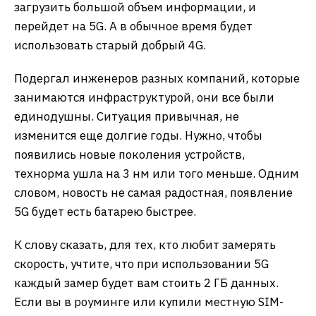
загрузить большой объем информации, и
перейдет на 5G. А в обычное время будет
использовать старый добрый 4G.
Подергал инженеров разных компаний, которые
занимаются инфраструктурой, они все были
единодушны. Ситуация привычная, не
изменится еще долгие годы. Нужно, чтобы
появились новые поколения устройств,
технорма ушла на 3 нм или того меньше. Одним
словом, новость не самая радостная, появление
5G будет есть батарею быстрее.
К слову сказать, для тех, кто любит замерять
скорость, учтите, что при использовании 5G
каждый замер будет вам стоить 2 ГБ данных.
Если вы в роуминге или купили местную SIM-