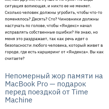
ситуация вопиющая, и никто ее не меняет.
Сколько человек должны угробить, чтобы что-то
поменялось? Десять? Сто? Чиновники должны
настучать по голове, чтобы «Яндекс» начал
исправлять собственные ошибки? Не знаю, но
меня это раздражает, так как речь идет о
безопасности любого человека, который живет в
городе, где есть каршеринг от «Яндекса». Вы как
считаете?
Непомерный жор памяти на
MacBook Pro — подарок
перед поездкой от Time
Machine