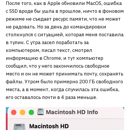
После того, как в Apple обновили MacOS, ошибка
с SSD вроде бы ушла в прошлое, ничто в фоновом
режиме не съедает ресурс памяти, что не может
не радовать. Но за день до командировки
столкнулся с ситуацией, которая меня поставила
в тупик. С утра засел поработать за
компьютером, писал текст, смотрел
информацию в Chrome, и тут компьютер
сообщил, что у него закончилось свободное
место и он не может принимать почту, сохранять
файлы. Утром было примерно 200 ГБ свободного
места, а в момент, когда случилась эта ошибка,
его оставалось почти в 4 раза меньше.