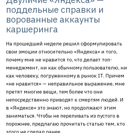
поддельные справки и
ворованные аккаунты
каршеринга
На прошедшей неделе решил сформулировать
свои эмоции относительно «Яндекса» и того,
почему мне не нравится то, что делает топ-
менеджмент, ни как обычному пользователю, ни
как человеку, погруженному в рынок IT. Причем
«не нравится» — неправильное выражение, мне
претят многие вещи, тем более что они
непосредственно приводят к смертям людей. И
в «Яндексе» это знают, но продолжают этим
заниматься. Чтобы не переливать из пустого в
порожнее, предлагаю прочитать статью тем, кто
этого не сделал ранее.