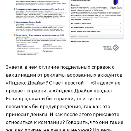
Знаете, в чем отличие поддельных справок о
вакцинации от рекламы ворованных аккаунтов
«Яндекс.Драйв»? Ответ простой — «Яндекс» не
продает справки, а «Яндекс.Драйв» продает.
Если продавали бы справки, то и тут не
появилось бы предупреждения, так как это
приносит деньги. И как после этого прикажете
относиться к компании? Говорить, что они такие
же, как другие, не лучше и не хуже? Но ведь