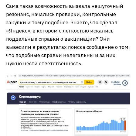
Сама такая возможность вызвала нешуточный
резонанс, начались проверки, контрольные
закупки и тому подобное. Знаете, что сделал
«Яндекс», в котором с легкостью искались
поддельные справки о вакцинации? Они
вывесили в результатах поиска сообщение о том,
что подобные справки нелегальны и за них
нужно нести ответственность.