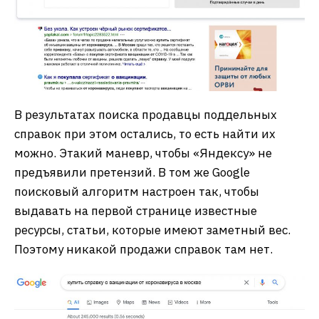
В результатах поиска продавцы поддельных
справок при этом остались, то есть найти их
можно. Этакий маневр, чтобы «Яндексу» не
предъявили претензий. В том же Google
поисковый алгоритм настроен так, чтобы
выдавать на первой странице известные
ресурсы, статьи, которые имеют заметный вес.
Поэтому никакой продажи справок там нет.