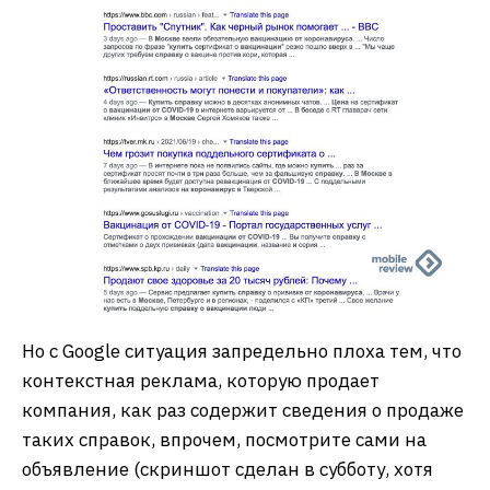
Но с Google ситуация запредельно плоха тем, что
контекстная реклама, которую продает
компания, как раз содержит сведения о продаже
таких справок, впрочем, посмотрите сами на
объявление (скриншот сделан в субботу, хотя