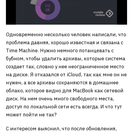
Одновременно несколько человек написали, что
проблема давняя, хорошо известная и связана с
Time Machine. Нужно немного потанцевать с
бубном, чтобы удалить архивы, которые система
создает так, словно у нее неограниченное место
на диске. Я отказался от iCloud, так как мне он не
нужен, а все архивы сохраняются в домашнее
облако, которое видно для MacBook как сетевой
диск. На нем очень много свободного места,
доступ по локальной сети есть всегда. И что тут
может пойти не так?
С интересом выяснил, что после обновления,