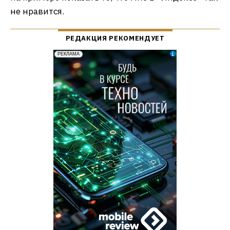
не нравится.