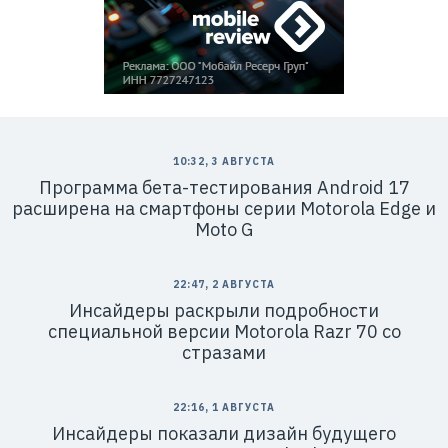
10:32, 3 АВГУСТА
Программа бета-тестирования Android 17
расширена на смартфоны серии Motorola Edge и
Moto G
22:47, 2 АВГУСТА
Инсайдеры раскрыли подробности
специальной версии Motorola Razr 70 со
стразами
22:16, 1 АВГУСТА
Инсайдеры показали дизайн будущего