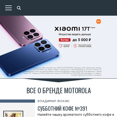
ВСЕ О БРЕНДЕ MOTOROLA
ВЛАДИМИР ФОКИН
СУББОТНИЙ КОФЕ №391
Налейте чашку ароматного субботнего кофе и