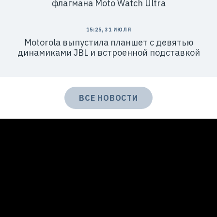
флагмана Moto Watch Ultra
15:25, 31 ИЮЛЯ
Motorola выпустила планшет с девятью
динамиками JBL и встроенной подставкой
ВСЕ НОВОСТИ