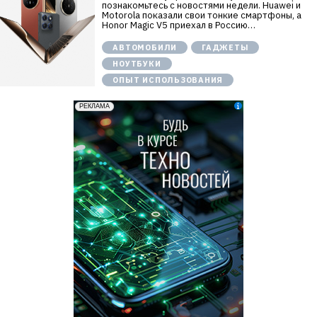
познакомьтесь с новостями недели. Huawei и
Motorola показали свои тонкие смартфоны, а
Honor Magic V5 приехал в Россию…
АВТОМОБИЛИ
ГАДЖЕТЫ
НОУТБУКИ
ОПЫТ ИСПОЛЬЗОВАНИЯ