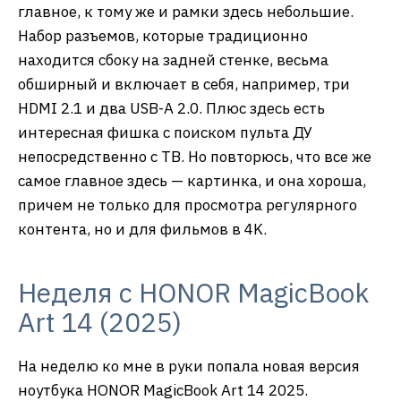
главное, к тому же и рамки здесь небольшие.
Набор разъемов, которые традиционно
находится сбоку на задней стенке, весьма
обширный и включает в себя, например, три
HDMI 2.1 и два USB-A 2.0. Плюс здесь есть
интересная фишка с поиском пульта ДУ
непосредственно с ТВ. Но повторюсь, что все же
самое главное здесь — картинка, и она хороша,
причем не только для просмотра регулярного
контента, но и для фильмов в 4K.
Неделя с HONOR MagicBook
Art 14 (2025)
На неделю ко мне в руки попала новая версия
ноутбука HONOR MagicBook Art 14 2025.