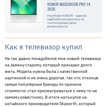
HONOR MAGICBOOK PRO 14
2026
Ноутбуки HONOR - одни из
наиболее интересных по
соотношению цена-
возможности.
Как я телевизор купил
Не так давно понадобился мне новый телевизор
на замену старому, который приказал долго
жить. Модель нужна была с качественной
картинкой и не очень дорогая, так что, откинув
самые популярные бренды по причине
стоимости, стал присматриваться к чему-то не
самому известному. В итоге наткнулся на
китайского производителя Skyworth, который