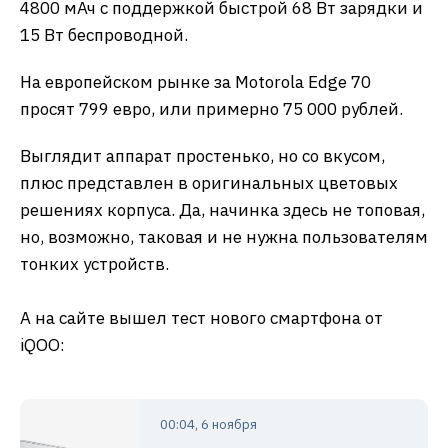
4800 мАч с поддержкой быстрой 68 Вт зарядки и
15 Вт беспроводной.
На европейском рынке за Motorola Edge 70
просят 799 евро, или примерно 75 000 рублей.
Выглядит аппарат простенько, но со вкусом,
плюс представлен в оригинальных цветовых
решениях корпуса. Да, начинка здесь не топовая,
но, возможно, таковая и не нужна пользователям
тонких устройств.
А на сайте вышел тест нового смартфона от
iQOO:
00:04, 6 ноября