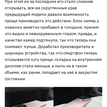
При этом из-за последних его стало сложнее
открывать, все же скругленные края
предыдущей модели давали возможность
проще производить это действие. Блок камер у
новинки заметно прибавил в толщине, причем
это видно и невооруженным глазом, правда, и
качество камер подтянули, так что теперь они
снимают лучше. Доработал производитель и
шарниры устройства, так что смартфон теперь
открывается чуть проще, складка на внутреннем
дисплее стала меньше, а пыль не в таком
объеме, как ранее, попадает на неё в закрытом
состоянии.