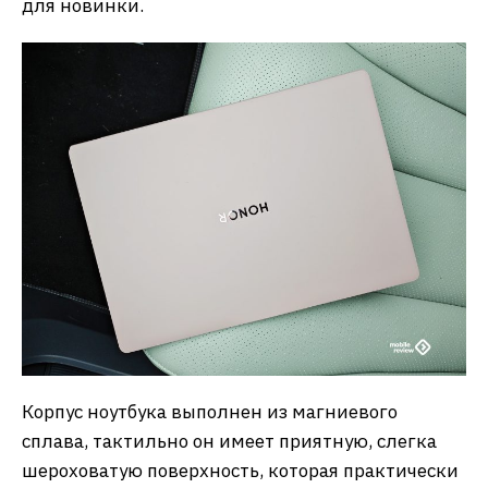
для новинки.
Корпус ноутбука выполнен из магниевого
сплава, тактильно он имеет приятную, слегка
шероховатую поверхность, которая практически