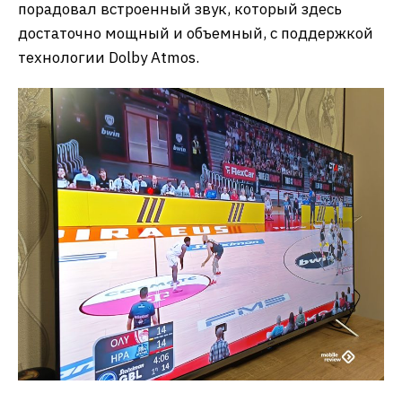
порадовал встроенный звук, который здесь
достаточно мощный и объемный, с поддержкой
технологии Dolby Atmos.