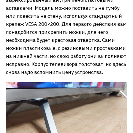
вставками. Модель можно поставить на тумбу
или повесить на стену, используя стандартный
крепеж VESA 200×200. Для первого действия вам
понадобится прикрепить ножки, для чего
необходима будет крестовая отвертка. Сами
ножки пластиковые, с резиновыми проставками
на нижней части, но свою работу они выполняют
исправно. Корпус телевизора толстоват, но здесь
снова надо вспомнить цену устройства.