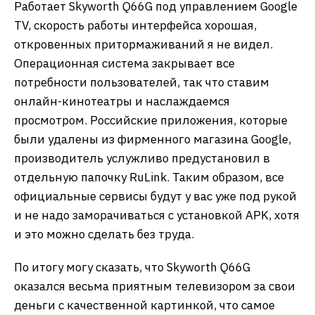
Работает Skyworth Q66G под управлением Google
TV, скорость работы интерфейса хорошая,
откровенных притормаживаний я не видел.
Операционная система закрывает все
потребности пользователей, так что ставим
онлайн-кинотеатры и наслаждаемся
просмотром. Российские приложения, которые
были удалены из фирменного магазина Google,
производитель услужливо предустановил в
отдельную папочку RuLink. Таким образом, все
официальные сервисы будут у вас уже под рукой
и не надо заморачиваться с установкой APK, хотя
и это можно сделать без труда.
По итогу могу сказать, что Skyworth Q66G
оказался весьма приятным телевизором за свои
деньги с качественной картинкой, что самое