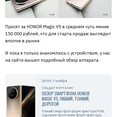
Просят за HONOR Magic V5 в среднем чуть менее
150 000 рублей, что для старта продаж выглядит
вполне в рынке.
И пока я только знакомлюсь с устройством, у нас
на сайте вышел подробный обзор аппарата:
00:04, 7 ноября
ЭЛЬДАР МУРТАЗИН
ОБЗОР СМАРТФОНА HONOR
MAGIC V5. ГИБКИЙ, ТОНКИЙ,
ДОРОГОЙ
Тонкий смартфон форм-фактора Fold,
хорошее прочтение форм-фактора,