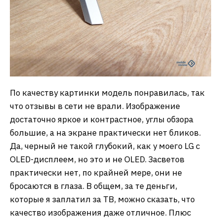
По качеству картинки модель понравилась, так
что отзывы в сети не врали. Изображение
достаточно яркое и контрастное, углы обзора
большие, а на экране практически нет бликов.
Да, черный не такой глубокий, как у моего LG c
OLED-дисплеем, но это и не OLED. Засветов
практически нет, по крайней мере, они не
бросаются в глаза. В общем, за те деньги,
которые я заплатил за ТВ, можно сказать, что
качество изображения даже отличное. Плюс