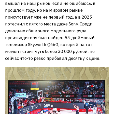
вышел на наш рынок, если не ошибаюсь, в
прошлом году, но на мировом рынке
присутствует уже не первый год, а в 2025
потеснил с пятого места даже Sony. Среди
довольно обширного модельного ряда
производителя был найден 55-дюймовый
телевизор Skyworth Q66G, который на тот
момент стоит чуть более 30 000 рублей, но
сейчас что-то резко прибавил десятку к цене.