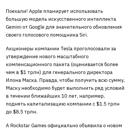
Поехали! Apple планирует использовать
большую модель искусственного интеллекта
Gemini от Google для значительного обновления
своего голосового помощника Siri.
Акционеры компании Tesla проголосовали за
утверждение нового масштабного
компенсационного пакета (оценивается более
чем в $1 трлн) для генерального директора
Илона Маска. Правда, чтобы получить всю сумму,
Маску необходимо будет выполнить ряд условий
в течении ближайших 10 лет, например,
поднять капитализацию компании с $1.5 трлн
до $8,5 трлн.
А Rockstar Games официально объявила о новом