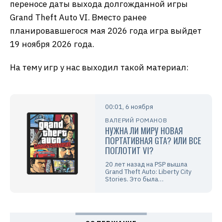
переносе даты выхода долгожданной игры
Grand Theft Auto VI. Вместо ранее
планировавшегося мая 2026 года игра выйдет
19 ноября 2026 года.
На тему игр у нас выходил такой материал:
00:01, 6 ноября
ВАЛЕРИЙ РОМАНОВ
НУЖНА ЛИ МИРУ НОВАЯ
ПОРТАТИВНАЯ GTA? ИЛИ ВСЕ
ПОГЛОТИТ VI?
20 лет назад на PSP вышла
Grand Theft Auto: Liberty City
Stories. Это была…