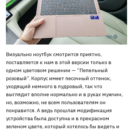
Визуально ноутбук смотрится приятно,
поставляется к нам в этой версии только в
одном цветовом решении — “Пепельный
розовый”. Корпус имеет песочный оттенок,
уходящий немного в пудровый, так что
выглядит вполне нормально и в руках мужчин,
но, возможно, не всем пользователям он
понравится. А ведь прошлая модификация
устройства была доступна и в прекрасном
зеленом цвете, который хотелось бы видеть и