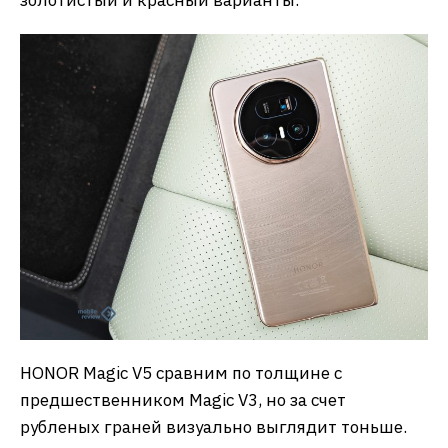
HONOR Magic V5 сравним по толщине с
предшественником Magic V3, но за счет
рубленых граней визуально выглядит тоньше.