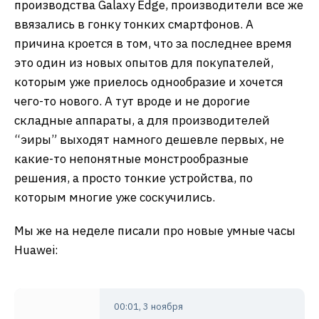
производства Galaxy Edge, производители все же
ввязались в гонку тонких смартфонов. А
причина кроется в том, что за последнее время
это один из новых опытов для покупателей,
которым уже приелось однообразие и хочется
чего-то нового. А тут вроде и не дорогие
складные аппараты, а для производителей
“эиры” выходят намного дешевле первых, не
какие-то непонятные монстрообразные
решения, а просто тонкие устройства, по
которым многие уже соскучились.
Мы же на неделе писали про новые умные часы
Huawei:
00:01, 3 ноября