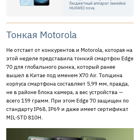
бюджетный аппарат линейки
HUAWEI nova.
Тонкая Motorola
Не отстает от конкурентов и Motorola, которая на
этой неделе представила тонкий смартфон Edge
70 для глобального рынка, который ранее
вышел в Китае под именем X70 Air. Толщина
корпуса смартфона составляет 5,99 мм, правда,
не в районе блока камера, а вес устройства —
всего 159 грамм. При этом Edge 70 защищен по
стандарту IP68, IP69 и даже имеет сертификат
MIL-STD 810H.