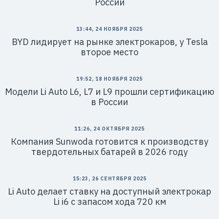
России
13:44, 24 НОЯБРЯ 2025
BYD лидирует на рынке электрокаров, у Tesla
второе место
19:52, 18 НОЯБРЯ 2025
Модели Li Auto L6, L7 и L9 прошли сертификацию
в России
11:26, 24 ОКТЯБРЯ 2025
Компания Sunwoda готовится к производству
твердотельных батарей в 2026 году
15:23, 26 СЕНТЯБРЯ 2025
Li Auto делает ставку на доступный электрокар
Li i6 с запасом хода 720 км