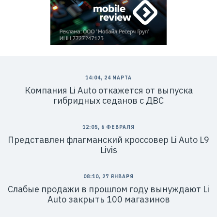
14:04, 24 МАРТА
Компания Li Auto откажется от выпуска
гибридных седанов с ДВС
12:05, 6 ФЕВРАЛЯ
Представлен флагманский кроссовер Li Auto L9
Livis
08:10, 27 ЯНВАРЯ
Слабые продажи в прошлом году вынуждают Li
Auto закрыть 100 магазинов