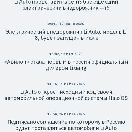
Li Auto представит в сентябре еще один
электрический внедорожник — i6
21:12, 19 ИЮНЯ 2025
Электрический внедорожник Li Auto, модель Li
i8, будет запущен в июле
16:02, 12 МАЯ 2025
«Авилон» стала первым в России официальным
дилером Lixiang
13:16, 31 МАРТА 2025
Li Auto откроет исходный код своей
автомобильной операционной системы Halo OS
19:54, 26 МАРТА 2025
Подписано соглашение по которому в Россию
будут поставляться автомобили Li Auto