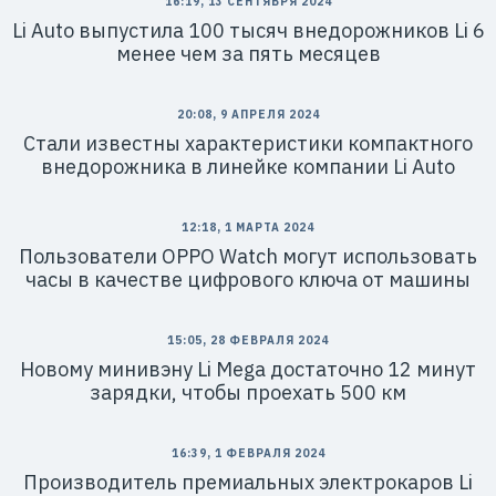
16:19, 13 СЕНТЯБРЯ 2024
Li Auto выпустила 100 тысяч внедорожников Li 6
менее чем за пять месяцев
20:08, 9 АПРЕЛЯ 2024
Стали известны характеристики компактного
внедорожника в линейке компании Li Auto
12:18, 1 МАРТА 2024
Пользователи OPPO Watch могут использовать
часы в качестве цифрового ключа от машины
15:05, 28 ФЕВРАЛЯ 2024
Новому минивэну Li Mega достаточно 12 минут
зарядки, чтобы проехать 500 км
16:39, 1 ФЕВРАЛЯ 2024
Производитель премиальных электрокаров Li