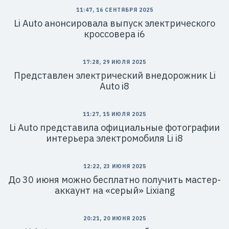
11:47, 16 СЕНТЯБРЯ 2025
Li Auto анонсировала выпуск электрического
кроссовера i6
17:28, 29 ИЮЛЯ 2025
Представлен электрический внедорожник Li
Auto i8
11:27, 15 ИЮЛЯ 2025
Li Auto представила официальные фотографии
интерьера электромобиля Li i8
12:22, 23 ИЮНЯ 2025
До 30 июня можно бесплатно получить мастер-
аккаунт на «серый» Lixiang
20:21, 20 ИЮНЯ 2025