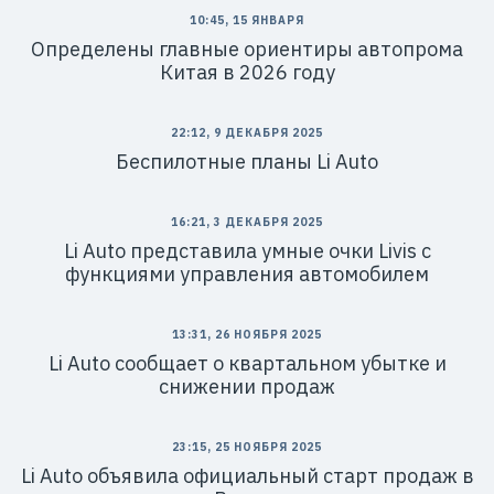
10:45, 15 ЯНВАРЯ
Определены главные ориентиры автопрома
Китая в 2026 году
22:12, 9 ДЕКАБРЯ 2025
Беспилотные планы Li Auto
16:21, 3 ДЕКАБРЯ 2025
Li Auto представила умные очки Livis с
функциями управления автомобилем
13:31, 26 НОЯБРЯ 2025
Li Auto сообщает о квартальном убытке и
снижении продаж
23:15, 25 НОЯБРЯ 2025
Li Auto объявила официальный старт продаж в