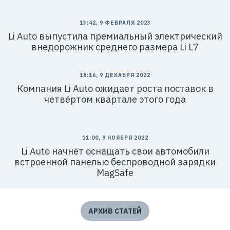
13:42, 9 ФЕВРАЛЯ 2023
Li Auto выпустила премиальный электрический
внедорожник среднего размера Li L7
18:16, 9 ДЕКАБРЯ 2022
Компания Li Auto ожидает роста поставок в
четвёртом квартале этого года
11:00, 9 НОЯБРЯ 2022
Li Auto начнёт оснащать свои автомобили
встроенной панелью беспроводной зарядки
MagSafe
АРХИВ СТАТЕЙ