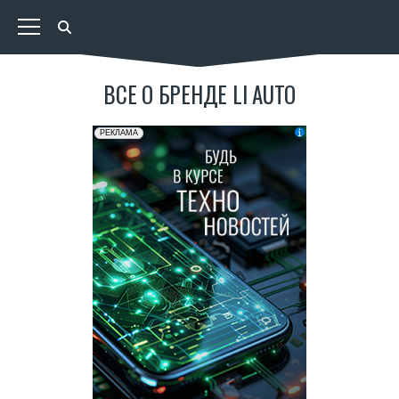
ВСЕ О БРЕНДЕ LI AUTO