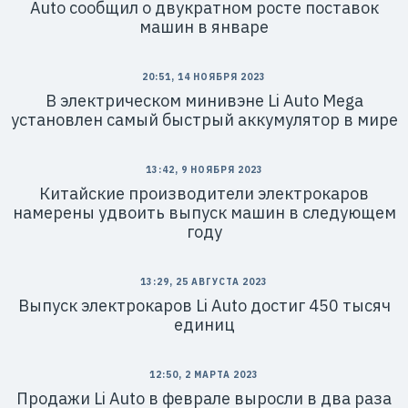
Auto сообщил о двукратном росте поставок
машин в январе
20:51, 14 НОЯБРЯ 2023
В электрическом минивэне Li Auto Mega
установлен самый быстрый аккумулятор в мире
13:42, 9 НОЯБРЯ 2023
Китайские производители электрокаров
намерены удвоить выпуск машин в следующем
году
13:29, 25 АВГУСТА 2023
Выпуск электрокаров Li Auto достиг 450 тысяч
единиц
12:50, 2 МАРТА 2023
Продажи Li Auto в феврале выросли в два раза