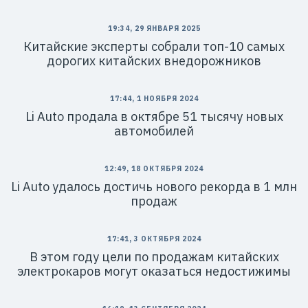
19:34, 29 ЯНВАРЯ 2025
Китайские эксперты собрали топ-10 самых
дорогих китайских внедорожников
17:44, 1 НОЯБРЯ 2024
Li Auto продала в октябре 51 тысячу новых
автомобилей
12:49, 18 ОКТЯБРЯ 2024
Li Auto удалось достичь нового рекорда в 1 млн
продаж
17:41, 3 ОКТЯБРЯ 2024
В этом году цели по продажам китайских
электрокаров могут оказаться недостижимы