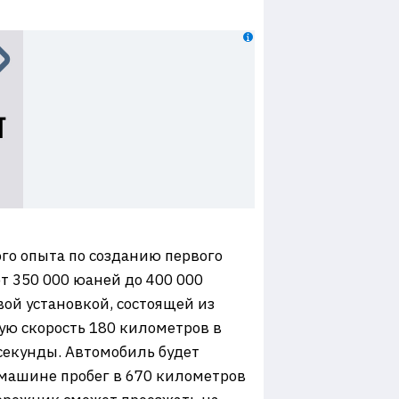
го опыта по созданию первого
т 350 000 юаней до 400 000
ой установкой, состоящей из
ую скорость 180 километров в
 секунды. Автомобиль будет
т машине пробег в 670 километров