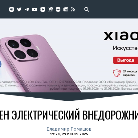
Н ЭЛЕКТРИЧЕСКИЙ ВНЕДОРОЖНИК
Владимир Ромашов
17:28, 29 ИЮЛЯ 2025