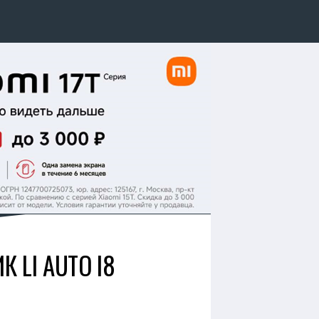
 LI AUTO I8