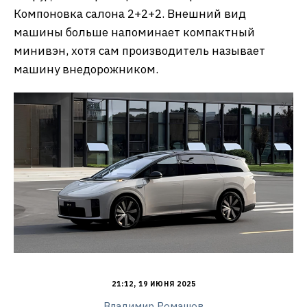
Компоновка салона 2+2+2. Внешний вид
машины больше напоминает компактный
минивэн, хотя сам производитель называет
машину внедорожником.
21:12, 19 ИЮНЯ 2025
Владимир Ромашов