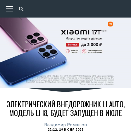
ЭЛЕКТРИЧЕСКИЙ ВНЕДОРОЖНИК LI AUTO,
МОДЕЛЬ LI I8, БУДЕТ ЗАПУЩЕН В ИЮЛЕ
Владимир Ромашов
21:12, 19 ИЮНЯ 2025