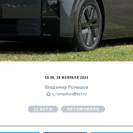
15:05, 28 ФЕВРАЛЯ 2024
Владимир Ромашов
v_romashov@list.ru
LI AUTO
АВТОМОБИЛИ