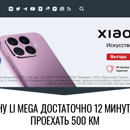
 LI MEGA ДОСТАТОЧНО 12 МИНУ
ПРОЕХАТЬ 500 КМ