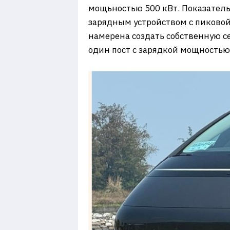
мощьностью 500 кВт. Показатель 
зарядным устройством с пиковой
намерена создать собственную с
один пост с зарядкой мощностью