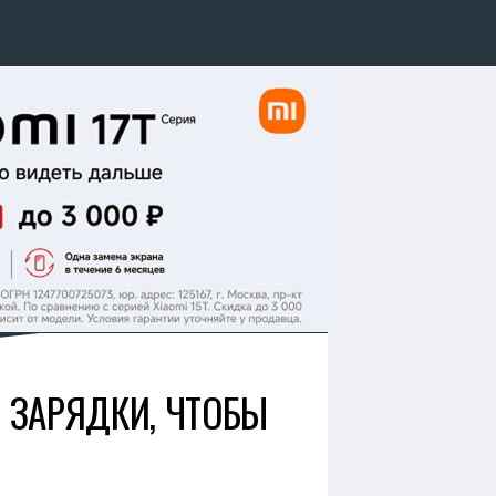
Т ЗАРЯДКИ, ЧТОБЫ