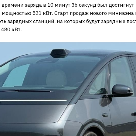
времени заряда в 10 минут 36 секунд был достигнут в
 мощностью 521 кВт. Старт продаж нового минивэна 
еть зарядных станций, на которых будут зарядные пос
 480 кВт.