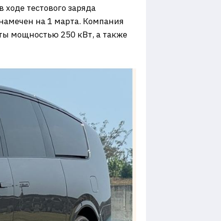
 ходе тестового заряда
намечен на 1 марта. Компания
ты мощностью 250 кВт, а также