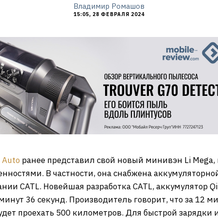
Владимир Ромашов
15:05, 28 ФЕВРАЛЯ 2024
i Auto
ранее представил свой новый минивэн Li Mega
ностями. В частности, она снабжена аккумуляторной
нии CATL. Новейшая разработка CATL, аккумулятор Qil
 минут 36 секунд. Производитель говорит, что за 12 
удет проехать 500 километров. Для быстрой зарядки 