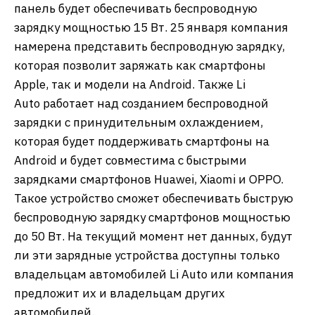
панель будет обеспечивать беспроводную
зарядку мощностью 15 Вт. 25 января компания
намерена представить беспроводную зарядку,
которая позволит заряжать как смартфоны
Apple, так и модели на Android. Также Li
Auto работает над созданием беспроводной
зарядки с принудительным охлаждением,
которая будет поддерживать смартфоны на
Android и будет совместима с быстрыми
зарядками смартфонов Huawei, Xiaomi и OPPO.
Такое устройство сможет обеспечивать быструю
беспроводную зарядку смартфонов мощностью
до 50 Вт. На текущий момент нет данных, будут
ли эти зарядные устройства доступны только
владельцам автомобилей Li Auto или компания
предложит их и владельцам других
автомобилей.