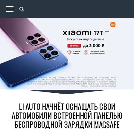
LI AUTO НАЧНЁТ ОСНАЩАТЬ СВОИ
АВТОМОБИЛИ ВСТРОЕННОЙ ПАНЕЛЬЮ
БЕСПРОВОДНОЙ ЗАРЯДКИ MAGSAFE