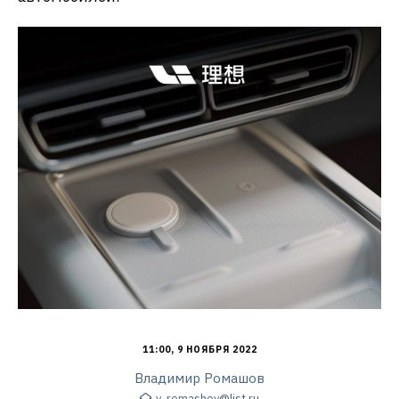
11:00, 9 НОЯБРЯ 2022
Владимир Ромашов
v_romashov@list.ru