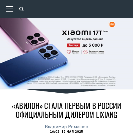
«АВИЛОН» СТАЛА ПЕРВЫМ В РОССИИ
ОФИЦИАЛЬНЫМ ДИЛЕРОМ LIXIANG
Владимир Ромашов
16:02, 12 МАЯ 2025