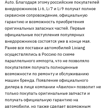
Auto. Благодаря этому российские покупателей
внедорожников Li 6, Li 7 и Li 9 получат полное
сервисное сопровождение, официальную
гарантию и возможность приобретения
оригинальных запасных частей. Первые
официальные поступления популярных
внедорожников состоятся уже в конце мая.
Ранее все поставки автомобилей Lixiang
осуществлялись в Россию по схеме
параллельного импорта, что не позволяло
покупателям получать полноценные
возможности по ремонту и обслуживанию
машин бренда. Появление официального
дилера в лице компании «Авилон» позволит не
только покупать оригинальные запчасти и
получать официальную гарантию на
автомобили, но также сделает возможным