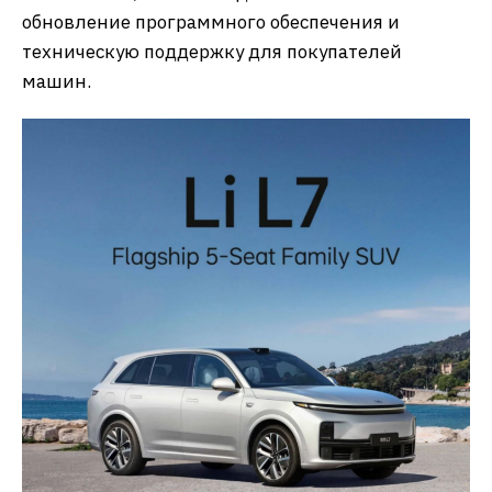
обновление программного обеспечения и
техническую поддержку для покупателей
машин.