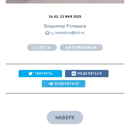
16:02, 12 МАЯ 2025
Владимир Ромашов
v_romashov@list.ru
LI AUTO
АВТОМОБИЛИ
ТВИТНУТЬ
ПОДЕЛИТЬСЯ
ПОДЕЛИТЬСЯ
НАВЕРХ