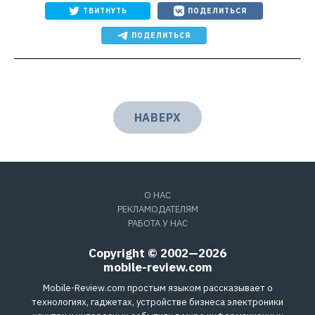
ТВИТНУТЬ
ПОДЕЛИТЬСЯ
ПОДЕЛИТЬСЯ
НАВЕРХ
О НАС
РЕКЛАМОДАТЕЛЯМ
РАБОТА У НАС
Copyright © 2002—2026
mobile-review.com
Mobile-Review.com простым языком рассказывает о
технологиях, гаджетах, устройстве бизнеса электроники