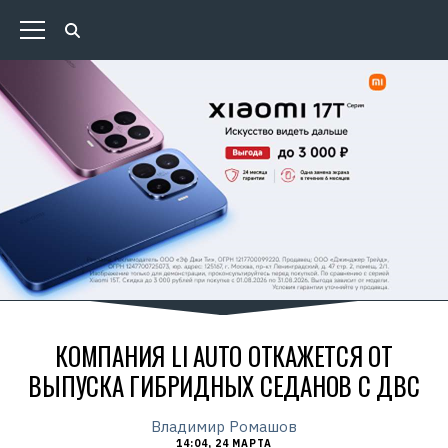
КОМПАНИЯ LI AUTO ОТКАЖЕТСЯ ОТ
ВЫПУСКА ГИБРИДНЫХ СЕДАНОВ С ДВС
Владимир Ромашов
14:04, 24 МАРТА