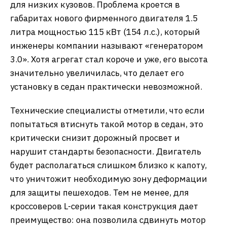
для низких кузовов. Проблема кроется в
габаритах нового фирменного двигателя 1.5
литра мощностью 115 кВт (154 л.с.), который
инженеры компании называют «генератором
3.0». Хотя агрегат стал короче и уже, его высота
значительно увеличилась, что делает его
установку в седан практически невозможной.
​Технические специалисты отметили, что если
попытаться втиснуть такой мотор в седан, это
критически снизит дорожный просвет и
нарушит стандарты безопасности. Двигатель
будет располагаться слишком близко к капоту,
что уничтожит необходимую зону деформации
для защиты пешеходов. Тем не менее, для
кроссоверов L-серии такая конструкция дает
преимущество: она позволила сдвинуть мотор