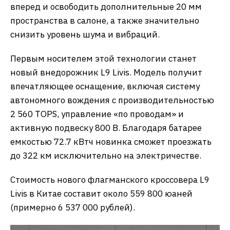
вперед и освободить дополнительные 20 мм
пространства в салоне, а также значительно
снизить уровень шума и вибраций.
​Первым носителем этой технологии станет
новый внедорожник L9 Livis. Модель получит
впечатляющее оснащение, включая систему
автономного вождения с производительностью
2 560 TOPS, управление «по проводам» и
активную подвеску 800 В. Благодаря батарее
емкостью 72.7 кВтч новинка сможет проезжать
до 322 км исключительно на электричестве.
​Стоимость нового флагманского кроссовера L9
Livis в Китае составит около 559 800 юаней
(примерно 6 537 000 рублей).