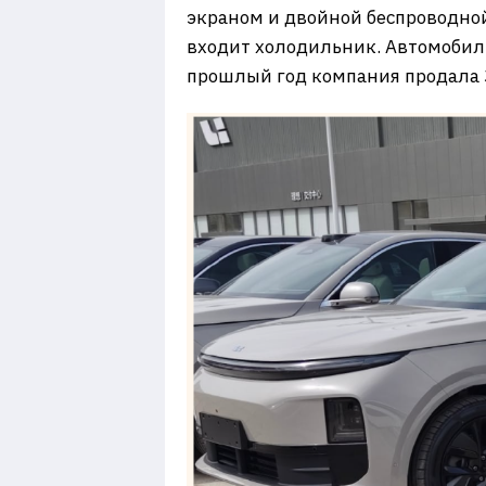
экраном и двойной беспроводно
входит холодильник. Автомобиль 
прошлый год компания продала 