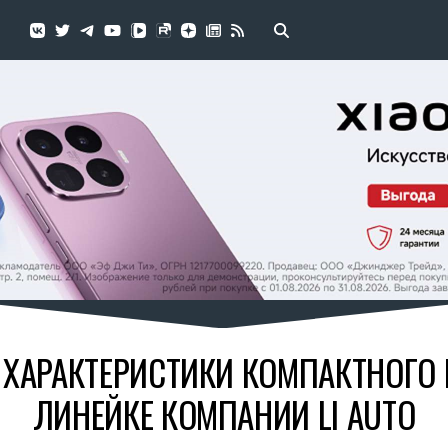
 ХАРАКТЕРИСТИКИ КОМПАКТНОГО
ЛИНЕЙКЕ КОМПАНИИ LI AUTO