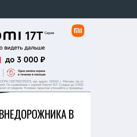
 ВНЕДОРОЖНИКА В