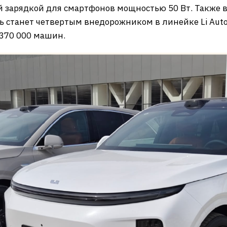
й зарядкой для смартфонов мощностью 50 Вт. Также
станет четвертым внедорожником в линейке Li Auto по
370 000 машин.