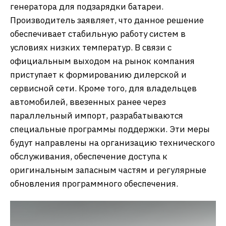
генератора для подзарядки батареи.
Производитель заявляет, что данное решение
обеспечивает стабильную работу систем в
условиях низких температур. В связи с
официальным выходом на рынок компания
приступает к формированию дилерской и
сервисной сети. Кроме того, для владельцев
автомобилей, ввезенных ранее через
параллельный импорт, разрабатываются
специальные программы поддержки. Эти меры
будут направлены на организацию технического
обслуживания, обеспечение доступа к
оригинальным запасным частям и регулярные
обновления программного обеспечения.