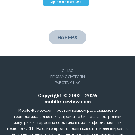
ПОДЕЛИТЬСЯ
НАВЕРХ
О НАС
РЕКЛАМОДАТЕЛЯМ
РАБОТА У НАС
Copyright © 2002—2026
mobile-review.com
Mobile-Review.com простым языком рассказывает о
технологиях, гаджетах, устройстве бизнеса электроники
изнутри и интересных событиях в мире информационных
технологий (IT). На сайте представлены как статьи для широкого
круга читателей, так и профильные материалы для игроков