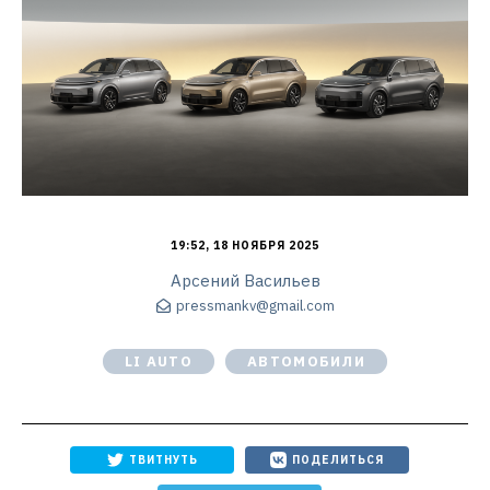
19:52, 18 НОЯБРЯ 2025
Арсений Васильев
pressmankv@gmail.com
LI AUTO
АВТОМОБИЛИ
ТВИТНУТЬ
ПОДЕЛИТЬСЯ