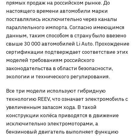
прямых продаж на российском рынке. До
настоящего времени автомобили марки
поставлялись исключительно через каналы
параллельного импорта. Согласно имеющимся
данным, таким способом в страну было ввезено
свыше 30 000 автомобилей Li Auto. Прохождение
сертификации подтверждает соответствие этих
моделей требованиям российского
законодательства в области безопасности,
экологии и технического регулирования.
Все три модели используют гибридную
технологию REEV, что означает электромобиль с
увеличенным запасом хода. В такой
конструкции колёса приводятся в движение
исключительно электромоторами, а
бензиновый двигатель выполняет функцию