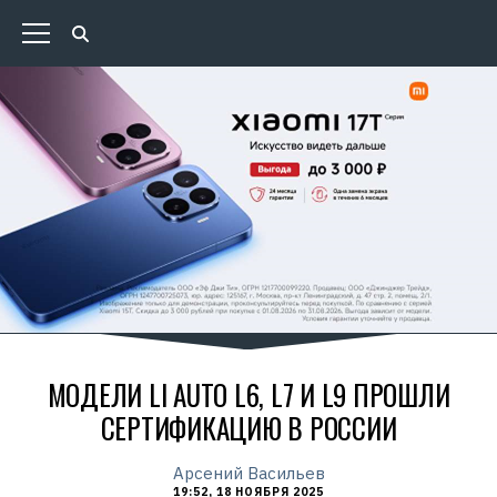
МОДЕЛИ LI AUTO L6, L7 И L9 ПРОШЛИ
СЕРТИФИКАЦИЮ В РОССИИ
Арсений Васильев
19:52, 18 НОЯБРЯ 2025