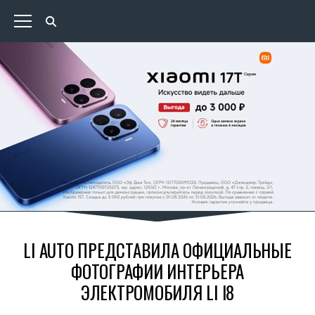
LI AUTO ПРЕДСТАВИЛА ОФИЦИАЛЬНЫЕ
ФОТОГРАФИИ ИНТЕРЬЕРА
ЭЛЕКТРОМОБИЛЯ LI I8