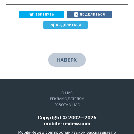
ТВИТНУТЬ
ПОДЕЛИТЬСЯ
ПОДЕЛИТЬСЯ
НАВЕРХ
О НАС
РЕКЛАМОДАТЕЛЯМ
РАБОТА У НАС
Copyright © 2002—2026
mobile-review.com
Mobile-Review.com простым языком рассказывает о