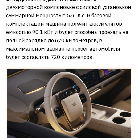
двухмоторной компоновке с силовой установкой
суммарной мощностью 536 л.с. В базовой
комплектации машина получит аккумулятор
ёмкостью 90.1 кВт и будет способна проехать на
полной зарядке до 670 километров, в
максимальном варианте пробег автомобиля
будет составлять 720 километров.