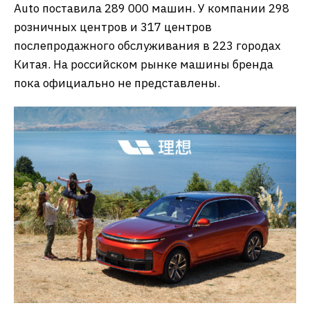
Auto поставила 289 000 машин. У компании 298
розничных центров и 317 центров
послепродажного обслуживания в 223 городах
Китая. На российском рынке машины бренда
пока официально не представлены.