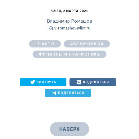
12:50, 2 МАРТА 2023
Владимир Ромашов
v_romashov@list.ru
LI AUTO
АВТОМОБИЛИ
ФИНАНСЫ И СТАТИСТИКА
ТВИТНУТЬ
ПОДЕЛИТЬСЯ
ПОДЕЛИТЬСЯ
НАВЕРХ