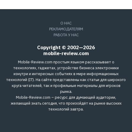
О НАС
РЕКЛАМОДАТЕЛЯМ
РАБОТА У НАС
Copyright © 2002—2026
mobile-review.com
Mobile-Review.com простым языком рассказывает о
технологиях, гаджетах, устройстве бизнеса электроники
изнутри и интересных событиях в мире информационных
технологий (IT). На сайте представлены как статьи для широкого
круга читателей, так и профильные материалы для игроков
рынка.
Mobile-Review.com – ресурс для думающей аудитории,
желающей знать сегодня, что произойдёт на рынке высоких
технологий завтра.