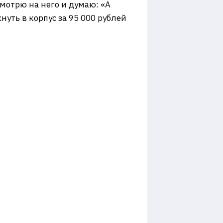
 смотрю на него и думаю: «А
нуть в корпус за 95 000 рублей