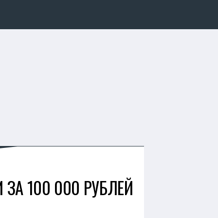
 ЗА 100 000 РУБЛЕЙ