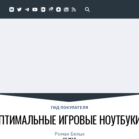
ГИД ПОКУПАТЕЛЯ
ПТИМАЛЬНЫЕ ИГРОВЫЕ НОУТБУКИ
Роман Белых