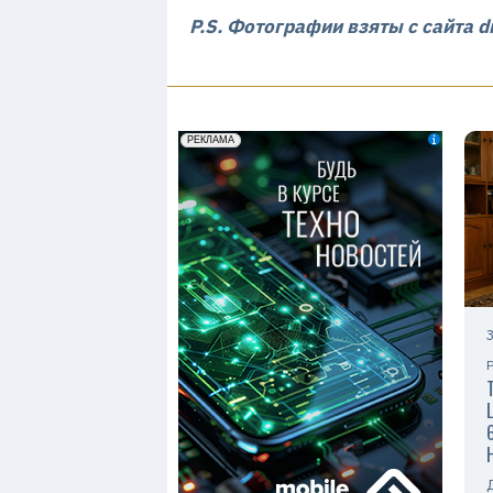
P.S. Фотографии взяты с сайта d