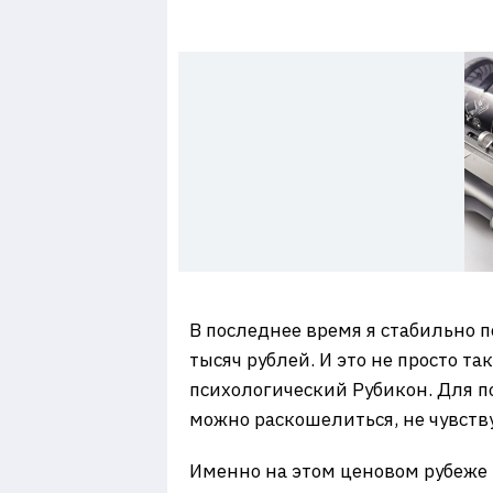
7
В последнее время я стабильно 
тысяч рублей. И это не просто т
психологический Рубикон. Для п
можно раскошелиться, не чувству
Именно на этом ценовом рубеже 