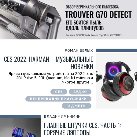
РОМАН БЕЛЫХ
CES 2022: HARMAN – МУЗЫКАЛЬНЫЕ
НОВИНКИ
Яркие музыкальные устройства на 2022 год:
JBL Pulse 5, JBL Quantum, Mark Levinson и
многое другое…
CES
АУДИО
БЕСПРОВОДНЫЕ НАУШНИКИ
ГАДЖЕТЫ
ВЛАДИМИР НИМИН
ГЛАВНЫЕ ШТУЧКИ CES. ЧАСТЬ 1:
ГОРЯЧИЕ ЛЭПТОПЫ