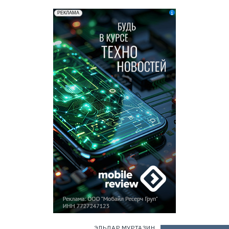
ЭЛЬДАР МУРТАЗИН