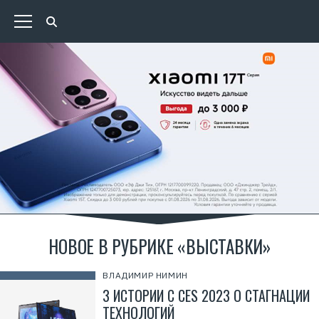
НОВОЕ В РУБРИКЕ «ВЫСТАВКИ»
ВЛАДИМИР НИМИН
3 ИСТОРИИ С CES 2023 О СТАГНАЦИИ
ТЕХНОЛОГИЙ