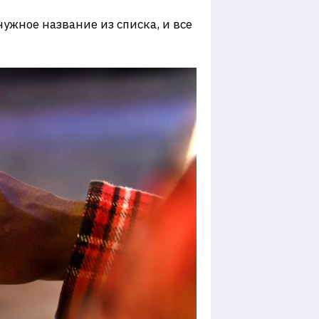
ужное название из списка, и все