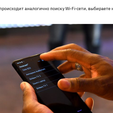
оисходит аналогично поиску Wi-Fi-сети, выбираете н