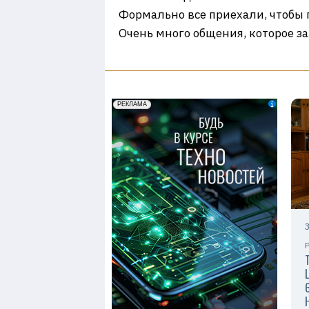
Формально все приехали, чтобы п
Очень много общения, которое 