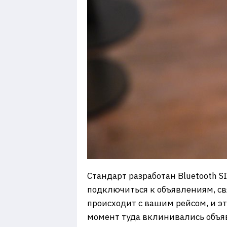
Стандарт разработан Bluetooth S
подключиться к объявлениям, св
происходит с вашим рейсом, и эт
момент туда вклинивались объя