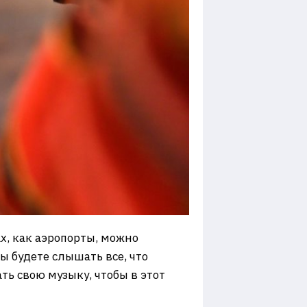
ах, как аэропорты, можно
 будете слышать все, что
ть свою музыку, чтобы в этот