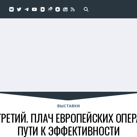
ВЫСТАВКИ
ТРЕТИЙ. ПЛАЧ ЕВРОПЕЙСКИХ ОПЕ
ПУТИ К ЭФФЕКТИВНОСТИ