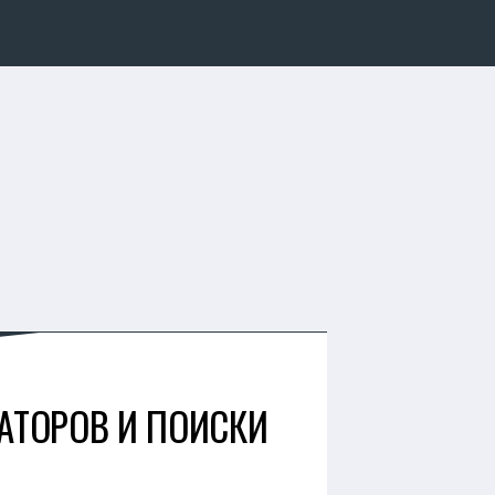
РАТОРОВ И ПОИСКИ