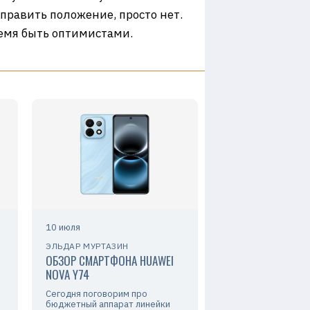
править положение, просто нет.
емя быть оптимистами.
10 июля
ЭЛЬДАР МУРТАЗИН
ОБЗОР СМАРТФОНА HUAWEI
NOVA Y74
Сегодня поговорим про
бюджетный аппарат линейки