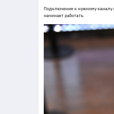
Подключение к нужному каналу пр
начинает работать.