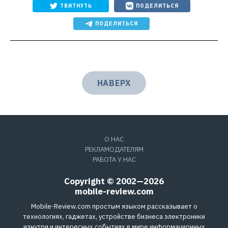
ТВИТНУТЬ
ПОДЕЛИТЬСЯ
ПОДЕЛИТЬСЯ
НАВЕРХ
О НАС
РЕКЛАМОДАТЕЛЯМ
РАБОТА У НАС
Copyright © 2002—2026
mobile-review.com
Mobile-Review.com простым языком рассказывает о
технологиях, гаджетах, устройстве бизнеса электроники
изнутри и интересных событиях в мире информационных