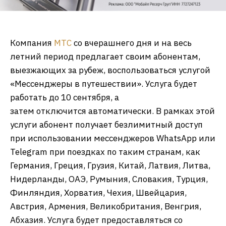
Компания
МТС
со вчерашнего дня и на весь
летний период предлагает своим абонентам,
выезжающих за рубеж, воспользоваться услугой
«Мессенджеры в путешествии». Услуга будет
работать до 10 сентября, а
затем отключится автоматически. В рамках этой
услуги абонент получает безлимитный доступ
при использовании мессенджеров WhatsApp или
Telegram при поездках по таким странам, как
Германия, Греция, Грузия, Китай, Латвия, Литва,
Нидерланды, ОАЭ, Румыния, Словакия, Турция,
Финляндия, Хорватия, Чехия, Швейцария,
Австрия, Армения, Великобритания, Венгрия,
Абхазия. Услуга будет предоставляться со