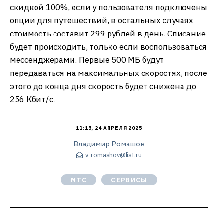
скидкой 100%, если у пользователя подключены
опции для путешествий, в остальных случаях
стоимость составит 299 рублей в день. Списание
будет происходить, только если воспользоваться
мессенджерами. Первые 500 МБ будут
передаваться на максимальных скоростях, после
этого до конца дня скорость будет снижена до
256 Кбит/с.
11:15, 24 АПРЕЛЯ 2025
Владимир Ромашов
v_romashov@list.ru
МТС
СЕРВИСЫ