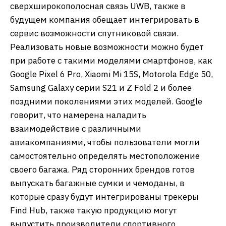
сверхширокополосная связь UWB, также в
будущем компания обещает интегрировать в
сервис возможности спутниковой связи.
Реализовать новые возможности можно будет
при работе с такими моделями смартфонов, как
Google Pixel 6 Pro, Xiaomi Mi 15S, Motorola Edge 50,
Samsung Galaxy серии S21 и Z Fold 2 и более
поздними поколениями этих моделей. Google
говорит, что намерена наладить
взаимодействие с различными
авиакомпаниями, чтобы пользователи могли
самостоятельно определять местоположение
своего багажа. Ряд сторонних брендов готов
выпускать багажные сумки и чемоданы, в
которые сразу будут интегрированы трекеры
Find Hub, также такую продукцию могут
выпустить производители спортивного