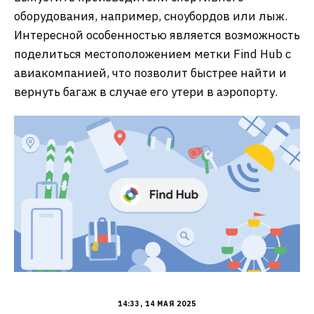
оборудования, например, сноубордов или лыж.
Интересной особенностью является возможность
поделиться местоположением метки Find Hub с
авиакомпанией, что позволит быстрее найти и
вернуть багаж в случае его утери в аэропорту.
14:33, 14 МАЯ 2025