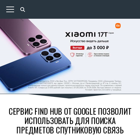
СЕРВИС FIND HUB ОТ GOOGLE ПОЗВОЛИТ
ИСПОЛЬЗОВАТЬ ДЛЯ ПОИСКА
ПРЕДМЕТОВ СПУТНИКОВУЮ СВЯЗЬ