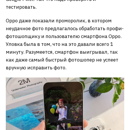
тестировать.
Oppo даже показали проморолик, в котором
неудачное фото предлагалось обработать профи-
фотошопщику и пользователю смартфона Oppo.
Уловка была в том, что на это давали всего 1
минуту. Разумеется, смартфон выигрывал, так
как даже самый быстрый фотошопер не успеет
вручную исправить фото.