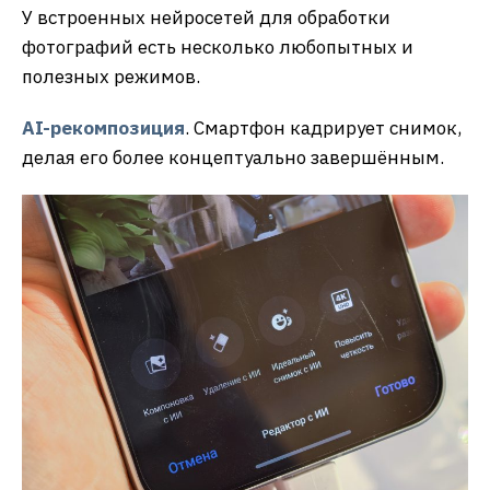
У встроенных нейросетей для обработки
фотографий есть несколько любопытных и
полезных режимов.
AI-рекомпозиция
. Смартфон кадрирует снимок,
делая его более концептуально завершённым.