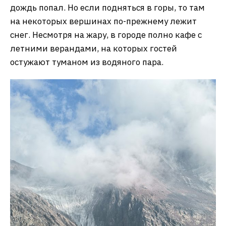
дождь попал. Но если подняться в горы, то там
на некоторых вершинах по-прежнему лежит
снег. Несмотря на жару, в городе полно кафе с
летними верандами, на которых гостей
остужают туманом из водяного пара.