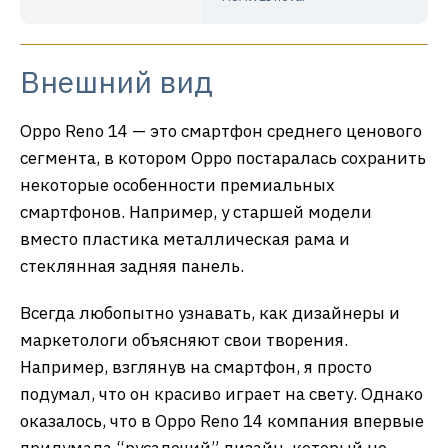
Внешний вид
Oppo Reno 14 — это смартфон среднего ценового
сегмента, в котором Oppo постаралась сохранить
некоторые особенности премиальных
смартфонов. Например, у старшей модели
вместо пластика металлическая рама и
стеклянная задняя панель.
Всегда любопытно узнавать, как дизайнеры и
маркетологи объясняют свои творения.
Например, взглянув на смартфон, я просто
подумал, что он красиво играет на свету. Однако
оказалось, что в Oppo Reno 14 компания впервые