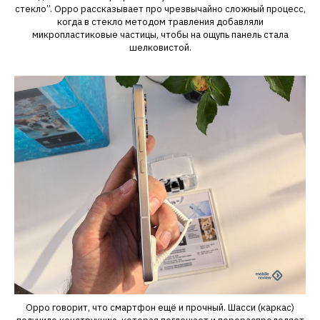
стекло”. Oppo рассказывает про чрезвычайно сложный процесс,
когда в стекло методом травления добавляли
микропластиковые частицы, чтобы на ощупь панель стала
шелковистой.
Oppo говорит, что смартфон ещё и прочный. Шасси (каркас)