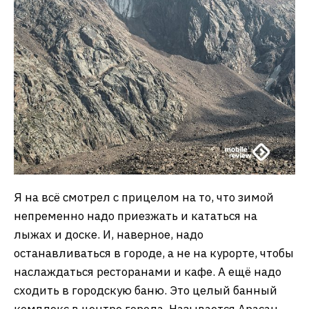
Я на всё смотрел с прицелом на то, что зимой
непременно надо приезжать и кататься на
лыжах и доске. И, наверное, надо
останавливаться в городе, а не на курорте, чтобы
наслаждаться ресторанами и кафе. А ещё надо
сходить в городскую баню. Это целый банный
комплекс в центре города. Называется Арасан