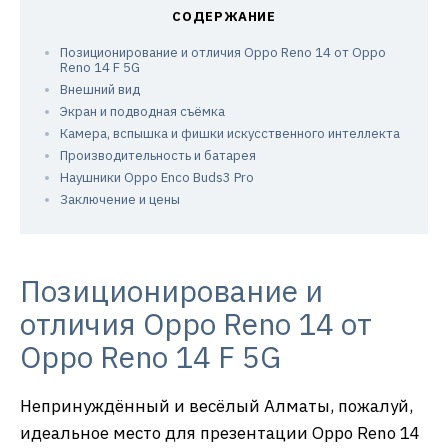
Позиционирование и отличия Oppo Reno 14 от Oppo
Reno 14 F 5G
Внешний вид
Экран и подводная съёмка
Камера, вспышка и фишки искусственного интеллекта
Производительность и батарея
Наушники Oppo Enco Buds3 Pro
Заключение и цены
Позиционирование и
отличия Oppo Reno 14 от
Oppo Reno 14 F 5G
Непринуждённый и весёлый Алматы, пожалуй,
идеальное место для презентации Oppo Reno 14