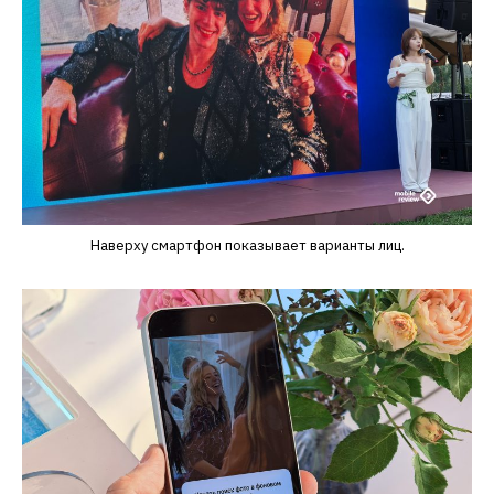
Наверху смартфон показывает варианты лиц.