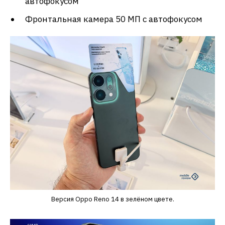
автофокусом
Фронтальная камера 50 МП с автофокусом
Версия Oppo Reno 14 в зелёном цвете.