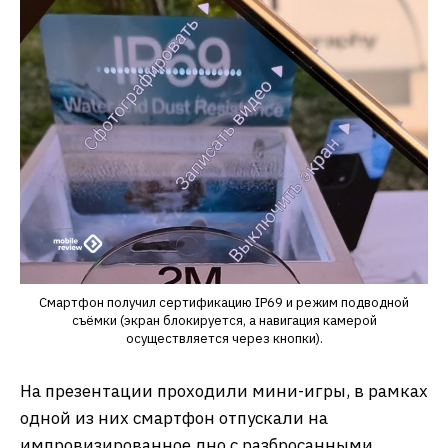
Смартфон получил сертификацию IP69 и режим подводной
съёмки (экран блокируется, а навигация камерой
осуществляется через кнопки).
На презентации проходили мини-игры, в рамках
одной из них смартфон отпускали на
импровизированное дно с разбросанными