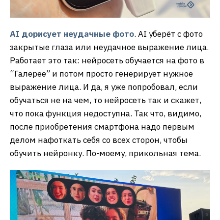
AI дорисует неудачные фото
. AI уберёт с фото
закрытые глаза или неудачное выражение лица.
Работает это так: нейросеть обучается на фото в
“Галерее” и потом просто генерирует нужное
выражение лица. И да, я уже попробовал, если
обучаться не на чем, то нейросеть так и скажет,
что пока функция недоступна. Так что, видимо,
после приобретения смартфона надо первым
делом нафоткать себя со всех сторон, чтобы
обучить нейронку. По-моему, прикольная тема.