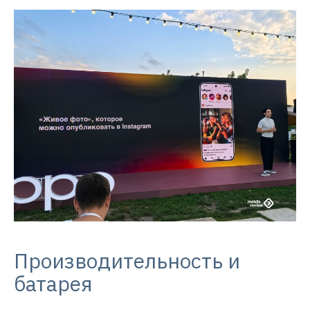
Производительность и
батарея