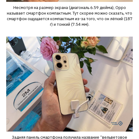
Несмотря на размер экрана (диагональ 6.59 дюйма), Oppo
называет смартфон компактным. Тут скорее можно сказать, что
смартфон ощущается компактным из-за того, что он лёгкий (187
г) и тонкий (7.54 мм).
Задняя панель смартфона получила название “вельветовое