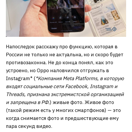
Напоследок расскажу про функцию, которая в
России не только не актуальна, но и скоро будет
противозаконна. Не до конца понял, как это
устроено, но Oppo наловчился отгружать в
Instagram* (
*Компания Meta Platforms, в которую
входят социальные сети Facebook, Instagram и
Threads, признана экстремистской организацией
и запрещена в РФ.
) живые фото. Живое фото
(такой режим есть у многих смартфонов) — это
когда снимается фото и предшествующие ему
пара секунд видео.