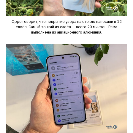
Oppo говорит, что покрытие узора на стекло наносили в 12
слоёв. Самый тонкий из слоёв — всего 20 микрон. Рама
выполнена из авиационного алюминия.