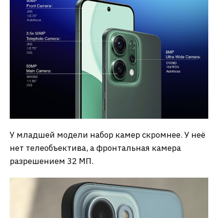
У младшей модели набор камер скромнее. У неё
нет телеобъектива, а фронтальная камера
разрешением 32 МП.