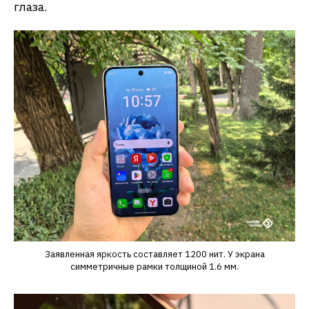
глаза.
Заявленная яркость составляет 1200 нит. У экрана
симметричные рамки толщиной 1.6 мм.