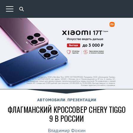
АВТОМОБИЛИ
ПРЕЗЕНТАЦИИ
,
ФЛАГМАНСКИЙ КРОССОВЕР CHERY TIGGO
9 В РОССИИ
Владимир Фокин