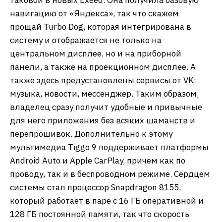
навигацию от «Яндекса», так что скажем
прощай Turbo Dog, которая интегрирована в
систему и отображается не только на
центральном дисплее, но и на приборной
панели, а также на проекционном дисплее. А
также здесь предустановлены сервисы от VK:
музыка, новости, мессенджер. Таким образом,
владелец сразу получит удобные и привычные
для него приложения без всяких шаманств и
перепрошивок. Дополнительно к этому
мультимедиа Tiggo 9 поддерживает платформы
Android Auto и Apple CarPlay, причем как по
проводу, так и в беспроводном режиме. Сердцем
системы стал процессор Snapdragon 8155,
который работает в паре с 16 ГБ оперативной и
128 ГБ постоянной памяти, так что скорость