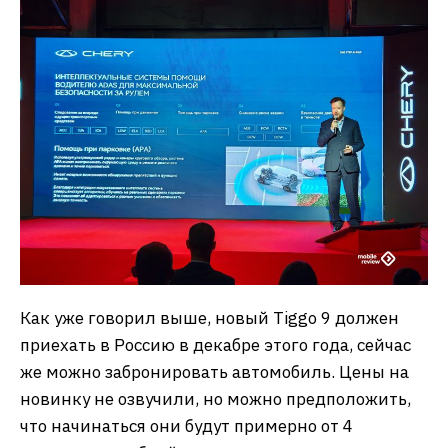
Как уже говорил выше, новый Tiggo 9 должен
приехать в Россию в декабре этого года, сейчас
же можно забронировать автомобиль. Цены на
новинку не озвучили, но можно предположить,
что начинаться они будут примерно от 4