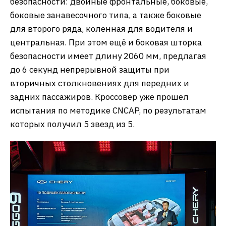
безопасности: двойные фронтальные, боковые,
боковые занавесочного типа, а также боковые
для второго ряда, коленная для водителя и
центральная. При этом ещё и боковая шторка
безопасности имеет длину 2060 мм, предлагая
до 6 секунд непрерывной защиты при
вторичных столкновениях для передних и
задних пассажиров. Кроссовер уже прошел
испытания по методике CNCAP, по результатам
которых получил 5 звезд из 5.