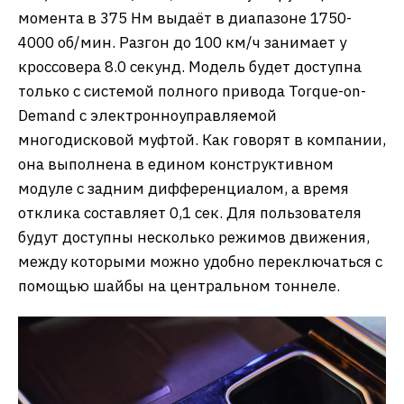
момента в 375 Нм выдаёт в диапазоне 1750-
4000 об/мин. Разгон до 100 км/ч занимает у
кроссовера 8.0 секунд. Модель будет доступна
только с системой полного привода Torque-on-
Demand с электронноуправляемой
многодисковой муфтой. Как говорят в компании,
она выполнена в едином конструктивном
модуле с задним дифференциалом, а время
отклика составляет 0,1 сек. Для пользователя
будут доступны несколько режимов движения,
между которыми можно удобно переключаться с
помощью шайбы на центральном тоннеле.