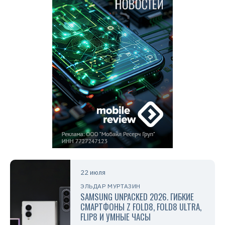
22 июля
ЭЛЬДАР МУРТАЗИН
SAMSUNG UNPACKED 2026. ГИБКИЕ
СМАРТФОНЫ Z FOLD8, FOLD8 ULTRA,
FLIP8 И УМНЫЕ ЧАСЫ