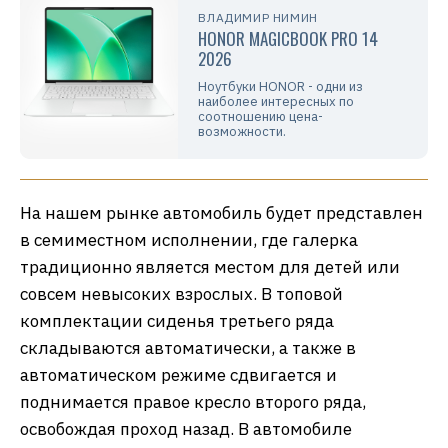
ВЛАДИМИР НИМИН
HONOR MAGICBOOK PRO 14
2026
Ноутбуки HONOR - одни из
наиболее интересных по
соотношению цена-
возможности.
На нашем рынке автомобиль будет представлен
в семиместном исполнении, где галерка
традиционно является местом для детей или
совсем невысоких взрослых. В топовой
комплектации сиденья третьего ряда
складываются автоматически, а также в
автоматическом режиме сдвигается и
поднимается правое кресло второго ряда,
освобождая проход назад. В автомобиле