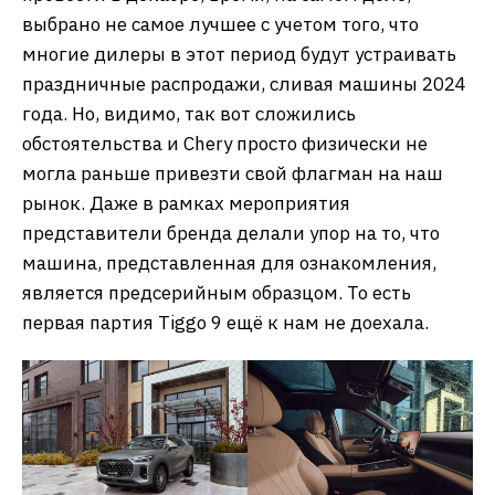
выбрано не самое лучшее с учетом того, что
многие дилеры в этот период будут устраивать
праздничные распродажи, сливая машины 2024
года. Но, видимо, так вот сложились
обстоятельства и Chery просто физически не
могла раньше привезти свой флагман на наш
рынок. Даже в рамках мероприятия
представители бренда делали упор на то, что
машина, представленная для ознакомления,
является предсерийным образцом. То есть
первая партия Tiggo 9 ещё к нам не доехала.