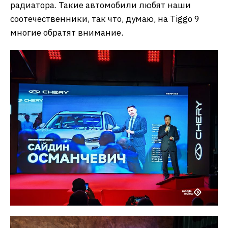
радиатора. Такие автомобили любят наши
соотечественники, так что, думаю, на Tiggo 9
многие обратят внимание.