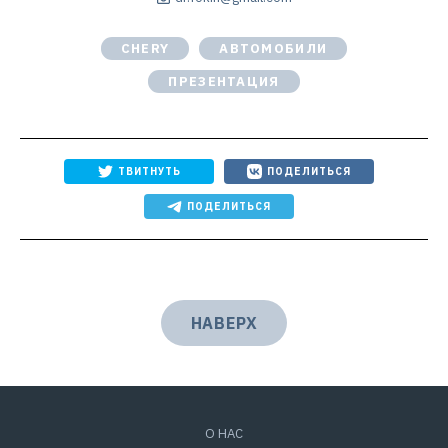
CHERY
АВТОМОБИЛИ
ПРЕЗЕНТАЦИЯ
ТВИТНУТЬ
ПОДЕЛИТЬСЯ
ПОДЕЛИТЬСЯ
НАВЕРХ
О НАС