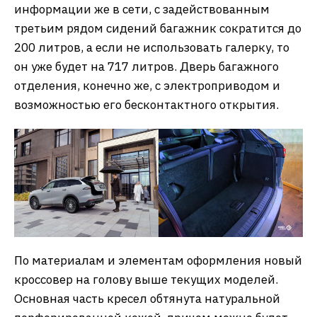
информации же в сети, с задействованным
третьим рядом сидений багажник сократится до
200 литров, а если не использовать галерку, то
он уже будет на 717 литров. Дверь багажного
отделения, конечно же, с электроприводом и
возможностью его бесконтактного открытия.
По материалам и элементам оформления новый
кроссовер на голову выше текущих моделей.
Основная часть кресел обтянута натуральной