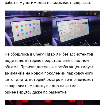
работы мультимедиа не вызывает вопросов.
Не обошлось в Chery Tiggo 9 и без ассистентов
водителя, которые представлены в полном
объеме. Производитель же особо акцентирует
внимание на новом поколении парковочного
автопилота, который быстро и точно поможет
запарковать машину в одно нажатие,
ориентируясь даже по разметке.