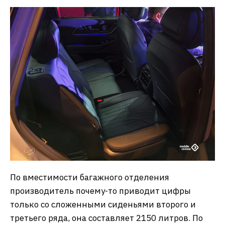
По вместимости багажного отделения
производитель почему-то приводит цифры
только со сложенными сиденьями второго и
третьего ряда, она составляет 2150 литров. По