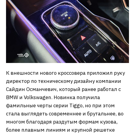
К внешности нового кроссовера приложил руку
директор по техническому дизайну компании
Сайдин Османчевич, который ранее работал с
BMW и Volkswagen. Новинка получила
фамильные черты серии Tiggo, но при этом
стала выглядеть современнее и брутальнее, во
многом благодаря раздутым формам кузова,
более плавным линиям и крупной решетке