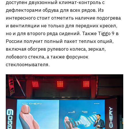
доступен двухзонный климат-контроль с
дефлекторами обдува для всех рядов. Из
интересного стоит отметить наличие подогрева
и вентиляции не только для передних кресел,
но и для второго ряда сидений. Также Tiggo 9 в
России получит полный пакет теплых опций,
включая обогрев рулевого колеса, зеркал,
лобового стекла, а также форсунок
стеклоомывателя.