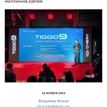
миллионов рублей.
16 НОЯБРЯ 2024
Владимир Фокин
dr.fokin@gmail.com