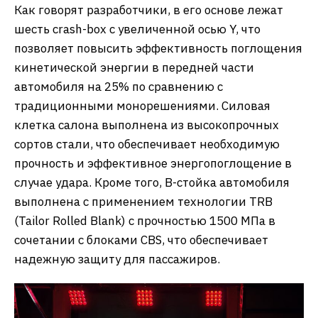
Как говорят разработчики, в его основе лежат
шесть crash-box с увеличенной осью Y, что
позволяет повысить эффективность поглощения
кинетической энергии в передней части
автомобиля на 25% по сравнению с
традиционными монорешениями. Силовая
клетка салона выполнена из высокопрочных
сортов стали, что обеспечивает необходимую
прочность и эффективное энергопоглощение в
случае удара. Кроме того, В-стойка автомобиля
выполнена с применением технологии TRB
(Tailor Rolled Blank) с прочностью 1500 МПа в
сочетании с блоками CBS, что обеспечивает
надежную защиту для пассажиров.