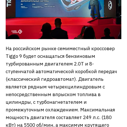
На российском рынке семиместный кроссовер
Tiggo 9 будет оснащаться бензиновым
турбированным двигателем 2.0T и 8-
ступенчатой автоматической коробкой передач
(классический гидроавтомат). Двигатель
является рядным четырехцилиндровым с
непосредственным впрыском топлива в
цилиндры, с турбонагнетателем и
промежуточным охлаждением. Максимальная
мощность двигателя составляет 249 л.с. (180
кВт) на 5500 об/мин, а максимум крутящего