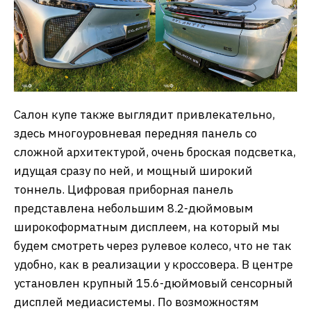
Салон купе также выглядит привлекательно,
здесь многоуровневая передняя панель со
сложной архитектурой, очень броская подсветка,
идущая сразу по ней, и мощный широкий
тоннель. Цифровая приборная панель
представлена небольшим 8.2-дюймовым
широкоформатным дисплеем, на который мы
будем смотреть через рулевое колесо, что не так
удобно, как в реализации у кроссовера. В центре
установлен крупный 15.6-дюймовый сенсорный
дисплей медиасистемы. По возможностям