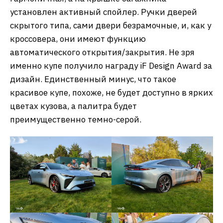
установлен активный спойлер. Ручки дверей
скрытого типа, сами двери безрамочные, и, как у
кроссовера, они имеют функцию
автоматического открытия/закрытия. Не зря
именно купе получило награду iF Design Award за
дизайн. Единственный минус, что такое
красивое купе, похоже, не будет доступно в ярких
цветах кузова, а палитра будет
преимущественно темно-серой.