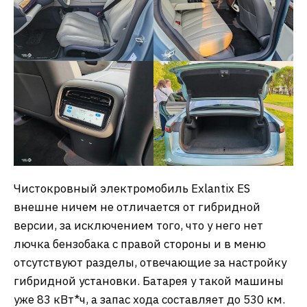
Чистокровный электромобиль Exlantix ES
внешне ничем не отличается от гибридной
версии, за исключением того, что у него нет
лючка бензобака с правой стороны и в меню
отсутствуют разделы, отвечающие за настройку
гибридной установки. Батарея у такой машины
уже 83 кВт*ч, а запас хода составляет до 530 км.