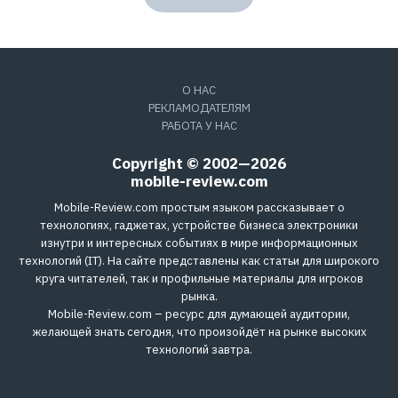
О НАС
РЕКЛАМОДАТЕЛЯМ
РАБОТА У НАС
Copyright © 2002—2026
mobile-review.com
Mobile-Review.com простым языком рассказывает о
технологиях, гаджетах, устройстве бизнеса электроники
изнутри и интересных событиях в мире информационных
технологий (IT). На сайте представлены как статьи для широкого
круга читателей, так и профильные материалы для игроков
рынка.
Mobile-Review.com – ресурс для думающей аудитории,
желающей знать сегодня, что произойдёт на рынке высоких
технологий завтра.