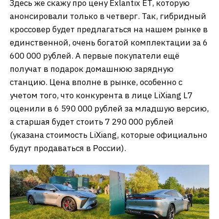
Здесь же скажу про цену Exlantix ET, которую
анонсировали только в четверг. Так, гибридный
кроссовер будет предлагаться на нашем рынке в
единственной, очень богатой комплектации за 6
600 000 рублей. А первые покупатели ещё
получат в подарок домашнюю зарядную
станцию. Цена вполне в рынке, особенно с
учетом того, что конкурента в лице LiXiang L7
оценили в 6 590 000 рублей за младшую версию,
а старшая будет стоить 7 290 000 рублей
(указана стоимость LiXiang, которые официально
будут продаваться в России).