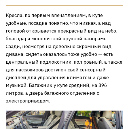
Кресла, по первым впечатлениям, в купе
удобные, посадка понятно, что низкая, а над
головой открывается прекрасный вид на небо,
благодаря монолитной крупной панораме.
Сзади, несмотря на довольно скромный вид
дивана, сидеть оказалось тоже удобно — есть
центральный подлокотник, пол ровный, а также
для пассажиров доступен свой сенсорный
дисплей для управления климатом и даже
музыкой. Багажник у купе средний, на 396
литров, а дверь багажного отделения с
электроприводом.