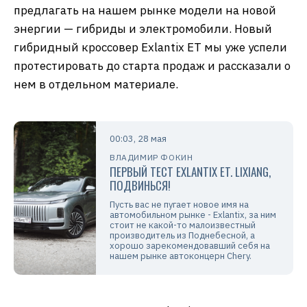
предлагать на нашем рынке модели на новой
энергии — гибриды и электромобили. Новый
гибридный кроссовер Exlantix ET мы уже успели
протестировать до старта продаж и рассказали о
нем в отдельном материале.
00:03, 28 мая
ВЛАДИМИР ФОКИН
ПЕРВЫЙ ТЕСТ EXLANTIX ET. LIXIANG,
ПОДВИНЬСЯ!
Пусть вас не пугает новое имя на
автомобильном рынке - Exlantix, за ним
стоит не какой-то малоизвестный
производитель из Поднебесной, а
хорошо зарекомендовавший себя на
нашем рынке автоконцерн Chery.