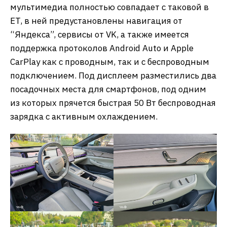
мультимедиа полностью совпадает с таковой в
ET, в ней предустановлены навигация от
“Яндекса”, сервисы от VK, а также имеется
поддержка протоколов Android Auto и Apple
CarPlay как с проводным, так и с беспроводным
подключением. Под дисплеем разместились два
посадочных места для смартфонов, под одним
из которых прячется быстрая 50 Вт беспроводная
зарядка с активным охлаждением.