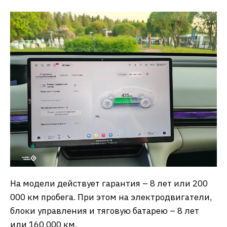
На модели действует гарантия – 8 лет или 200
000 км пробега. При этом на электродвигатели,
блоки управления и тяговую батарею – 8 лет
или 160 000 км.