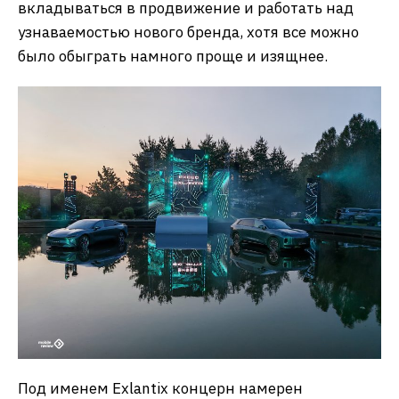
вкладываться в продвижение и работать над
узнаваемостью нового бренда, хотя все можно
было обыграть намного проще и изящнее.
Под именем Exlantix концерн намерен