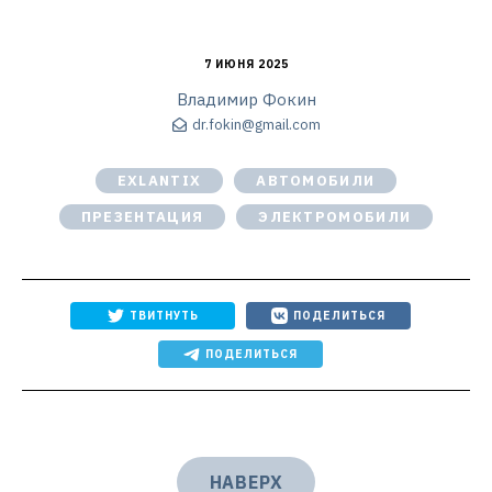
7 ИЮНЯ 2025
Владимир Фокин
dr.fokin@gmail.com
EXLANTIX
АВТОМОБИЛИ
ПРЕЗЕНТАЦИЯ
ЭЛЕКТРОМОБИЛИ
ТВИТНУТЬ
ПОДЕЛИТЬСЯ
ПОДЕЛИТЬСЯ
НАВЕРХ