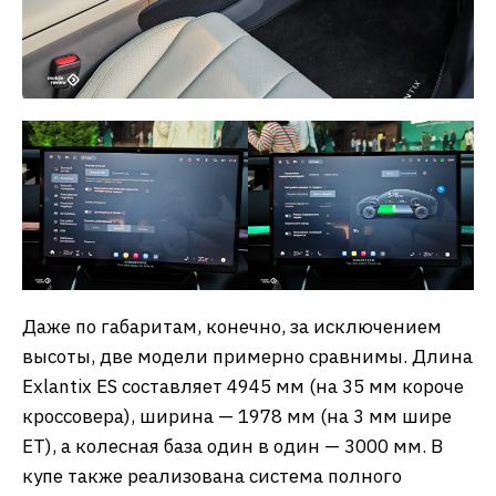
Даже по габаритам, конечно, за исключением
высоты, две модели примерно сравнимы. Длина
Exlantix ES составляет 4945 мм (на 35 мм короче
кроссовера), ширина — 1978 мм (на 3 мм шире
ET), а колесная база один в один — 3000 мм. В
купе также реализована система полного