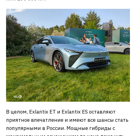
В целом, Exlantix ET и Exlantix ES оставляют
приятное впечатление и имеют все шансы стать
популярными в России. Мощные гибриды с