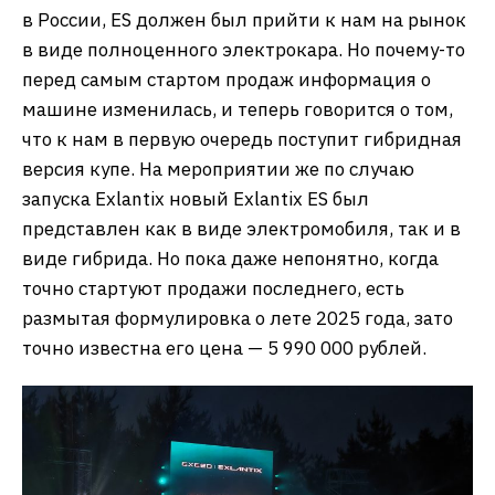
в России, ES должен был прийти к нам на рынок
в виде полноценного электрокара. Но почему-то
перед самым стартом продаж информация о
машине изменилась, и теперь говорится о том,
что к нам в первую очередь поступит гибридная
версия купе. На мероприятии же по случаю
запуска Exlantix новый Exlantix ES был
представлен как в виде электромобиля, так и в
виде гибрида. Но пока даже непонятно, когда
точно стартуют продажи последнего, есть
размытая формулировка о лете 2025 года, зато
точно известна его цена — 5 990 000 рублей.