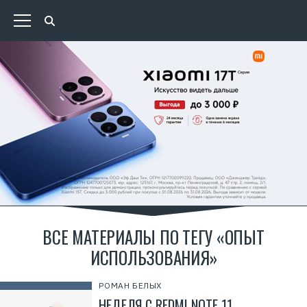
ВСЕ МАТЕРИАЛЫ ПО ТЕГУ «ОПЫТ
ИСПОЛЬЗОВАНИЯ»
РОМАН БЕЛЫХ
НЕДЕЛЯ С REDMI NOTE 11