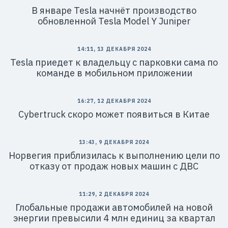
В январе Tesla начнёт производство
обновленной Tesla Model Y Juniper
14:11, 13 ДЕКАБРЯ 2024
Tesla приедет к владельцу с парковки сама по
команде в мобильном приложении
16:27, 12 ДЕКАБРЯ 2024
Cybertruck скоро может появиться в Китае
13:43, 9 ДЕКАБРЯ 2024
Норвегия приблизилась к выполнению цели по
отказу от продаж новых машин с ДВС
11:29, 2 ДЕКАБРЯ 2024
Глобальные продажи автомобилей на новой
энергии превысили 4 млн единиц за квартал