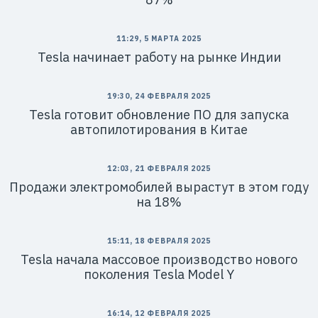
11:29, 5 МАРТА 2025
Tesla начинает работу на рынке Индии
19:30, 24 ФЕВРАЛЯ 2025
Tesla готовит обновление ПО для запуска
автопилотирования в Китае
12:03, 21 ФЕВРАЛЯ 2025
Продажи электромобилей вырастут в этом году
на 18%
15:11, 18 ФЕВРАЛЯ 2025
Tesla начала массовое производство нового
поколения Tesla Model Y
16:14, 12 ФЕВРАЛЯ 2025