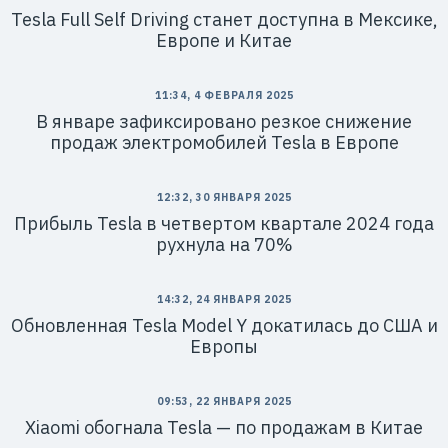
Tesla Full Self Driving станет доступна в Мексике,
Европе и Китае
11:34, 4 ФЕВРАЛЯ 2025
В январе зафиксировано резкое снижение
продаж электромобилей Tesla в Европе
12:32, 30 ЯНВАРЯ 2025
Прибыль Tesla в четвертом квартале 2024 года
рухнула на 70%
14:32, 24 ЯНВАРЯ 2025
Обновленная Tesla Model Y докатилась до США и
Европы
09:53, 22 ЯНВАРЯ 2025
Xiaomi обогнала Tesla — по продажам в Китае