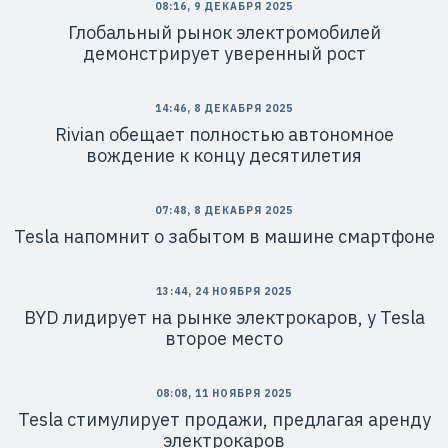
08:16, 9 ДЕКАБРЯ 2025
Глобальный рынок электромобилей
демонстрирует уверенный рост
14:46, 8 ДЕКАБРЯ 2025
Rivian обещает полностью автономное
вождение к концу десятилетия
07:48, 8 ДЕКАБРЯ 2025
Tesla напомнит о забытом в машине смартфоне
13:44, 24 НОЯБРЯ 2025
BYD лидирует на рынке электрокаров, у Tesla
второе место
08:08, 11 НОЯБРЯ 2025
Tesla стимулирует продажи, предлагая аренду
электрокаров