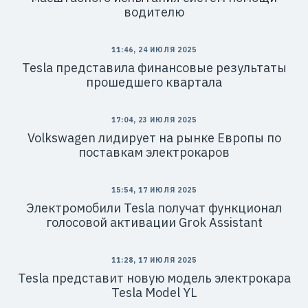
водителю
11:46, 24 ИЮЛЯ 2025
Tesla представила финансовые результаты
прошедшего квартала
17:04, 23 ИЮЛЯ 2025
Volkswagen лидирует на рынке Европы по
поставкам электрокаров
15:54, 17 ИЮЛЯ 2025
Электромобили Tesla получат функционал
голосовой активации Grok Assistant
11:28, 17 ИЮЛЯ 2025
Tesla представит новую модель электрокара
Tesla Model YL