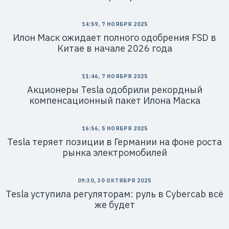
14:59, 7 НОЯБРЯ 2025
Илон Маск ожидает полного одобрения FSD в
Китае в начале 2026 года
11:46, 7 НОЯБРЯ 2025
Акционеры Tesla одобрили рекордный
компенсационный пакет Илона Маска
16:56, 5 НОЯБРЯ 2025
Tesla теряет позиции в Германии на фоне роста
рынка электромобилей
09:30, 30 ОКТЯБРЯ 2025
Tesla уступила регуляторам: руль в Cybercab всё
же будет