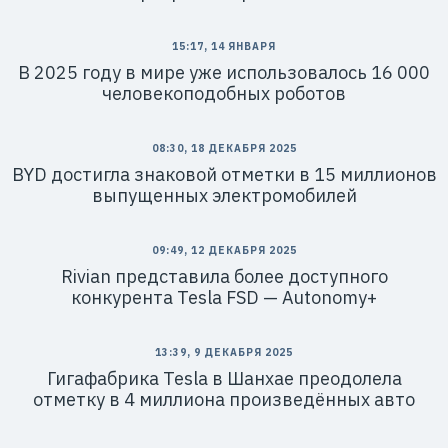
15:17, 14 ЯНВАРЯ
В 2025 году в мире уже использовалось 16 000
человекоподобных роботов
08:30, 18 ДЕКАБРЯ 2025
BYD достигла знаковой отметки в 15 миллионов
выпущенных электромобилей
09:49, 12 ДЕКАБРЯ 2025
Rivian представила более доступного
конкурента Tesla FSD — Autonomy+
13:39, 9 ДЕКАБРЯ 2025
Гигафабрика Tesla в Шанхае преодолела
отметку в 4 миллиона произведённых авто