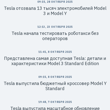
09:15, 28 ОКТЯБРЯ 2025
Tesla отозвала 13 тысяч электромобилей Model
3 и Model Y
12:13, 23 ОКТЯБРЯ 2025
Tesla начала тестировать роботакси без
операторов
11:41, 8 ОКТЯБРЯ 2025
Представлена самая доступная Tesla: детали и
характеристики Model 3 Standard Edition
09:15, 8 ОКТЯБРЯ 2025
Tesla выпустила бюджетный кроссовер Model Y
Standard
19:48, 7 ОКТЯБРЯ 2025
Tesla выпустила масштабное обновление