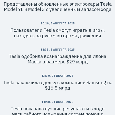
Представлены обновлённые электрокары Tesla
Model YL и Model 3 с увеличенным запасом хода
20:19, 5 АВГУСТА 2025
Пользователи Tesla смогут играть в игры,
находясь за рулём во время движения
12:33, 5 АВГУСТА 2025
Tesla одобрила вознаграждение для Илона
Маска в размере $29 млрд
13:30, 28 ИЮЛЯ 2025
Tesla заключила сделку с компанией Samsung на
$16.5 млрд
14:10, 24 ИЮЛЯ 2025
Tesla показала лучшие результаты в ходе
масштабного испытания систем помощи