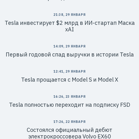
21:38, 29 ЯНВАРЯ
Tesla инвестирует $2 млрд в ИИ-стартап Маска
xAI
14:09, 29 ЯНВАРЯ
Первый годовой спад выручки в истории Tesla
12:41, 29 ЯНВАРЯ
Tesla прощается с Model S и Model X
16:26, 23 ЯНВАРЯ
Tesla полностью переходит на подписку FSD
17:26, 22 ЯНВАРЯ
Состоялся официальный дебют
электрокроссовера Volvo EX60