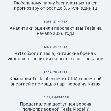
Глобальному парку беспилотных такси
прогнозируют рост до 3,6 млн единиц
10:58, 27 МАРТА
Аналитики оценили перспективы Tesla на
начало 2026 года
13:38, 24 МАРТА
BYD обходит Tesla, китайские бренды
укрепляют позиции на рынке электрокаров
12:14, 20 МАРТА
Компания Tesla обеспечит США солнечной
энергией с помощью партнеров из Китая
12:42, 3 ФЕВРАЛЯ
Представлена доступная версия
полноприводной Tesla Model Y