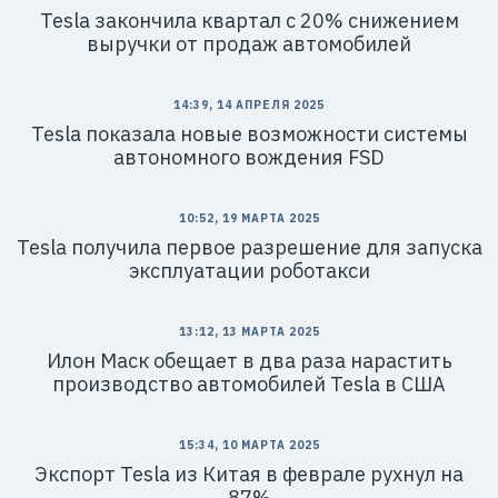
Tesla закончила квартал с 20% снижением
выручки от продаж автомобилей
14:39, 14 АПРЕЛЯ 2025
Tesla показала новые возможности системы
автономного вождения FSD
10:52, 19 МАРТА 2025
Tesla получила первое разрешение для запуска
эксплуатации роботакси
13:12, 13 МАРТА 2025
Илон Маск обещает в два раза нарастить
производство автомобилей Tesla в США
15:34, 10 МАРТА 2025
Экспорт Tesla из Китая в феврале рухнул на
87%