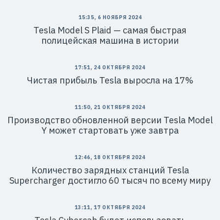
15:35, 6 НОЯБРЯ 2024
Tesla Model S Plaid — самая быстрая
полицейская машина в истории
17:51, 24 ОКТЯБРЯ 2024
Чистая прибыль Tesla выросла на 17%
11:50, 21 ОКТЯБРЯ 2024
Производство обновленной версии Tesla Model
Y может стартовать уже завтра
12:46, 18 ОКТЯБРЯ 2024
Количество зарядных станций Tesla
Supercharger достигло 60 тысяч по всему миру
13:11, 17 ОКТЯБРЯ 2024