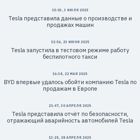
15:03, 3 ИЮЛЯ 2025
Tesla представила данные о производстве и
продажах машин
12:56, 23 ИЮНЯ 2025
Tesla запустила в тестовом режиме работу
беспилотного такси
16:38, 22 МАЯ 2025
BYD впервые удалось обойти компанию Tesla по
продажам в Европе
21:47, 30 АПРЕЛЯ 2025
Tesla представила отчёт по безопасности,
отражающий аварийность автомобилей Tesla
13:25, 28 АПРЕЛЯ 2025