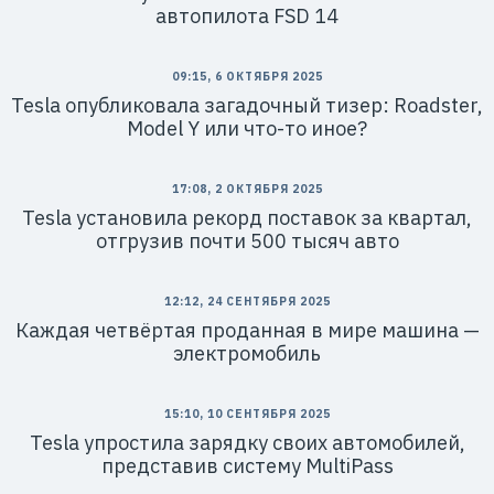
автопилота FSD 14
09:15, 6 ОКТЯБРЯ 2025
Tesla опубликовала загадочный тизер: Roadster,
Model Y или что-то иное?
17:08, 2 ОКТЯБРЯ 2025
Tesla установила рекорд поставок за квартал,
отгрузив почти 500 тысяч авто
12:12, 24 СЕНТЯБРЯ 2025
Каждая четвёртая проданная в мире машина —
электромобиль​
15:10, 10 СЕНТЯБРЯ 2025
Tesla упростила зарядку своих автомобилей,
представив систему MultiPass