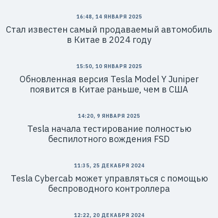
16:48, 14 ЯНВАРЯ 2025
Стал известен самый продаваемый автомобиль
в Китае в 2024 году
15:50, 10 ЯНВАРЯ 2025
Обновленная версия Tesla Model Y Juniper
появится в Китае раньше, чем в США
14:20, 9 ЯНВАРЯ 2025
Tesla начала тестирование полностью
беспилотного вождения FSD
11:35, 25 ДЕКАБРЯ 2024
Tesla Cybercab может управляться с помощью
беспроводного контроллера
12:22, 20 ДЕКАБРЯ 2024