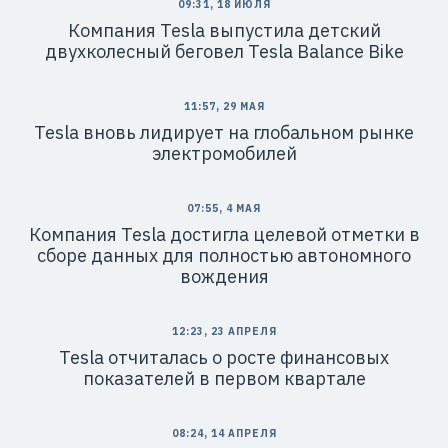
09:31, 18 ИЮЛЯ
Компания Tesla выпустила детский
двухколесный беговел Tesla Balance Bike
11:57, 29 МАЯ
Tesla вновь лидирует на глобальном рынке
электромобилей
07:55, 4 МАЯ
Компания Tesla достигла целевой отметки в
сборе данных для полностью автономного
вождения
12:23, 23 АПРЕЛЯ
Tesla отчиталась о росте финансовых
показателей в первом квартале
08:24, 14 АПРЕЛЯ