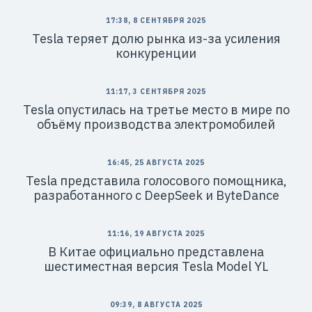
17:38, 8 СЕНТЯБРЯ 2025
Tesla теряет долю рынка из-за усиления
конкуренции
11:17, 3 СЕНТЯБРЯ 2025
Tesla опустилась на третье место в мире по
объёму производства электромобилей
16:45, 25 АВГУСТА 2025
Tesla представила голосового помощника,
разработанного с DeepSeek и ByteDance
11:16, 19 АВГУСТА 2025
В Китае официально представлена
шестиместная версия Tesla Model YL
09:39, 8 АВГУСТА 2025