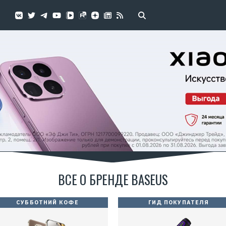
ВСЕ О БРЕНДЕ BASEUS
СУББОТНИЙ КОФЕ
ГИД ПОКУПАТЕЛЯ