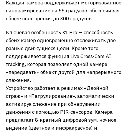
Каждая камера поддерживает моторизованное
панорамирование на 55 градусов, обеспечивая
общее поле зрения до 300 градусов.
Ключевая особенность X1 Pro — способность
обеих камер одновременно отслеживать две
разные движущиеся цели. Кроме того,
поддерживается функция Live Cross-Cam AI
tracking, которая позволяет одной камере
«передавать» объект другой для непрерывного
слежения.
​Устройство работает в режимах «Двойной
страж» и «Патрулирование», автоматически
активируя слежение при обнаружении
движения с помощью PIR-сенсоров. Камера
предлагает 8-кратный цифровой зум, ночное
видение (цветное и инфракрасное) и