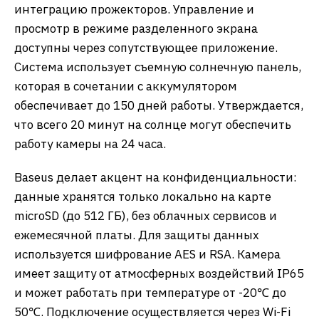
интеграцию прожекторов. Управление и
просмотр в режиме разделенного экрана
доступны через сопутствующее приложение.
​Система использует съемную солнечную панель,
которая в сочетании с аккумулятором
обеспечивает до 150 дней работы. Утверждается,
что всего 20 минут на солнце могут обеспечить
работу камеры на 24 часа.
Baseus делает акцент на конфиденциальности:
данные хранятся только локально на карте
microSD (до 512 ГБ), без облачных сервисов и
ежемесячной платы. Для защиты данных
используется шифрование AES и RSA. ​Камера
имеет защиту от атмосферных воздействий IP65
и может работать при температуре от -20℃ до
50℃. Подключение осуществляется через Wi-Fi