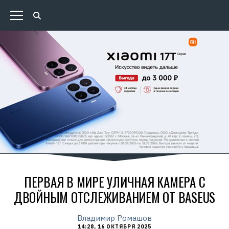
ПЕРВАЯ В МИРЕ УЛИЧНАЯ КАМЕРА С
ДВОЙНЫМ ОТСЛЕЖИВАНИЕМ ОТ BASEUS
Владимир Ромашов
14:28, 16 ОКТЯБРЯ 2025