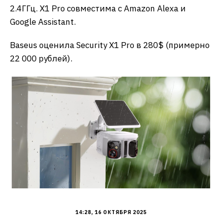
2.4ГГц. X1 Pro совместима с Amazon Alexa и
Google Assistant.
Baseus оценила Security X1 Pro в 280$ (примерно
22 000 рублей).
14:28, 16 ОКТЯБРЯ 2025