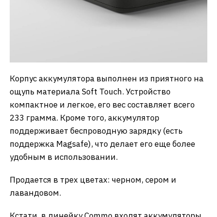
Корпус аккумулятора выполнен из приятного на
ощупь материала Soft Touch. Устройство
компактное и легкое, его вес составляет всего
233 грамма. Кроме того, аккумулятор
поддерживает беспроводную зарядку (есть
поддержка Magsafe), что делает его еще более
удобным в использовании.
Продается в трех цветах: черном, сером и
лавандовом.
Кстати, в линейку Commo входят аккумуляторы