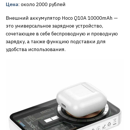
Цена
: около 2000 рублей
Внешний аккумулятор Hoco Q10A 10000mAh —
это универсальное зарядное устройство,
сочетающее в себе беспроводную и проводную
зарядку, а также функцию подставки для
удобства использования.