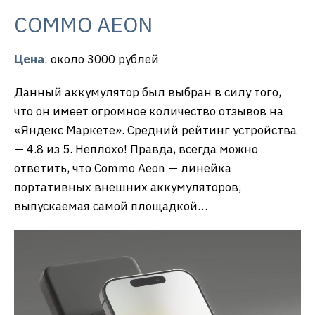
COMMO AEON
Цена
: около 3000 рублей
Данный аккумулятор был выбран в силу того,
что он имеет огромное количество отзывов на
«Яндекс Маркете». Средний рейтинг устройства
— 4.8 из 5. Неплохо! Правда, всегда можно
ответить, что Commo Aeon — линейка
портативных внешних аккумуляторов,
выпускаемая самой площадкой…