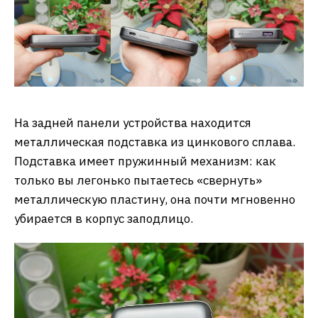
На задней панели устройства находится
металлическая подставка из цинкового сплава.
Подставка имеет пружинный механизм: как
только вы легонько пытаетесь «свернуть»
металлическую пластину, она почти мгновенно
убирается в корпус заподлицо.