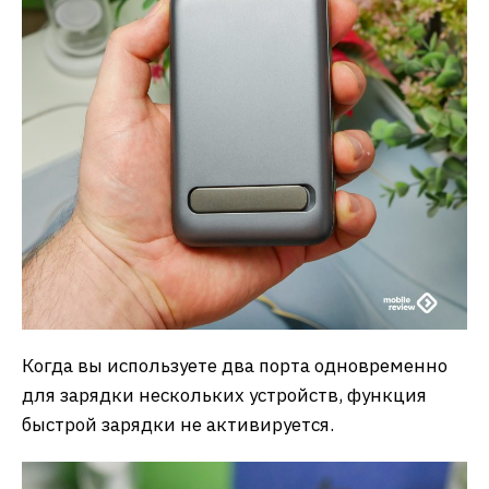
Когда вы используете два порта одновременно
для зарядки нескольких устройств, функция
быстрой зарядки не активируется.