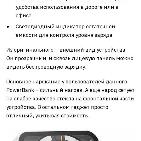
удобства использования в дороге или в
офисе
Светодиодный индикатор остаточной
емкости для контроля уровня заряда
Из оригинального – внешний вид устройства.
Он прозрачный, и сквозь лицевую панель можно
видеть беспроводную зарядку.
Основное нарекание у пользователей данного
PowerBank – сильный нагрев. А еще народ сетует
на слабое качество стекла на фронтальной части
устройства. В остальном гаджет просто
отличный, учитывая стоимость.