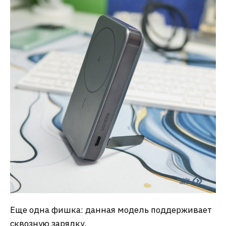
Еще одна фишка: данная модель поддерживает
сквозную зарядку.