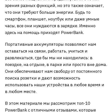
зрения разных функций, но это также означает,
что они требуют больше энергии. Будь то
смартфон, планшет, ноутбук или даже умные
часы, все они нуждаются в зарядке. Именно
здесь на помощь приходят PowerBank.
Портативные аккумуляторы позволяют нам
оставаться на связи, работать, учиться и
развлекаться, где бы мы ни находились: в
поездке, на отдыхе, в парке или просто вне дома.
Они обеспечивают нам свободу от постоянного
поиска розетки и дают возможность
использовать наши устройства в любое время и
в любом месте.
В этом материале мы рассмотрим топ-10
PowerBank с отличными отзывами, которые