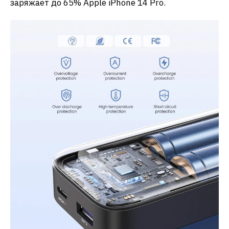
заряжает до 65% Apple iPhone 14 Pro.