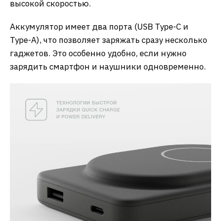
высокой скоростью.
Аккумулятор имеет два порта (USB Type-C и
Type-A), что позволяет заряжать сразу несколько
гаджетов. Это особенно удобно, если нужно
зарядить смартфон и наушники одновременно.