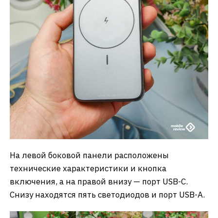
На левой боковой панели расположены
технические характеристики и кнопка
включения, а на правой внизу — порт USB-C.
Снизу находятся пять светодиодов и порт USB-A.