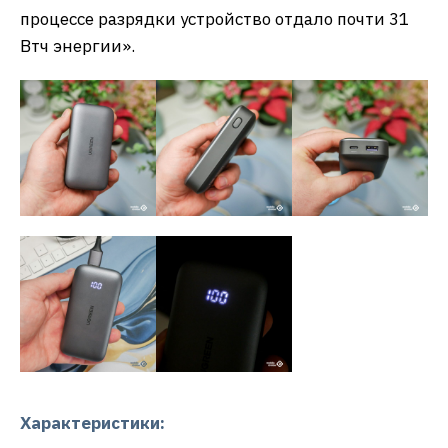
процессе разрядки устройство отдало почти 31
Втч энергии».
Характеристики: