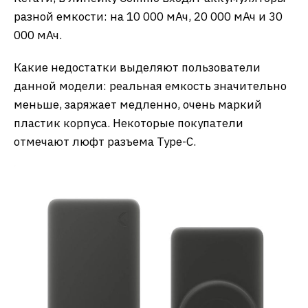
разной емкости: на 10 000 мАч, 20 000 мАч и 30
000 мАч.
Какие недостатки выделяют пользователи
данной модели: реальная емкость значительно
меньше, заряжает медленно, очень маркий
пластик корпуса. Некоторые покупатели
отмечают люфт разъема Type-C.