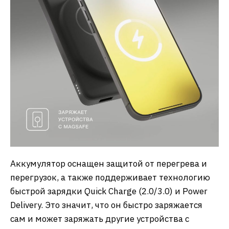
Аккумулятор оснащен защитой от перегрева и
перегрузок, а также поддерживает технологию
быстрой зарядки Quick Charge (2.0/3.0) и Power
Delivery. Это значит, что он быстро заряжается
сам и может заряжать другие устройства с