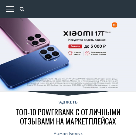
ГАДЖЕТЫ
ТОП-10 POWERBANK С ОТЛИЧНЫМИ
ОТЗЫВАМИ НА МАРКЕТПЛЕЙСАХ
Роман Белых