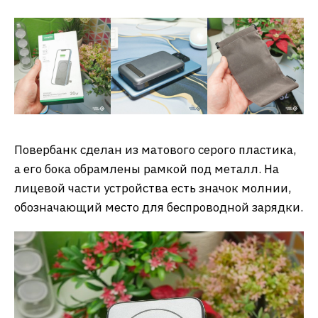
Повербанк сделан из матового серого пластика,
а его бока обрамлены рамкой под металл. На
лицевой части устройства есть значок молнии,
обозначающий место для беспроводной зарядки.