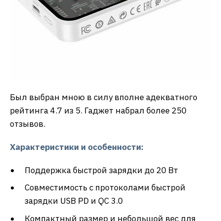
Был выбран мною в силу вполне адекватного
рейтинга 4.7 из 5. Гаджет набрал более 250
отзывов.
Характеристики и особенности:
Поддержка быстрой зарядки до 20 Вт
Совместимость с протоколами быстрой
зарядки USB PD и QC 3.0
Компактный размер и небольшой вес для