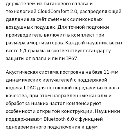
держателем из титанового сплава и
технологией CloudComfort 2.0, распределяющей
давление за счёт съёмных силиконовых
воздушных подушек. Для точной подгонки
производитель включил в комплект три
размера амортизаторов. Каждый наушник весит
всего 5,1 грамма и соответствует стандарту
защиты от влаги и пыли IP67.
Акустическая система построена на базе 11-мм
динамических излучателей с поддержкой
кодека LDAC для потоковой передачи высокого
качества, при этом направленные каналы и
обработка низких частот компенсируют
особенности открытой конструкции. Наушники
поддерживают Bluetooth 6.0 с функцией
одновременного подключения к двум