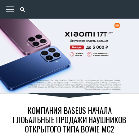
КОМПАНИЯ BASEUS НАЧАЛА
ГЛОБАЛЬНЫЕ ПРОДАЖИ НАУШНИКОВ
ОТКРЫТОГО ТИПА BOWIE MC2