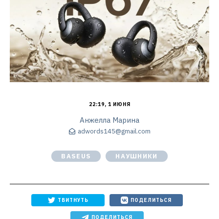
22:19, 1 ИЮНЯ
Анжелла Марина
adwords145@gmail.com
BASEUS
НАУШНИКИ
ТВИТНУТЬ
ПОДЕЛИТЬСЯ
ПОДЕЛИТЬСЯ