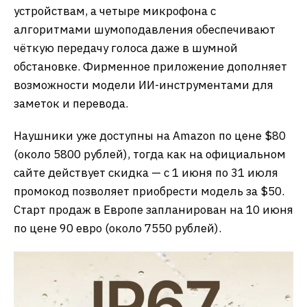
устройствам, а четыре микрофона с
алгоритмами шумоподавления обеспечивают
чёткую передачу голоса даже в шумной
обстановке. Фирменное приложение дополняет
возможности модели ИИ-инструментами для
заметок и перевода.
Наушники уже доступны на Amazon по цене $80
(около 5800 рублей), тогда как на официальном
сайте действует скидка — с 1 июня по 31 июля
промокод позволяет приобрести модель за $50.
Старт продаж в Европе запланирован на 10 июня
по цене 90 евро (около 7550 рублей).