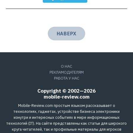
НАВЕРХ
О НАС
РЕКЛАМОДАТЕЛЯМ
РАБОТА У НАС
Copyright © 2002—2026
mobile-review.com
Mobile-Review.com простым языком рассказывает о
технологиях, гаджетах, устройстве бизнеса электроники
изнутри и интересных событиях в мире информационных
технологий (IT). На сайте представлены как статьи для широкого
круга читателей, так и профильные материалы для игроков