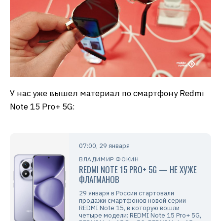
У нас уже вышел материал по смартфону Redmi
Note 15 Pro+ 5G:
07:00, 29 января
ВЛАДИМИР ФОКИН
REDMI NOTE 15 PRO+ 5G — НЕ ХУЖЕ
ФЛАГМАНОВ
29 января в России стартовали
продажи смартфонов новой серии
REDMI Note 15, в которую вошли
четыре модели: REDMI Note 15 Pro+ 5G,