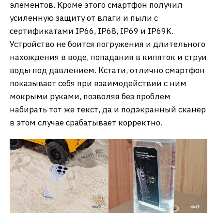
элементов. Кроме этого смартфон получил
усиленную защиту от влаги и пыли с
сертификатами IP66, IP68, IP69 и IP69K.
Устройство не боится погружения и длительного
нахождения в воде, попадания в кипяток и струи
воды под давлением. Кстати, отлично смартфон
показывает себя при взаимодействии с ним
мокрыми руками, позволяя без проблем
набирать тот же текст, да и подэкранный сканер
в этом случае срабатывает корректно.