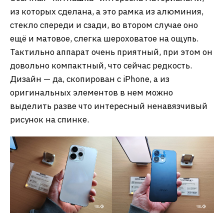
из которых сделана, а это рамка из алюминия,
стекло спереди и сзади, во втором случае оно
ещё и матовое, слегка шероховатое на ощупь.
Тактильно аппарат очень приятный, при этом он
довольно компактный, что сейчас редкость.
Дизайн — да, скопирован с iPhone, а из
оригинальных элементов в нем можно
выделить разве что интересный ненавязчивый
рисунок на спинке.