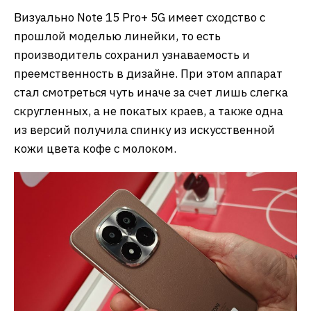
Визуально Note 15 Pro+ 5G имеет сходство с
прошлой моделью линейки, то есть
производитель сохранил узнаваемость и
преемственность в дизайне. При этом аппарат
стал смотреться чуть иначе за счет лишь слегка
скругленных, а не покатых краев, а также одна
из версий получила спинку из искусственной
кожи цвета кофе с молоком.