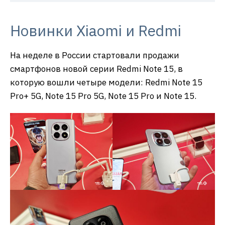
Новинки Xiaomi и Redmi
На неделе в России стартовали продажи
смартфонов новой серии Redmi Note 15, в
которую вошли четыре модели: Redmi Note 15
Pro+ 5G, Note 15 Pro 5G, Note 15 Pro и Note 15.