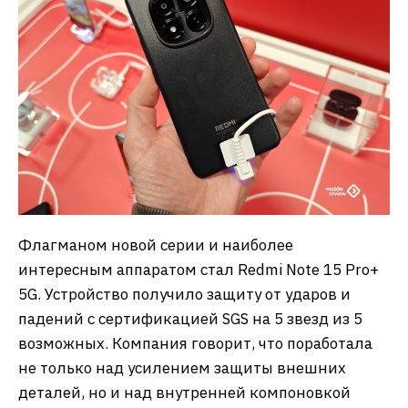
Флагманом новой серии и наиболее
интересным аппаратом стал Redmi Note 15 Pro+
5G. Устройство получило защиту от ударов и
падений с сертификацией SGS на 5 звезд из 5
возможных. Компания говорит, что поработала
не только над усилением защиты внешних
деталей, но и над внутренней компоновкой