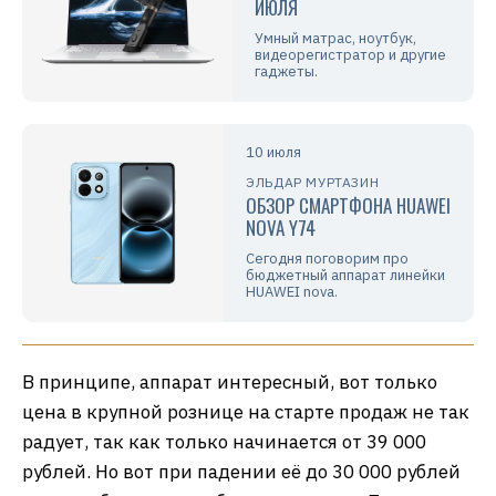
ИЮЛЯ
Умный матрас, ноутбук,
видеорегистратор и другие
гаджеты.
10 июля
ЭЛЬДАР МУРТАЗИН
ОБЗОР СМАРТФОНА HUAWEI
NOVA Y74
Сегодня поговорим про
бюджетный аппарат линейки
HUAWEI nova.
В принципе, аппарат интересный, вот только
цена в крупной рознице на старте продаж не так
радует, так как только начинается от 39 000
рублей. Но вот при падении её до 30 000 рублей