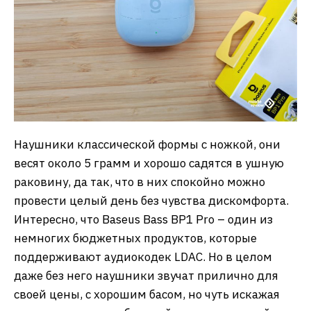
Наушники классической формы с ножкой, они
весят около 5 грамм и хорошо садятся в ушную
раковину, да так, что в них спокойно можно
провести целый день без чувства дискомфорта.
Интересно, что Baseus Bass BP1 Pro – один из
немногих бюджетных продуктов, которые
поддерживают аудиокодек LDAC. Но в целом
даже без него наушники звучат прилично для
своей цены, с хорошим басом, но чуть искажая