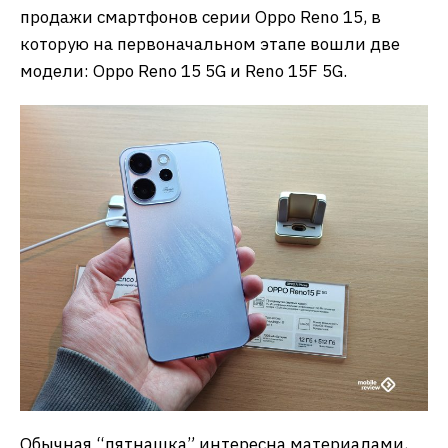
продажи смартфонов серии Oppo Reno 15, в
которую на первоначальном этапе вошли две
модели: Oppo Reno 15 5G и Reno 15F 5G.
Обычная “пятнашка” интересна материалами,