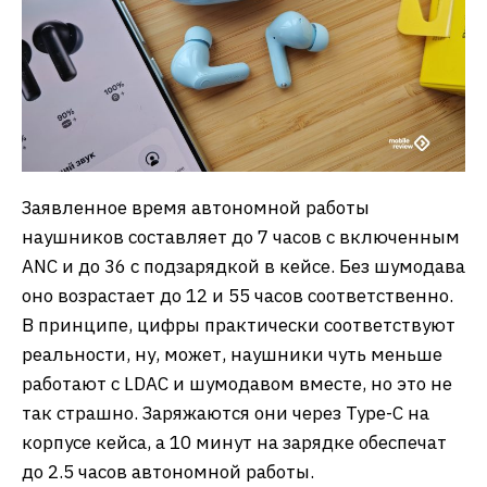
Заявленное время автономной работы
наушников составляет до 7 часов с включенным
ANC и до 36 с подзарядкой в кейсе. Без шумодава
оно возрастает до 12 и 55 часов соответственно.
В принципе, цифры практически соответствуют
реальности, ну, может, наушники чуть меньше
работают с LDAC и шумодавом вместе, но это не
так страшно. Заряжаются они через Type-C на
корпусе кейса, а 10 минут на зарядке обеспечат
до 2.5 часов автономной работы.