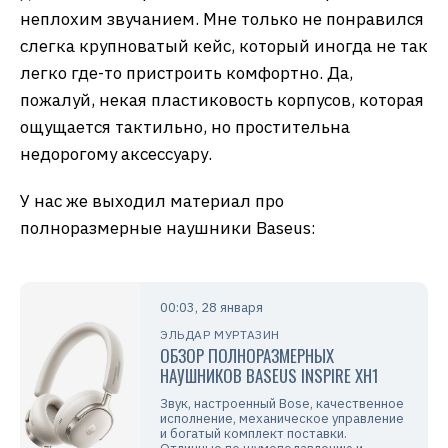
неплохим звучанием. Мне только не понравился
слегка крупноватый кейс, который иногда не так
легко где-то пристроить комфортно. Да,
пожалуй, некая пластиковость корпусов, которая
ощущается тактильно, но простительна
недорогому аксессуару.
У нас же выходил материал про
полноразмерные наушники Baseus:
00:03, 28 января
ЭЛЬДАР МУРТАЗИН
ОБЗОР ПОЛНОРАЗМЕРНЫХ
НАУШНИКОВ BASEUS INSPIRE XH1
Звук, настроенный Bose, качественное
исполнение, механическое управление
и богатый комплект поставки.