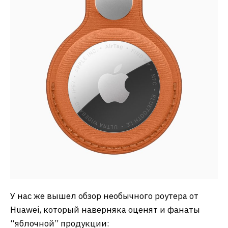
У нас же вышел обзор необычного роутера от
Huawei, который наверняка оценят и фанаты
“яблочной” продукции: