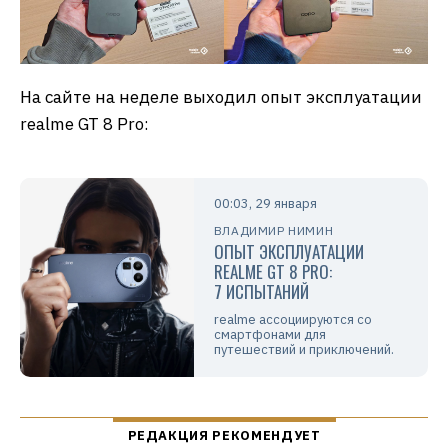
На сайте на неделе выходил опыт эксплуатации
realme GT 8 Pro:
00:03, 29 января
ВЛАДИМИР НИМИН
ОПЫТ ЭКСПЛУАТАЦИИ
REALME GT 8 PRO:
7 ИСПЫТАНИЙ
realme ассоциируются со
смартфонами для
путешествий и приключений.