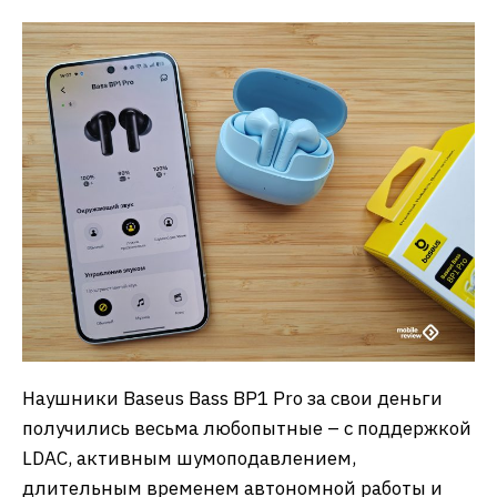
Наушники Baseus Bass BP1 Pro за свои деньги
получились весьма любопытные – с поддержкой
LDAC, активным шумоподавлением,
длительным временем автономной работы и