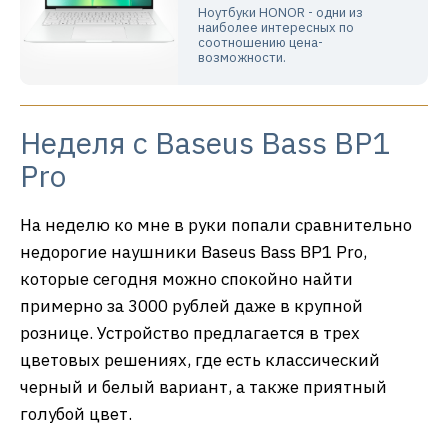
Ноутбуки HONOR - одни из
наиболее интересных по
соотношению цена-
возможности.
Неделя с Baseus Bass BP1
Pro
На неделю ко мне в руки попали сравнительно
недорогие наушники Baseus Bass BP1 Pro,
которые сегодня можно спокойно найти
примерно за 3000 рублей даже в крупной
рознице. Устройство предлагается в трех
цветовых решениях, где есть классический
черный и белый вариант, а также приятный
голубой цвет.