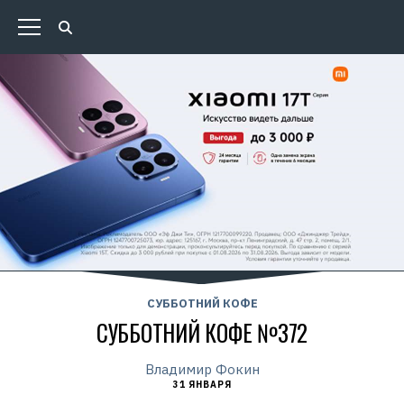
СУББОТНИЙ КОФЕ
СУББОТНИЙ КОФЕ №372
Владимир Фокин
31 ЯНВАРЯ