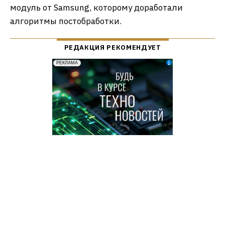
модуль от Samsung, которому доработали
алгоритмы постобработки.