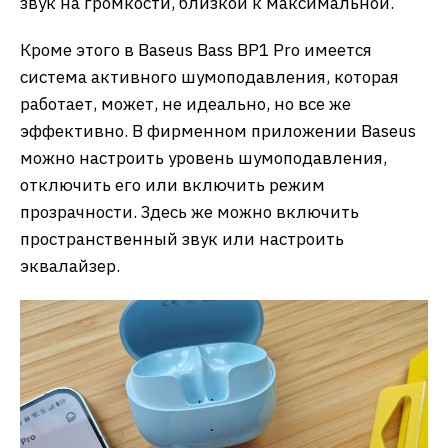
звук на громкости, близкой к максимальной.
Кроме этого в Baseus Bass BP1 Pro имеется
система активного шумоподавления, которая
работает, может, не идеально, но все же
эффективно. В фирменном приложении Baseus
можно настроить уровень шумоподавления,
отключить его или включить режим
прозрачности. Здесь же можно включить
пространственный звук или настроить
эквалайзер.