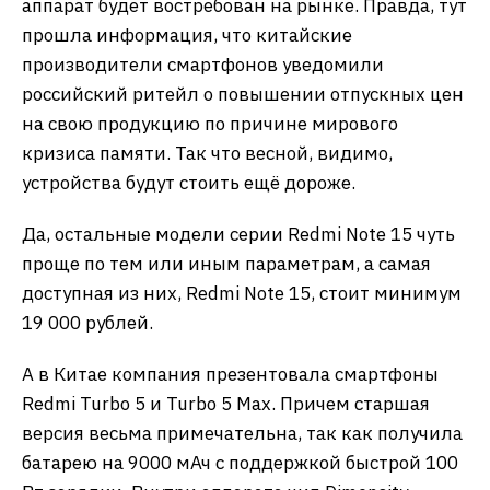
аппарат будет востребован на рынке. Правда, тут
прошла информация, что китайские
производители смартфонов уведомили
российский ритейл о повышении отпускных цен
на свою продукцию по причине мирового
кризиса памяти. Так что весной, видимо,
устройства будут стоить ещё дороже.
Да, остальные модели серии Redmi Note 15 чуть
проще по тем или иным параметрам, а самая
доступная из них, Redmi Note 15, стоит минимум
19 000 рублей.
А в Китае компания презентовала смартфоны
Redmi Turbo 5 и Turbo 5 Max. Причем старшая
версия весьма примечательна, так как получила
батарею на 9000 мАч с поддержкой быстрой 100