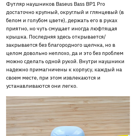
Футляр наушников Baseus Bass BP1 Pro
достаточно крупный, округлый и глянцевый (в
белом и голубом цвете), держать его в руках
приятно, но чуть смущает иногда люфтящая
крышка. Последняя здесь открывается/
закрывается без благородного щелчка, но в
целом довольно неплохо, да и это без проблем
можно сделать одной рукой. Внутри наушники
надежно примагничены к корпусу, каждый на
своем месте, при этом извлекаются и
устанавливаются они легко.