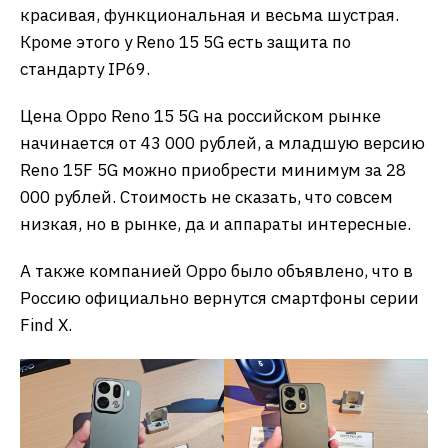
красивая, функциональная и весьма шустрая.
Кроме этого у Reno 15 5G есть защита по
стандарту IP69.
Цена Oppo Reno 15 5G на российском рынке
начинается от 43 000 рублей, а младшую версию
Reno 15F 5G можно приобрести минимум за 28
000 рублей. Стоимость не сказать, что совсем
низкая, но в рынке, да и аппараты интересные.
А также компанией Oppo было объявлено, что в
Россию официально вернутся смартфоны серии
Find X.