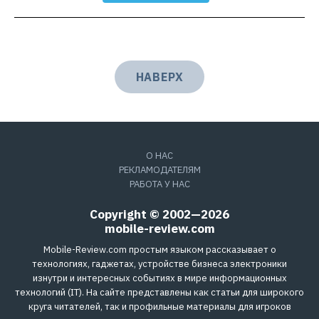
НАВЕРХ
О НАС
РЕКЛАМОДАТЕЛЯМ
РАБОТА У НАС
Copyright © 2002—2026
mobile-review.com
Mobile-Review.com простым языком рассказывает о
технологиях, гаджетах, устройстве бизнеса электроники
изнутри и интересных событиях в мире информационных
технологий (IT). На сайте представлены как статьи для широкого
круга читателей, так и профильные материалы для игроков