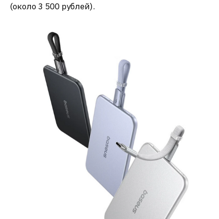
(около 3 500 рублей).