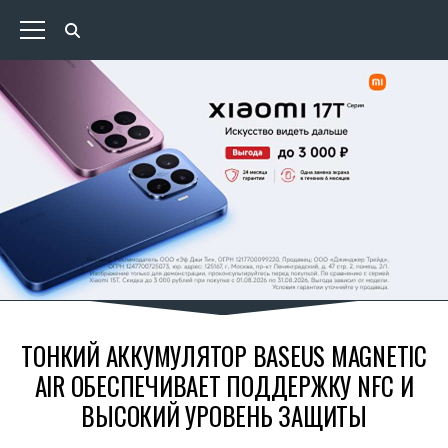
ТОНКИЙ АККУМУЛЯТОР BASEUS MAGNETIC
AIR ОБЕСПЕЧИВАЕТ ПОДДЕРЖКУ NFC И
ВЫСОКИЙ УРОВЕНЬ ЗАЩИТЫ