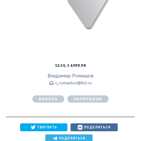
12:30, 3 АПРЕЛЯ
Владимир Ромашов
v_romashov@list.ru
BASEUS
ПАУЭРБАНК
ТВИТНУТЬ
ПОДЕЛИТЬСЯ
ПОДЕЛИТЬСЯ