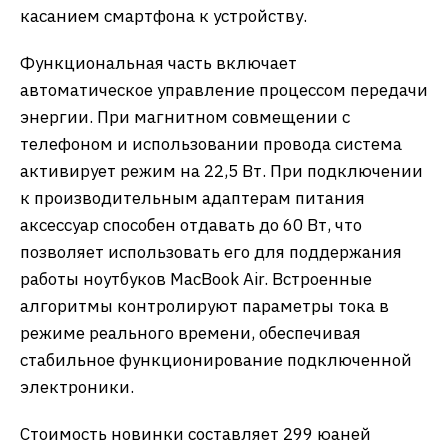
касанием смартфона к устройству.
Функциональная часть включает
автоматическое управление процессом передачи
энергии. При магнитном совмещении с
телефоном и использовании провода система
активирует режим на 22,5 Вт. При подключении
к производительным адаптерам питания
аксессуар способен отдавать до 60 Вт, что
позволяет использовать его для поддержания
работы ноутбуков MacBook Air. Встроенные
алгоритмы контролируют параметры тока в
режиме реального времени, обеспечивая
стабильное функционирование подключенной
электроники.
Стоимость новинки составляет 299 юаней