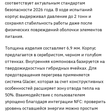
соответствует актуальным стандартам
безопасности 2026 года. В ходе испытаний
корпус выдерживал давление до 2 тонн и
сохранял стабильность работы даже после
физических повреждений оболочки элементов
питания.
Толщина изделия составляет 6,9 мм. Корпус
предлагается в серебристом, черном и голубом
оттенках. Внутренняя компоновка базируется на
твердожидкостных гибридных ячейках. Для
предотвращения перегрева применяется
система Glacier, которая за счет конструктивных
особенностей расширяет зону отвода тепла на
50%. Взаимодействие с пользователем
упрощено благодаря интеграции NFC: проверить
уровень оставшейся энергии можно простым