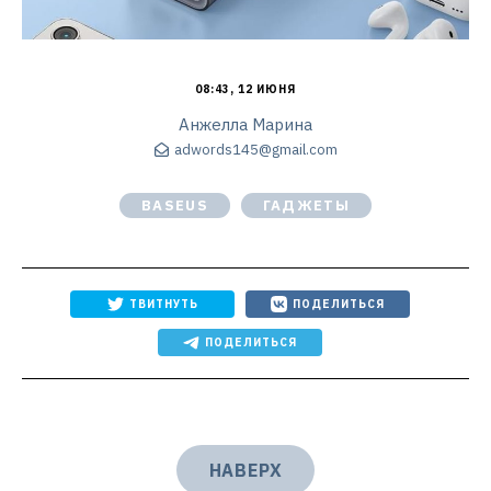
08:43, 12 ИЮНЯ
Анжелла Марина
adwords145@gmail.com
BASEUS
ГАДЖЕТЫ
ТВИТНУТЬ
ПОДЕЛИТЬСЯ
ПОДЕЛИТЬСЯ
НАВЕРХ