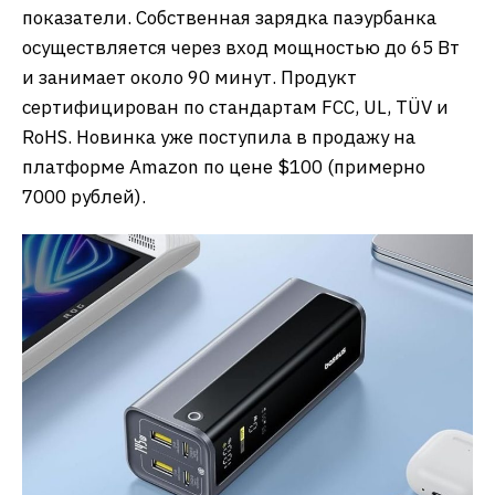
показатели. Собственная зарядка паэурбанка
осуществляется через вход мощностью до 65 Вт
и занимает около 90 минут. Продукт
сертифицирован по стандартам FCC, UL, TÜV и
RoHS. Новинка уже поступила в продажу на
платформе Amazon по цене $100 (примерно
7000 рублей).