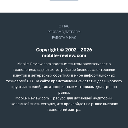
О НАС
РЕКЛАМОДАТЕЛЯМ
РАБОТА У НАС
Copyright © 2002—2026
mobile-review.com
Mobile-Review.com простым языком рассказывает о
технологиях, гаджетах, устройстве бизнеса электроники
изнутри и интересных событиях в мире информационных
технологий (IT). На сайте представлены как статьи для широкого
круга читателей, так и профильные материалы для игроков
рынка.
Mobile-Review.com – ресурс для думающей аудитории,
желающей знать сегодня, что произойдёт на рынке высоких
технологий завтра.