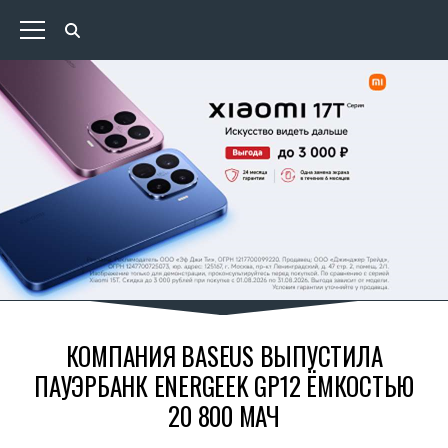
КОМПАНИЯ BASEUS ВЫПУСТИЛА
ПАУЭРБАНК ENERGEEK GP12 ЁМКОСТЬЮ
20 800 МАЧ