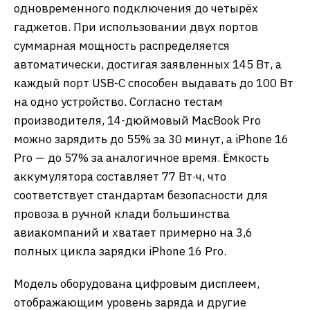
одновременного подключения до четырёх
гаджетов. При использовании двух портов
суммарная мощность распределяется
автоматически, достигая заявленных 145 Вт, а
каждый порт USB-C способен выдавать до 100 Вт
на одно устройство. Согласно тестам
производителя, 14-дюймовый MacBook Pro
можно зарядить до 55% за 30 минут, а iPhone 16
Pro — до 57% за аналогичное время. Ёмкость
аккумулятора составляет 77 Вт·ч, что
соответствует стандартам безопасности для
провоза в ручной клади большинства
авиакомпаний и хватает примерно на 3,6
полных цикла зарядки iPhone 16 Pro.
Модель оборудована цифровым дисплеем,
отображающим уровень заряда и другие