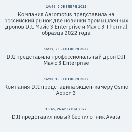
19:46, 7 ОКТЯБРЯ 2022
Компания Aeromotus представила на
российский рынок две новинки промышленных
дронов DJI Mavic 3 Enterprise и Mavic 3 Thermal
образца 2022 года
15:29, 28 СЕНТЯБРЯ 2022
DJI представила профессиональный дрон DJI
Mavic 3 Enterprise
16:18, 15 СЕНТЯБРЯ 2022
Компания DJI представила экшен-камеру Osmo
Action 3
10:45, 26 АВГУСТА 2022
DJI представил новый беспилотник Avata