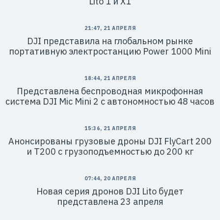
Lito 1 и X1
21:47, 21 АПРЕЛЯ
DJI представила на глобальном рынке
портативную электростанцию Power 1000 Mini
18:44, 21 АПРЕЛЯ
Представлена беспроводная микрофонная
система DJI Mic Mini 2 с автономностью 48 часов
15:36, 21 АПРЕЛЯ
Анонсированы грузовые дроны DJI FlyCart 200
и T200 с грузоподъемностью до 200 кг
07:44, 20 АПРЕЛЯ
Новая серия дронов DJI Lito будет
представлена 23 апреля