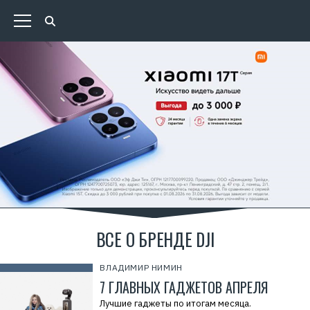
ВСЕ О БРЕНДЕ DJI
ВЛАДИМИР НИМИН
7 ГЛАВНЫХ ГАДЖЕТОВ АПРЕЛЯ
Лучшие гаджеты по итогам месяца.