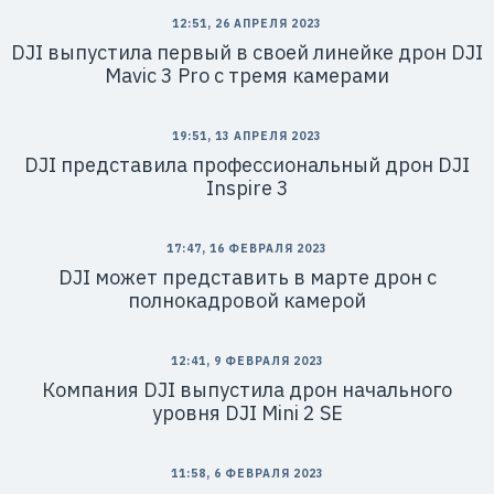
12:51, 26 АПРЕЛЯ 2023
DJI выпустила первый в своей линейке дрон DJI
Mavic 3 Pro c тремя камерами
19:51, 13 АПРЕЛЯ 2023
DJI представила профессиональный дрон DJI
Inspire 3
17:47, 16 ФЕВРАЛЯ 2023
DJI может представить в марте дрон с
полнокадровой камерой
12:41, 9 ФЕВРАЛЯ 2023
Компания DJI выпустила дрон начального
уровня DJI Mini 2 SE
11:58, 6 ФЕВРАЛЯ 2023