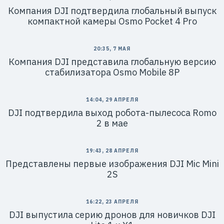
Компания DJI подтвердила глобальный выпуск
компактной камеры Osmo Pocket 4 Pro
20:35, 7 МАЯ
Компания DJI представила глобальную версию
стабилизатора Osmo Mobile 8P
14:04, 29 АПРЕЛЯ
DJI подтвердила выход робота-пылесоса Romo
2 в мае
19:43, 28 АПРЕЛЯ
Представлены первые изображения DJI Mic Mini
2S
16:22, 23 АПРЕЛЯ
DJI выпустила серию дронов для новичков DJI