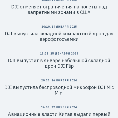
DJI отменяет ограничения на полеты над
запретными зонами в США
20:10, 14 ЯНВАРЯ 2025
DJI выпустила складной компактный дрон для
аэрофотосъемки
13:11, 25 ДЕКАБРЯ 2024
DJI выпустит в январе небольшой складной
дрон DJI Flip
20:27, 26 НОЯБРЯ 2024
DJI выпустила беспроводной микрофон DJI Mic
Mini
16:58, 22 НОЯБРЯ 2024
Авиационные власти Китая выдали первый