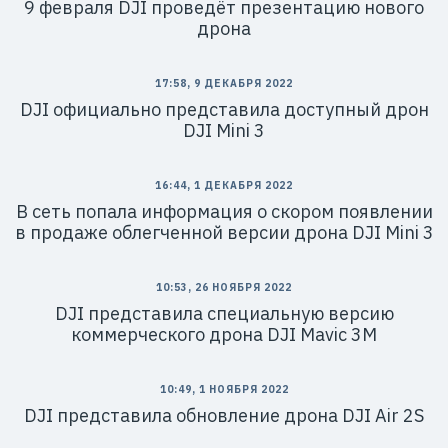
9 февраля DJI проведёт презентацию нового
дрона
17:58, 9 ДЕКАБРЯ 2022
DJI официально представила доступный дрон
DJI Mini 3
16:44, 1 ДЕКАБРЯ 2022
В сеть попала информация о скором появлении
в продаже облегченной версии дрона DJI Mini 3
10:53, 26 НОЯБРЯ 2022
DJI представила специальную версию
коммерческого дрона DJI Mavic 3M
10:49, 1 НОЯБРЯ 2022
DJI представила обновление дрона DJI Air 2S