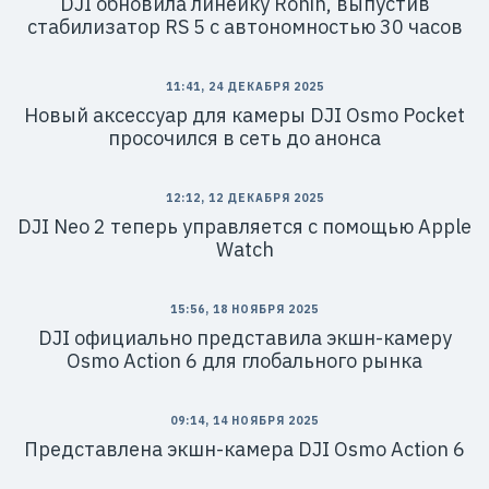
DJI обновила линейку Ronin, выпустив
стабилизатор RS 5 с автономностью 30 часов
11:41, 24 ДЕКАБРЯ 2025
Новый аксессуар для камеры DJI Osmo Pocket
просочился в сеть до анонса
12:12, 12 ДЕКАБРЯ 2025
DJI Neo 2 теперь управляется с помощью Apple
Watch
15:56, 18 НОЯБРЯ 2025
DJI официально представила экшн-камеру
Osmo Action 6 для глобального рынка
09:14, 14 НОЯБРЯ 2025
Представлена экшн-камера DJI Osmo Action 6