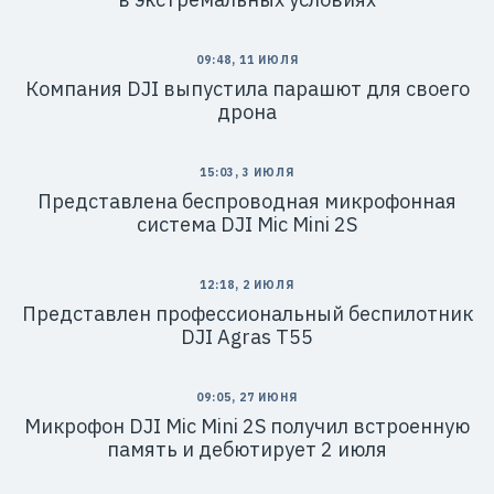
09:48, 11 ИЮЛЯ
Компания DJI выпустила парашют для своего
дрона
15:03, 3 ИЮЛЯ
Представлена беспроводная микрофонная
система DJI Mic Mini 2S
12:18, 2 ИЮЛЯ
Представлен профессиональный беспилотник
DJI Agras T55
09:05, 27 ИЮНЯ
Микрофон DJI Mic Mini 2S получил встроенную
память и дебютирует 2 июля