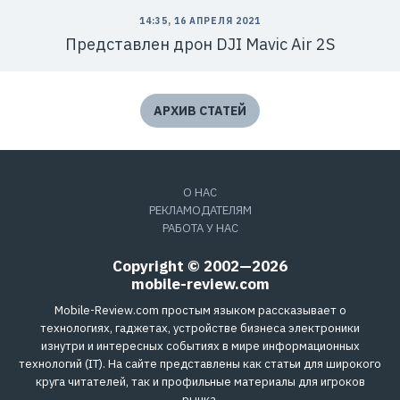
14:35, 16 АПРЕЛЯ 2021
Представлен дрон DJI Mavic Air 2S
АРХИВ СТАТЕЙ
О НАС
РЕКЛАМОДАТЕЛЯМ
РАБОТА У НАС
Copyright © 2002—2026
mobile-review.com
Mobile-Review.com простым языком рассказывает о
технологиях, гаджетах, устройстве бизнеса электроники
изнутри и интересных событиях в мире информационных
технологий (IT). На сайте представлены как статьи для широкого
круга читателей, так и профильные материалы для игроков
рынка.