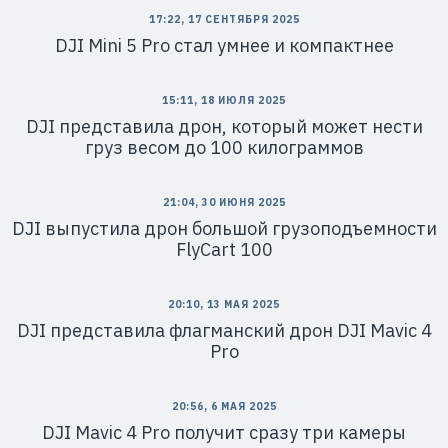
17:22, 17 СЕНТЯБРЯ 2025
DJI Mini 5 Pro стал умнее и компактнее
15:11, 18 ИЮЛЯ 2025
DJI представила дрон, который может нести
груз весом до 100 килограммов
21:04, 30 ИЮНЯ 2025
DJI выпустила дрон большой грузоподъемности
FlyCart 100
20:10, 13 МАЯ 2025
DJI представила флагманский дрон DJI Mavic 4
Pro
20:56, 6 МАЯ 2025
DJI Mavic 4 Pro получит сразу три камеры