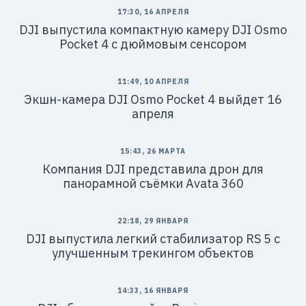
17:30, 16 АПРЕЛЯ
DJI выпустила компактную камеру DJI Osmo
Pocket 4 с дюймовым сенсором
11:49, 10 АПРЕЛЯ
Экшн-камера DJI Osmo Pocket 4 выйдет 16
апреля
15:43, 26 МАРТА
Компания DJI представила дрон для
панорамной съёмки Avata 360
22:18, 29 ЯНВАРЯ
DJI выпустила легкий стабилизатор RS 5 с
улучшенным трекингом объектов
14:33, 16 ЯНВАРЯ