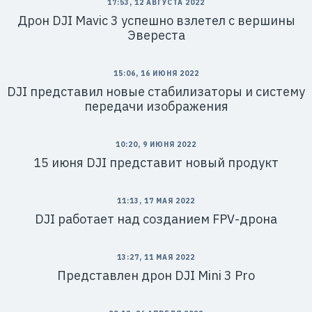
17:53, 12 АВГУСТА 2022
Дрон DJI Mavic 3 успешно взлетел с вершины
Эвереста
15:06, 16 ИЮНЯ 2022
DJI представил новые стабилизаторы и систему
передачи изображения
10:20, 9 ИЮНЯ 2022
15 июня DJI представит новый продукт
11:13, 17 МАЯ 2022
DJI работает над созданием FPV-дрона
13:27, 11 МАЯ 2022
Представлен дрон DJI Mini 3 Pro