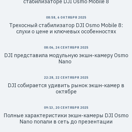
стабилизаторе DJI Osmo Mobile 8
08:58, 6 ОКТЯБРЯ 2025
Трехосный стабилизатор DJI Osmo Mobile 8:
слухи о цене и ключевых особенностях
08:06, 24 СЕНТЯБРЯ 2025
DJI представила модульную экшн-камеру Osmo
Nano
22:28, 22 СЕНТЯБРЯ 2025
DJI собирается удивить рынок экшн-камер в
октябре
09:13, 20 СЕНТЯБРЯ 2025
Полные характеристики экшн-камеры DJI Osmo
Nano попали в сеть до презентации