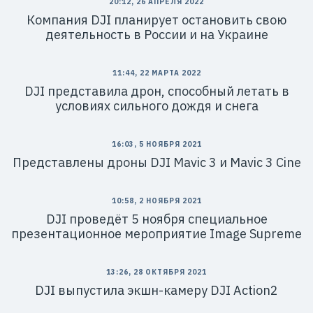
20:12, 26 АПРЕЛЯ 2022
Компания DJI планирует остановить свою
деятельность в России и на Украине
11:44, 22 МАРТА 2022
DJI представила дрон, способный летать в
условиях сильного дождя и снега
16:03, 5 НОЯБРЯ 2021
Представлены дроны DJI Mavic 3 и Mavic 3 Cine
10:58, 2 НОЯБРЯ 2021
DJI проведёт 5 ноября специальное
презентационное мероприятие Image Supreme
13:26, 28 ОКТЯБРЯ 2021
DJI выпустила экшн-камеру DJI Action2