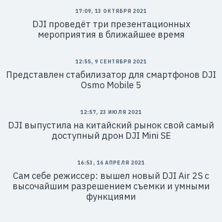
17:09, 13 ОКТЯБРЯ 2021
DJI проведёт три презентационных
мероприятия в ближайшее время
12:55, 9 СЕНТЯБРЯ 2021
Представлен стабилизатор для смартфонов DJI
Osmo Mobile 5
12:57, 23 ИЮЛЯ 2021
DJI выпустила на китайский рынок свой самый
доступный дрон DJI Mini SE
16:53, 16 АПРЕЛЯ 2021
Сам себе режиссер: вышел новый DJI Air 2S с
высочайшим разрешением съемки и умными
функциями