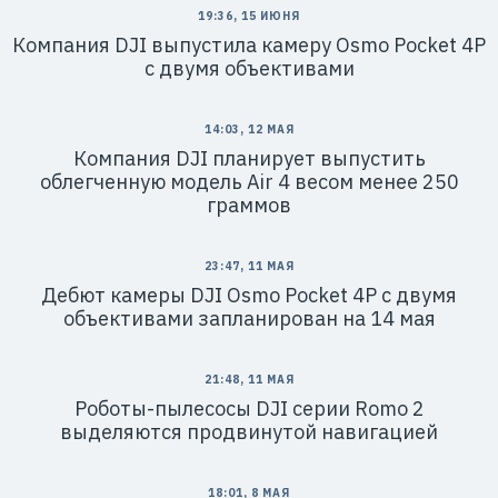
19:36, 15 ИЮНЯ
Компания DJI выпустила камеру Osmo Pocket 4P
с двумя объективами
14:03, 12 МАЯ
Компания DJI планирует выпустить
облегченную модель Air 4 весом менее 250
граммов
23:47, 11 МАЯ
Дебют камеры DJI Osmo Pocket 4P с двумя
объективами запланирован на 14 мая
21:48, 11 МАЯ
Роботы-пылесосы DJI серии Romo 2
выделяются продвинутой навигацией
18:01, 8 МАЯ