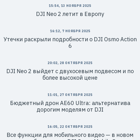
15:54, 13 НОЯБРЯ 2025
DJI Neo 2 летит в Европу
16:12, 7 НОЯБРЯ 2025
Утечки раскрыли подробности о DJI Osmo Action
6
20:02, 28 ОКТЯБРЯ 2025
DJI Neo 2 выйдет с двухосевым подвесом и по
более высокой цене
11:01, 27 ОКТЯБРЯ 2025
Бюджетный дрон AE60 Ultra: альтернатива
дорогим моделям от DJI
16:05, 22 ОКТЯБРЯ 2025
Все функции для мобильного видео — в новом