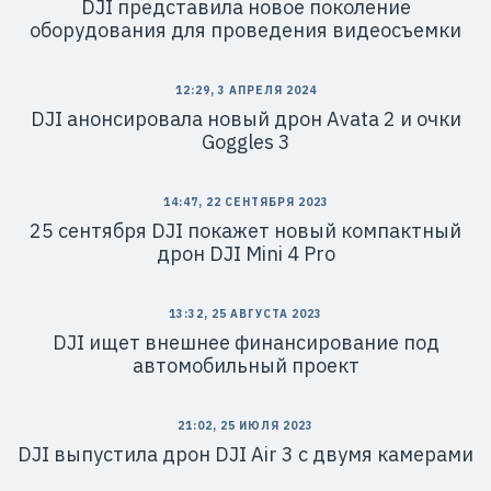
DJI представила новое поколение
оборудования для проведения видеосъемки
12:29, 3 АПРЕЛЯ 2024
DJI анонсировала новый дрон Avata 2 и очки
Goggles 3
14:47, 22 СЕНТЯБРЯ 2023
25 сентября DJI покажет новый компактный
дрон DJI Mini 4 Pro
13:32, 25 АВГУСТА 2023
DJI ищет внешнее финансирование под
автомобильный проект
21:02, 25 ИЮЛЯ 2023
DJI выпустила дрон DJI Air 3 с двумя камерами