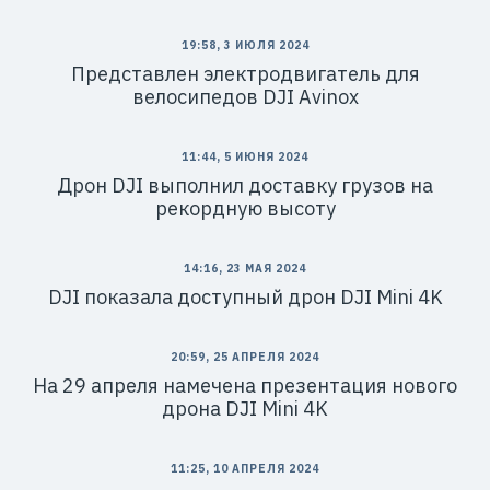
19:58, 3 ИЮЛЯ 2024
Представлен электродвигатель для
велосипедов DJI Avinox
11:44, 5 ИЮНЯ 2024
Дрон DJI выполнил доставку грузов на
рекордную высоту
14:16, 23 МАЯ 2024
DJI показала доступный дрон DJI Mini 4K
20:59, 25 АПРЕЛЯ 2024
На 29 апреля намечена презентация нового
дрона DJI Mini 4K
11:25, 10 АПРЕЛЯ 2024