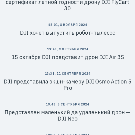
сертификат летной годности дрону DJI FlyCart
30
15:01, 8 НОЯБРЯ 2024
DJI хочет выпустить робот-пылесос
19:48, 9 ОКТЯБРЯ 2024
15 октября DJI представит дрон DJI Air 3S
13:31, 11 СЕНТЯБРЯ 2024
DJI представила экшн-камеру DJI Osmo Action 5
Pro
19:48, 5 СЕНТЯБРЯ 2024
Представлен маленький да удаленький дрон —
DJI Neo