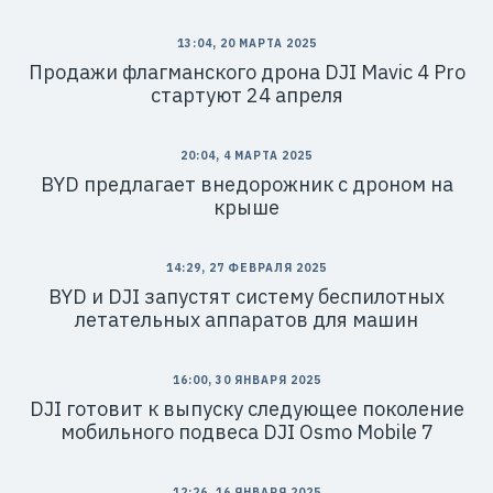
13:04, 20 МАРТА 2025
Продажи флагманского дрона DJI Mavic 4 Pro
стартуют 24 апреля
20:04, 4 МАРТА 2025
BYD предлагает внедорожник с дроном на
крыше
14:29, 27 ФЕВРАЛЯ 2025
BYD и DJI запустят систему беспилотных
летательных аппаратов для машин
16:00, 30 ЯНВАРЯ 2025
DJI готовит к выпуску следующее поколение
мобильного подвеса DJI Osmo Mobile 7
12:26, 16 ЯНВАРЯ 2025