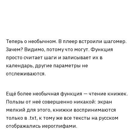
Теперь о необычном. В плеер встроили шагомер.
Зачем? Видимо, потому что могут. Функция
просто считает шаги и записывает их в
календарь, другие параметры не
отслеживаются.
Ещё более необычная функция — чтение книжек.
Пользы от неё совершенно никакой: экран
мелкий для этого, книжки воспринимаются
только в .txt, к тому же все тексты на русском
отображались иероглифами.