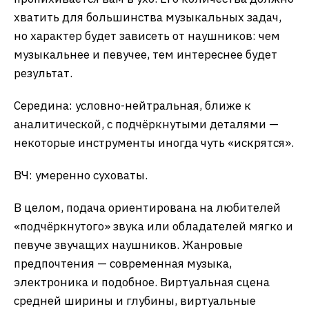
хватить для большинства музыкальных задач,
но характер будет зависеть от наушников: чем
музыкальнее и певучее, тем интереснее будет
результат.
Середина: условно-нейтральная, ближе к
аналитической, с подчёркнутыми деталями —
некоторые инструменты иногда чуть «искрятся».
ВЧ: умеренно суховаты.
В целом, подача ориентирована на любителей
«подчёркнутого» звука или обладателей мягко и
певуче звучащих наушников. Жанровые
предпочтения — современная музыка,
электроника и подобное. Виртуальная сцена
средней ширины и глубины, виртуальные