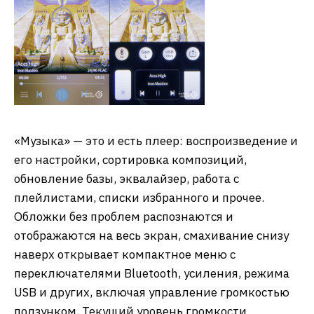
«Музыка» — это и есть плеер: воспроизведение и
его настройки, сортировка композиций,
обновление базы, эквалайзер, работа с
плейлистами, списки избранного и прочее.
Обложки без проблем распознаются и
отображаются на весь экран, смахивание снизу
наверх открывает компактное меню с
переключателями Bluetooth, усиления, режима
USB и других, включая управление громкостью
ползунком. Текущий уровень громкости