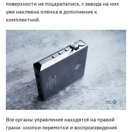
поверхности не поцарапались, с завода на них
уже наклеена плёнка в дополнение к
комплектной.
Все органы управления находятся на правой
грани: кнопки перемотки и воспроизведения