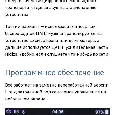
плеер в качестве цифрового беспроводного
транспорта, отдавая звук на стационарные
устройства.
Третий вариант — использовать плеер как
беспроводной ЦАП: музыка транслируется на
устройство со смартфона или компьютера, а
дальше используется ЦАП и усилительная часть
Hidizs. Удобно, если слушаете что-нибудь по сети.
Программное обеспечение
Всё работает на заметно переработанной версии
Linux, заточенной под сенсорное управление на
небольшом экране.