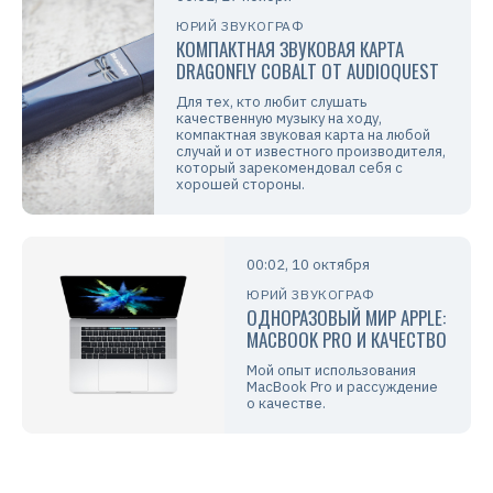
ЮРИЙ ЗВУКОГРАФ
КОМПАКТНАЯ ЗВУКОВАЯ КАРТА
DRAGONFLY COBALT ОТ AUDIOQUEST
Для тех, кто любит слушать
качественную музыку на ходу,
компактная звуковая карта на любой
случай и от известного производителя,
который зарекомендовал себя с
хорошей стороны.
00:02, 10 октября
ЮРИЙ ЗВУКОГРАФ
ОДНОРАЗОВЫЙ МИР APPLE:
MACBOOK PRO И КАЧЕСТВО
Мой опыт использования
MacBook Pro и рассуждение
о качестве.