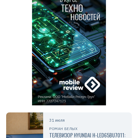
31 июля
РОМАН БЕЛЫХ
ТЕЛЕВИЗОР HYUNDAI H-LED65BU7011: