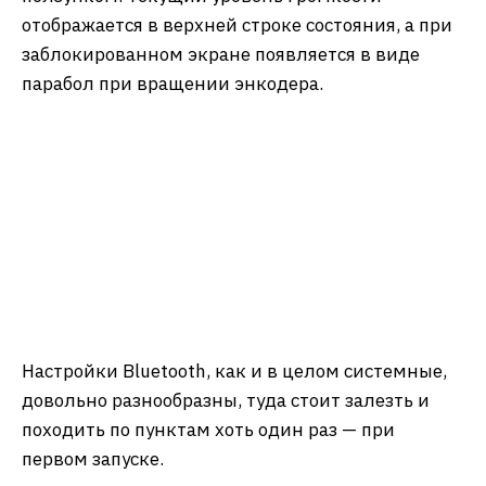
отображается в верхней строке состояния, а при
заблокированном экране появляется в виде
парабол при вращении энкодера.
Настройки Bluetooth, как и в целом системные,
довольно разнообразны, туда стоит залезть и
походить по пунктам хоть один раз — при
первом запуске.