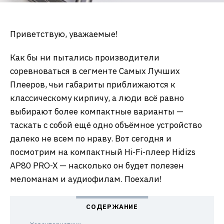
Приветствую, уважаемые!
Как бы ни пытались производители
соревноваться в сегменте Самых Лучших
Плееров, чьи габариты приближаются к
классическому кирпичу, а люди всё равно
выбирают более компактные варианты —
таскать с собой ещё одно объёмное устройство
далеко не всем по нраву. Вот сегодня и
посмотрим на компактный Hi-Fi-плеер Hidizs
AP80 PRO-X — насколько он будет полезен
меломанам и аудиофилам. Поехали!