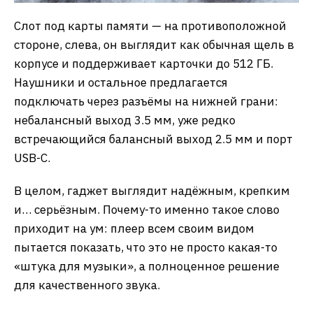
Слот под карты памяти — на противоположной
стороне, слева, он выглядит как обычная щель в
корпусе и поддерживает карточки до 512 ГБ.
Наушники и остальное предлагается
подключать через разъёмы на нижней грани:
небалансный выход 3.5 мм, уже редко
встречающийся балансный выход 2.5 мм и порт
USB-С.
В целом, гаджет выглядит надёжным, крепким
и… серьёзным. Почему-то именно такое слово
приходит на ум: плеер всем своим видом
пытается показать, что это не просто какая-то
«штука для музыки», а полноценное решение
для качественного звука.