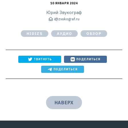
10 ЯНВАРЯ 2024
Юрий Звукограф
i@zvukograf.ru
HIDIZS
АУДИО
ОБЗОР
ТВИТНУТЬ
ПОДЕЛИТЬСЯ
ПОДЕЛИТЬСЯ
НАВЕРХ