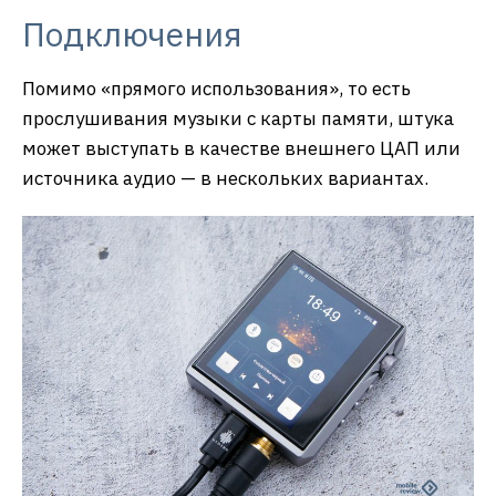
Подключения
Помимо «прямого использования», то есть
прослушивания музыки с карты памяти, штука
может выступать в качестве внешнего ЦАП или
источника аудио — в нескольких вариантах.