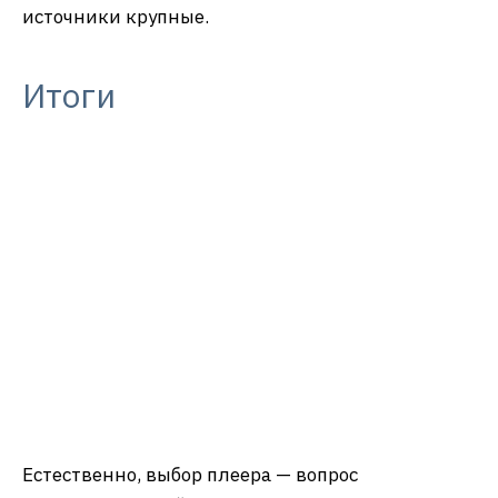
источники крупные.
Итоги
Естественно, выбор плеера — вопрос