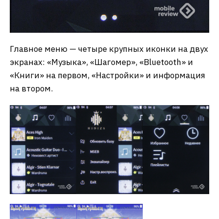
Главное меню — четыре крупных иконки на двух
экранах: «Музыка», «Шагомер», «Bluetooth» и
«Книги» на первом, «Настройки» и информация
на втором.