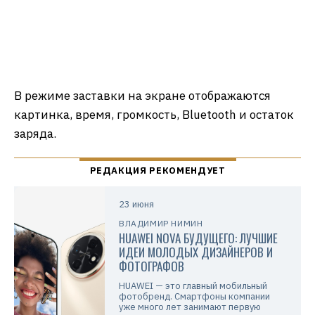
В режиме заставки на экране отображаются
картинка, время, громкость, Bluetooth и остаток
заряда.
23 июня
ВЛАДИМИР НИМИН
HUAWEI NOVA БУДУЩЕГО: ЛУЧШИЕ
ИДЕИ МОЛОДЫХ ДИЗАЙНЕРОВ И
ФОТОГРАФОВ
HUAWEI — это главный мобильный
фотобренд. Смартфоны компании
уже много лет занимают первую