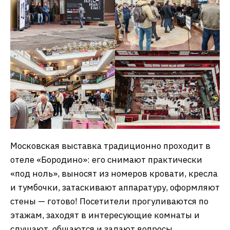
Московская выставка традиционно проходит в
отеле «Бородино»: его снимают практически
«под ноль», выносят из номеров кровати, кресла
и тумбочки, затаскивают аппаратуру, оформляют
стены — готово! Посетители прогуливаются по
этажам, заходят в интересующие комнаты и
слушают, общаются и задают вопросы