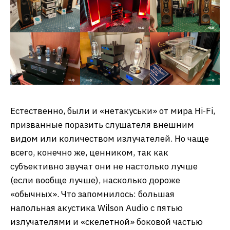
Естественно, были и «нетакуськи» от мира Hi-Fi,
призванные поразить слушателя внешним
видом или количеством излучателей. Но чаще
всего, конечно же, ценником, так как
субъективно звучат они не настолько лучше
(если вообще лучше), насколько дороже
«обычных». Что запомнилось: большая
напольная акустика Wilson Audio с пятью
излучателями и «скелетной» боковой частью