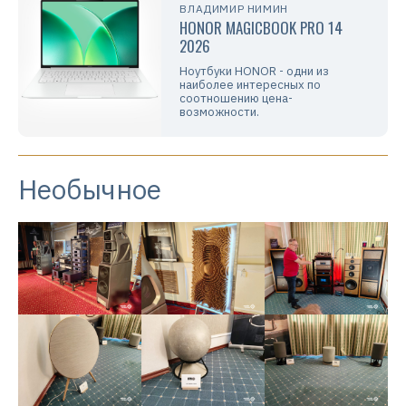
ВЛАДИМИР НИМИН
HONOR MAGICBOOK PRO 14
2026
Ноутбуки HONOR - одни из
наиболее интересных по
соотношению цена-
возможности.
Необычное