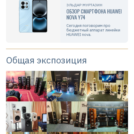
ЭЛЬДАР МУРТАЗИН
ОБЗОР СМАРТФОНА HUAWEI
NOVA Y74
Сегодня поговорим про
бюджетный аппарат линейки
HUAWEI nova.
Общая экспозиция