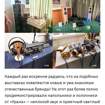
Каждый раз искренне радуюсь, что на подобных
выставках появляются новые и уже знакомые
отечественные бренды! На этот раз более полно
продемонстрировали напольники и полочники
от «Урала» — неплохой звук и приятный светлый