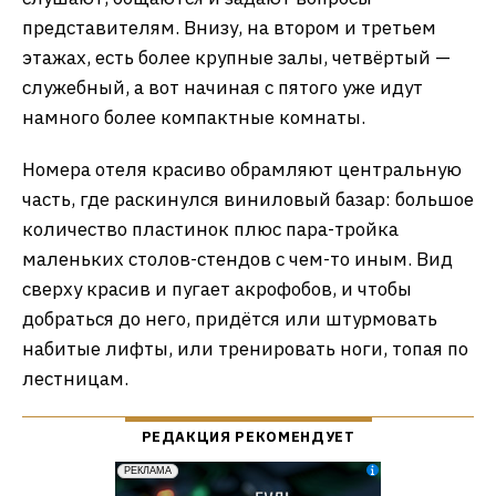
представителям. Внизу, на втором и третьем
этажах, есть более крупные залы, четвёртый —
служебный, а вот начиная с пятого уже идут
намного более компактные комнаты.
Номера отеля красиво обрамляют центральную
часть, где раскинулся виниловый базар: большое
количество пластинок плюс пара-тройка
маленьких столов-стендов с чем-то иным. Вид
сверху красив и пугает акрофобов, и чтобы
добраться до него, придётся или штурмовать
набитые лифты, или тренировать ноги, топая по
лестницам.