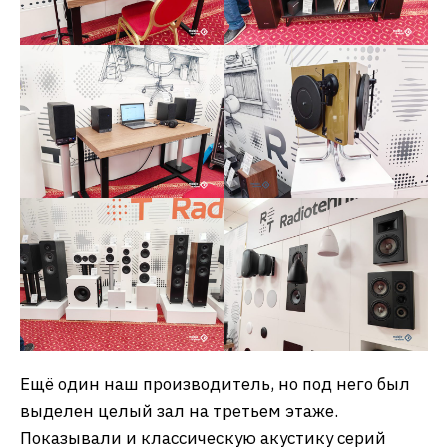
Ещё один наш производитель, но под него был
выделен целый зал на третьем этаже.
Показывали и классическую акустику серий