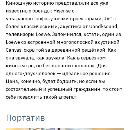
Киношную историю представляли все уже
известные бренды: Hisense с
ультракороткофокусными проекторами, JVC с
более классическими, акустика от Uandksound,
телевизоры Loewe. Запомнился, кстати, один из
Loewe со встроенной многополосной акустикой
Canvas, скрытой за деревянной решёткой. Как
она звучала, как звучала! Как в серьёзном
кинотеатре, но без внешних колонок. Для
одного-двух человек — идеальное решение.
Цена, конечно, будет бодрить, но если вы
состоятельный и успешный гражданин, то стоит
себе позволить такой агрегат.
Портатив