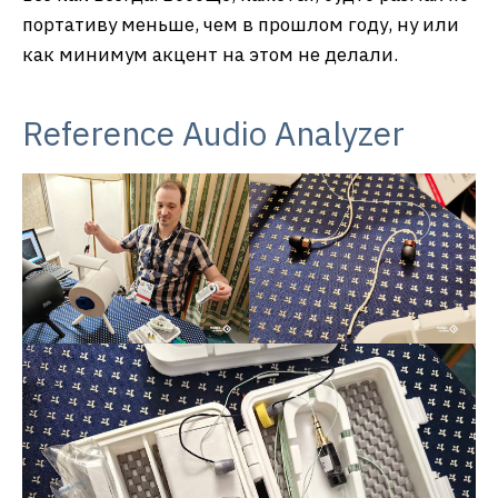
портативу меньше, чем в прошлом году, ну или
как минимум акцент на этом не делали.
Reference Audio Analyzer