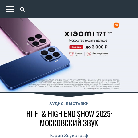
АУДИО
ВЫСТАВКИ
,
HI-FI & HIGH END SHOW 2025:
МОСКОВСКИЙ ЗВУК
Юрий Звукограф