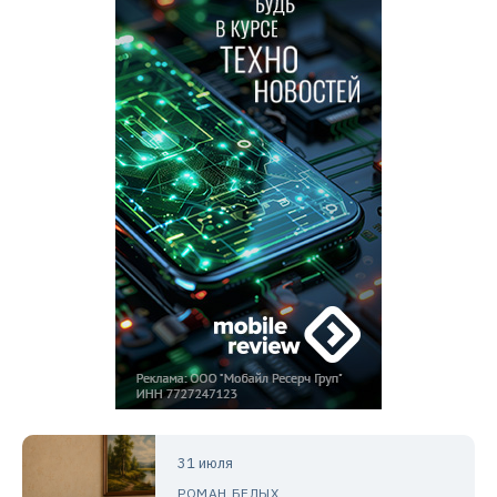
31 июля
РОМАН БЕЛЫХ