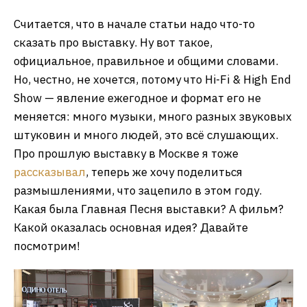
Считается, что в начале статьи надо что-то
сказать про выставку. Ну вот такое,
официальное, правильное и общими словами.
Но, честно, не хочется, потому что Hi-Fi & High End
Show — явление ежегодное и формат его не
меняется: много музыки, много разных звуковых
штуковин и много людей, это всё слушающих.
Про прошлую выставку в Москве я тоже
рассказывал
, теперь же хочу поделиться
размышлениями, что зацепило в этом году.
Какая была Главная Песня выставки? А фильм?
Какой оказалась основная идея? Давайте
посмотрим!