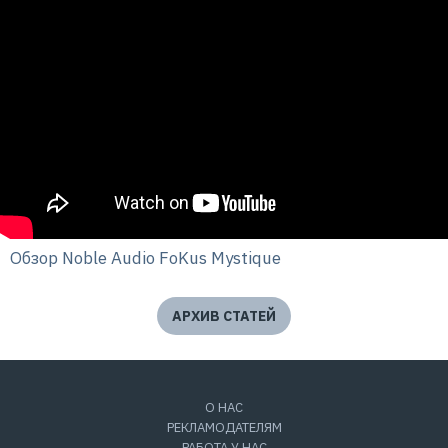
Обзор Noble Audio FoKus Mystique
АРХИВ СТАТЕЙ
О НАС
РЕКЛАМОДАТЕЛЯМ
РАБОТА У НАС