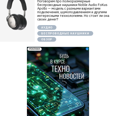
Поговорим про полноразмерные
беспроводные наушники Noble Audio FoKus
Apollo — модель с разными вариантами
подключения, шумоподавлением и другими
интересными технологиями. Но стоит ли она
своих денег?
АУДИО
БЕСПРОВОДНЫЕ НАУШНИКИ
ОБЗОР