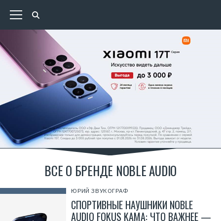
ВСЕ О БРЕНДЕ NOBLE AUDIO
ЮРИЙ ЗВУКОГРАФ
СПОРТИВНЫЕ НАУШНИКИ NOBLE
AUDIO FOKUS KAMA: ЧТО ВАЖНЕЕ —