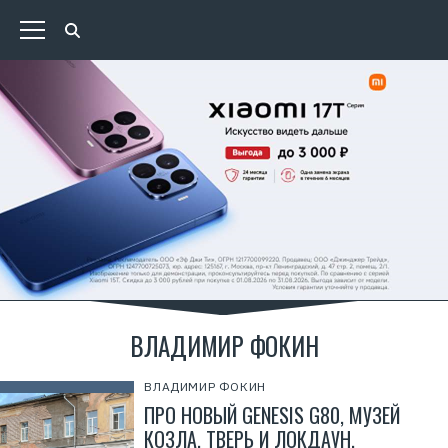
ВЛАДИМИР ФОКИН
ВЛАДИМИР ФОКИН
ПРО НОВЫЙ GENESIS G80, МУЗЕЙ
КОЗЛА, ТВЕРЬ И ЛОКДАУН.