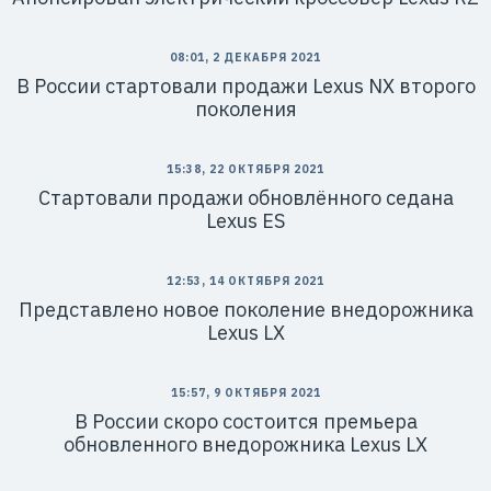
08:01, 2 ДЕКАБРЯ 2021
В России стартовали продажи Lexus NX второго
поколения
15:38, 22 ОКТЯБРЯ 2021
Стартовали продажи обновлённого седана
Lexus ES
12:53, 14 ОКТЯБРЯ 2021
Представлено новое поколение внедорожника
Lexus LX
15:57, 9 ОКТЯБРЯ 2021
В России скоро состоится премьера
обновленного внедорожника Lexus LX