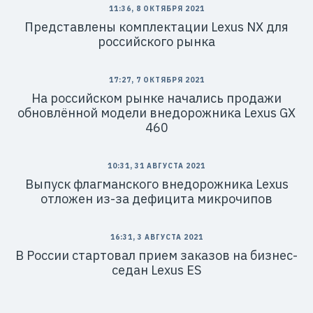
11:36, 8 ОКТЯБРЯ 2021
Представлены комплектации Lexus NX для
российского рынка
17:27, 7 ОКТЯБРЯ 2021
На российском рынке начались продажи
обновлённой модели внедорожника Lexus GX
460
10:31, 31 АВГУСТА 2021
Выпуск флагманского внедорожника Lexus
отложен из-за дефицита микрочипов
16:31, 3 АВГУСТА 2021
В России стартовал прием заказов на бизнес-
седан Lexus ES