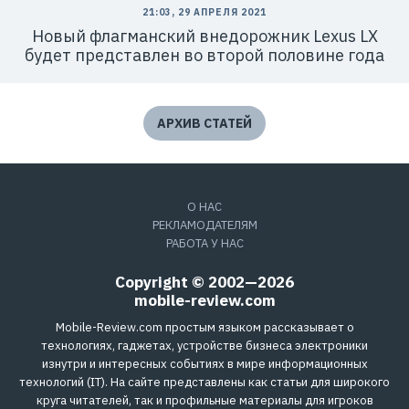
21:03, 29 АПРЕЛЯ 2021
Новый флагманский внедорожник Lexus LX
будет представлен во второй половине года
АРХИВ СТАТЕЙ
О НАС
РЕКЛАМОДАТЕЛЯМ
РАБОТА У НАС
Copyright © 2002—2026
mobile-review.com
Mobile-Review.com простым языком рассказывает о
технологиях, гаджетах, устройстве бизнеса электроники
изнутри и интересных событиях в мире информационных
технологий (IT). На сайте представлены как статьи для широкого
круга читателей, так и профильные материалы для игроков