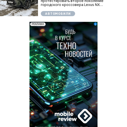
протестировать второе поколение
городского кроссовера Lexus NX…
АВТОМОБИЛИ