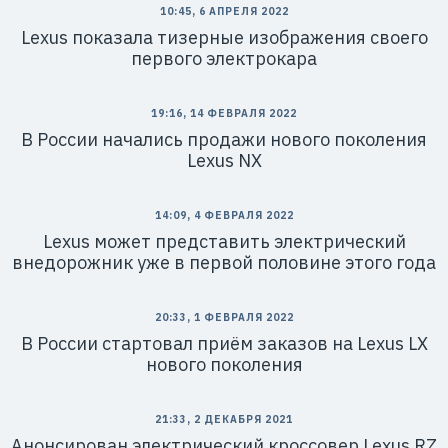
10:45, 6 АПРЕЛЯ 2022
Lexus показала тизерные изображения своего
первого электрокара
19:16, 14 ФЕВРАЛЯ 2022
В России начались продажи нового поколения
Lexus NX
14:09, 4 ФЕВРАЛЯ 2022
Lexus может представить электрический
внедорожник уже в первой половине этого года
20:33, 1 ФЕВРАЛЯ 2022
В России стартовал приём заказов на Lexus LX
нового поколения
21:33, 2 ДЕКАБРЯ 2021
Анонсирован электрический кроссовер Lexus RZ