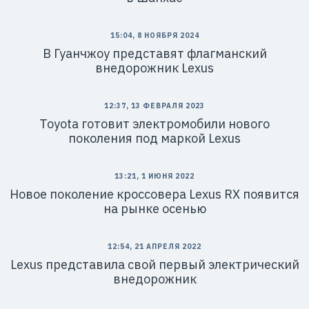
15:04, 8 НОЯБРЯ 2024
В Гуанчжоу представят флагманский
внедорожник Lexus
12:37, 13 ФЕВРАЛЯ 2023
Toyota готовит электромобили нового
поколения под маркой Lexus
13:21, 1 ИЮНЯ 2022
Новое поколение кроссовера Lexus RX появится
на рынке осенью
12:54, 21 АПРЕЛЯ 2022
Lexus представила свой первый электрический
внедорожник