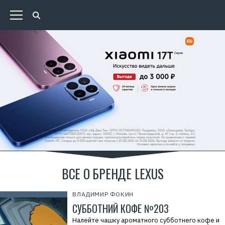
ВСЕ О БРЕНДЕ LEXUS
ВЛАДИМИР ФОКИН
СУББОТНИЙ КОФЕ №203
Налейте чашку ароматного субботнего кофе и