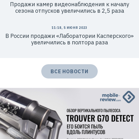
Продажи камер видеонаблюдения к началу
сезона отпусков увеличились в 2,5 раза
11:18, 5 ИЮНЯ 2023
В России продажи «Лаборатории Касперского»
увеличились в полтора раза
ВСЕ НОВОСТИ