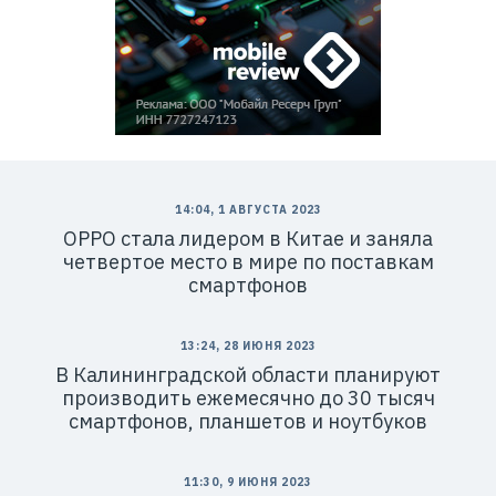
14:04, 1 АВГУСТА 2023
OPPO стала лидером в Китае и заняла
четвертое место в мире по поставкам
смартфонов
13:24, 28 ИЮНЯ 2023
В Калининградской области планируют
производить ежемесячно до 30 тысяч
смартфонов, планшетов и ноутбуков
11:30, 9 ИЮНЯ 2023