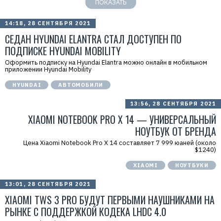
ПОКАЗАТЬ
14:18, 28 СЕНТЯБРЯ 2021
СЕДАН HYUNDAI ELANTRA СТАЛ ДОСТУПЕН ПО
ПОДПИСКЕ HYUNDAI MOBILITY
Оформить подписку на Hyundai Elantra можно онлайн в мобильном
приложении Hyundai Mobility
HYUNDAI
АВТОМОБИЛИ
13:56, 28 СЕНТЯБРЯ 2021
XIAOMI NOTEBOOK PRO X 14 — УНИВЕРСАЛЬНЫЙ
НОУТБУК ОТ БРЕНДА
Цена Xiaomi Notebook Pro X 14 составляет 7 999 юаней (около
$1240)
XIAOMI
НОУТБУКИ
13:01, 28 СЕНТЯБРЯ 2021
XIAOMI TWS 3 PRO БУДУТ ПЕРВЫМИ НАУШНИКАМИ НА
РЫНКЕ С ПОДДЕРЖКОЙ КОДЕКА LHDC 4.0