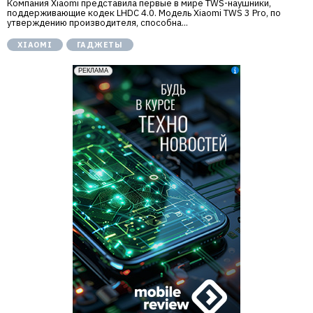
Компания Xiaomi представила первые в мире TWS-наушники,
поддерживающие кодек LHDC 4.0. Модель Xiaomi TWS 3 Pro, по
утверждению производителя, способна...
XIAOMI
ГАДЖЕТЫ