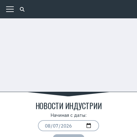
НОВОСТИ ИНДУСТРИИ
Начиная с даты: