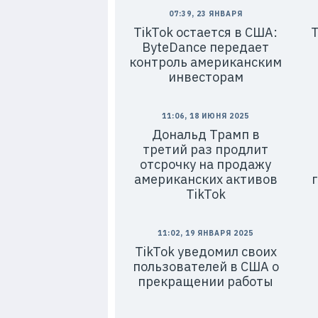
07:39, 23 ЯНВАРЯ
TikTok остается в США:
T
ByteDance передает
контроль американским
инвесторам
11:06, 18 ИЮНЯ 2025
Дональд Трамп в
третий раз продлит
отсрочку на продажу
американских активов
TikTok
11:02, 19 ЯНВАРЯ 2025
TikTok уведомил своих
пользователей в США о
прекращении работы