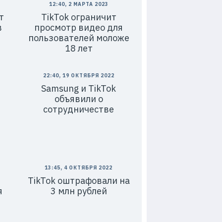
12:40, 2 МАРТА 2023
т
TikTok ограничит
в
просмотр видео для
пользователей моложе
18 лет
22:40, 19 ОКТЯБРЯ 2022
Samsung и TikTok
объявили о
сотрудничестве
13:45, 4 ОКТЯБРЯ 2022
TikTok оштрафовали на
я
3 млн рублей