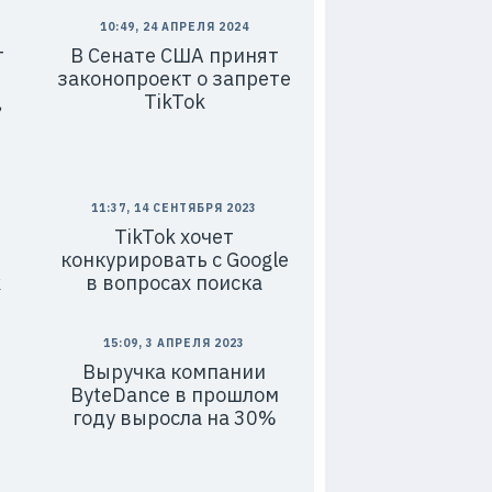
10:49, 24 АПРЕЛЯ 2024
т
В Сенате США принят
законопроект о запрете
,
TikTok
11:37, 14 СЕНТЯБРЯ 2023
TikTok хочет
конкурировать с Google
k
в вопросах поиска
15:09, 3 АПРЕЛЯ 2023
Выручка компании
ByteDance в прошлом
году выросла на 30%