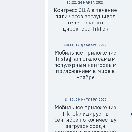
11:22, 24 МАРТА 2023
Конгресс США в течение
пяти часов заслушивал
генерального
директора TikTok
14:55, 19 ДЕКАБРЯ 2022
Мобильное приложение
Instagram стало самым
популярным неигровым
приложением в мире в
ноябре
13:19, 19 ОКТЯБРЯ 2022
Мобильное приложение
TikTok лидирует в
сентябре по количеству
загрузок среди