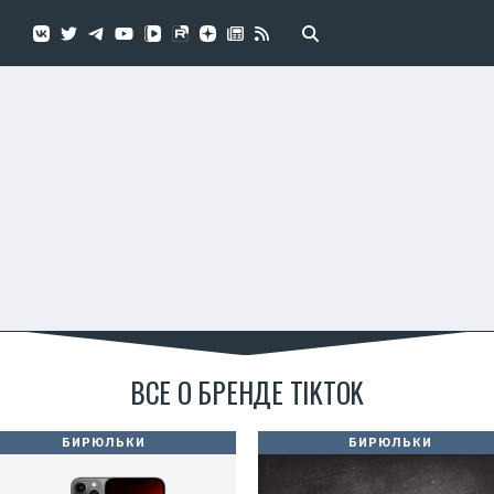
ВСЕ О БРЕНДЕ TIKTOK
БИРЮЛЬКИ
БИРЮЛЬКИ