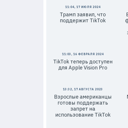
11:04, 17 ИЮЛЯ 2024
Трамп заявил, что
поддержит TikTok
11:03, 16 ФЕВРАЛЯ 2024
TikTok теперь доступен
для Apple Vision Pro
13:32, 17 АВГУСТА 2023
Взрослые американцы
готовы поддержать
запрет на
использование TikTok