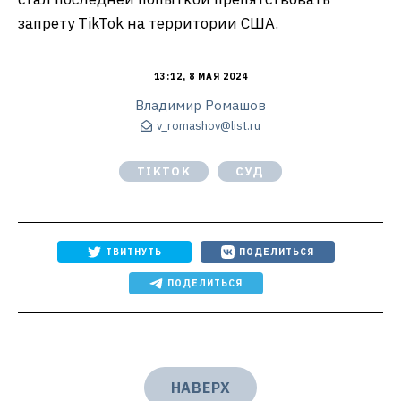
запрету TikTok на территории США.
13:12, 8 МАЯ 2024
Владимир Ромашов
v_romashov@list.ru
TIKTOK
СУД
ТВИТНУТЬ
ПОДЕЛИТЬСЯ
ПОДЕЛИТЬСЯ
НАВЕРХ