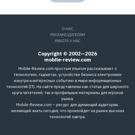
О НАС
РЕКЛАМОДАТЕЛЯМ
РАБОТА У НАС
Copyright © 2002—2026
mobile-review.com
Mobile-Review.com простым языком рассказывает о
технологиях, гаджетах, устройстве бизнеса электроники
изнутри и интересных событиях в мире информационных
технологий (IT). На сайте представлены как статьи для широкого
круга читателей, так и профильные материалы для игроков
рынка.
Mobile-Review.com – ресурс для думающей аудитории,
желающей знать сегодня, что произойдёт на рынке высоких
технологий завтра.