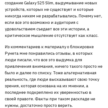
создание Galaxy S25 Slim, выдумывание новых
устройств, которых не существует и которые
никогда никем не разрабатывались. Почему нет,
если все это возможно и аудитория с
удовольствием съедает все эти истории, а
критическое мышление отсутствует как класс.
Из комментариев к материалу о блокировке
Рунета мне понравились отзывы, в которых
люди писали, что все это выдумка для
привлечения внимания, ничего такого просто не
было и далее по списку. Тоже альтернативная
реальность, где люди высказывают свою точку
зрения, которая основана на их мнении, а
последнее подкреплено их уверенностью в
своей правоте. Факты при таком раскладе не
нужны, достаточно просто верить.