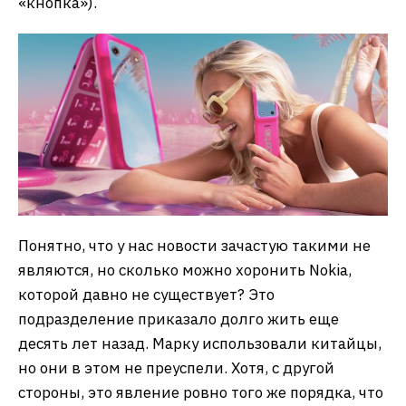
«кнопка»).
Понятно, что у нас новости зачастую такими не
являются, но сколько можно хоронить Nokia,
которой давно не существует? Это
подразделение приказало долго жить еще
десять лет назад. Марку использовали китайцы,
но они в этом не преуспели. Хотя, с другой
стороны, это явление ровно того же порядка, что