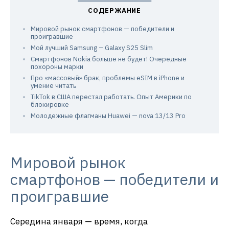
Мировой рынок смартфонов — победители и
проигравшие
Мой лучший Samsung – Galaxy S25 Slim
Смартфонов Nokia больше не будет! Очередные
похороны марки
Про «массовый» брак, проблемы eSIM в iPhone и
умение читать
TikTok в США перестал работать. Опыт Америки по
блокировке
Молодежные флагманы Huawei — nova 13/13 Pro
Мировой рынок
смартфонов — победители и
проигравшие
Середина января — время, когда