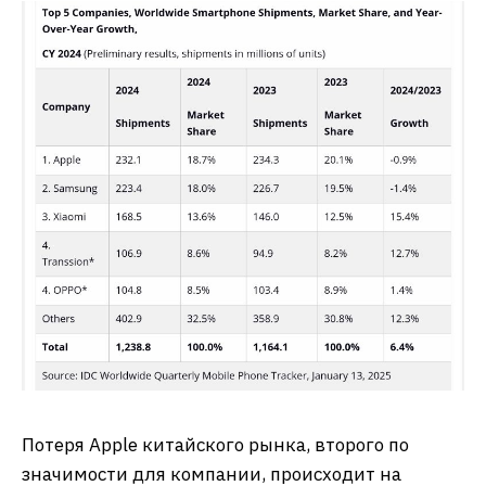
Потеря Apple китайского рынка, второго по
значимости для компании, происходит на