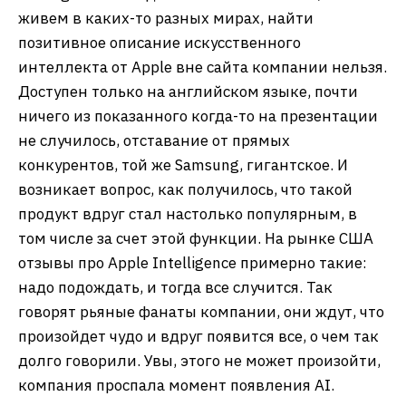
живем в каких-то разных мирах, найти
позитивное описание искусственного
интеллекта от Apple вне сайта компании нельзя.
Доступен только на английском языке, почти
ничего из показанного когда-то на презентации
не случилось, отставание от прямых
конкурентов, той же Samsung, гигантское. И
возникает вопрос, как получилось, что такой
продукт вдруг стал настолько популярным, в
том числе за счет этой функции. На рынке США
отзывы про Apple Intelligence примерно такие:
надо подождать, и тогда все случится. Так
говорят рьяные фанаты компании, они ждут, что
произойдет чудо и вдруг появится все, о чем так
долго говорили. Увы, этого не может произойти,
компания проспала момент появления AI.