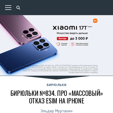
БИРЮЛЬКИ
БИРЮЛЬКИ №834. ПРО «МАССОВЫЙ»
ОТКАЗ ESIM НА IPHONE
Эльдар Муртазин