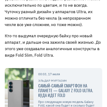
исключительно по цветам, и то не всегда.
Чуточку разный дизайн у аппаратов Ultra, их
можно отличить без чехла (в непрозрачном
чехле все уже сложнее, но тоже можно).
Кто-то выдумал очередную байку про новый
аппарат, и дальше она зажила своей жизнью. До
этого уже создавали аналогичные конструкты в
виде Fold Slim, Fold Ultra.
00:03, 17 июля
ЭЛЬДАР МУРТАЗИН
САМЫЙ-САМЫЙ СМАРТФОН НА
ПЛАНЕТЕ — GALAXY Z FOLD ULTRA.
КУДА ИДЕТ FOLD
Про следующую новую модель Galaxy
Fold, какой она будет и сколько будет