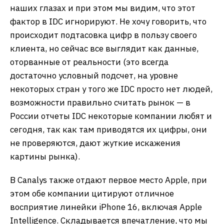
наших глазах и при этом мы видим, что этот
фактор в IDC игнорируют. Не хочу говорить, что
происходит подтасовка цифр в пользу своего
клиента, но сейчас все выглядит как данные,
оторванные от реальности (это всегда
достаточно условный подсчет, на уровне
некоторых стран у того же IDC просто нет людей,
возможности правильно считать рынок — в
России отчеты IDC некоторые компании любят и
сегодня, так как там приводятся их цифры, они
не проверяются, дают жуткие искажения
картины рынка).
В Canalys также отдают первое место Apple, при
этом обе компании цитируют отличное
восприятие линейки iPhone 16, включая Apple
Intelligence. Складывается впечатление, что мы