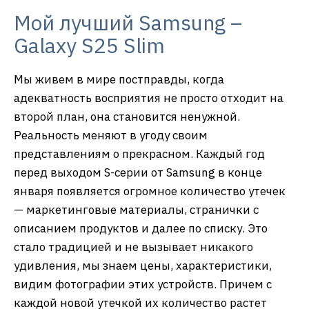
Мой лучший Samsung –
Galaxy S25 Slim
Мы живем в мире постправды, когда
адекватность восприятия не просто отходит на
второй план, она становится ненужной.
Реальность меняют в угоду своим
представлениям о прекрасном. Каждый год
перед выходом S-серии от Samsung в конце
января появляется огромное количество утечек
— маркетинговые материалы, странички с
описанием продуктов и далее по списку. Это
стало традицией и не вызывает никакого
удивления, мы знаем цены, характеристики,
видим фотографии этих устройств. Причем с
каждой новой утечкой их количество растет