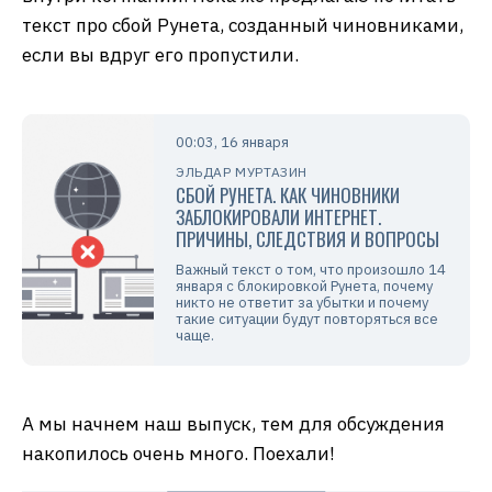
текст про сбой Рунета, созданный чиновниками,
если вы вдруг его пропустили.
00:03, 16 января
ЭЛЬДАР МУРТАЗИН
СБОЙ РУНЕТА. КАК ЧИНОВНИКИ
ЗАБЛОКИРОВАЛИ ИНТЕРНЕТ.
ПРИЧИНЫ, СЛЕДСТВИЯ И ВОПРОСЫ
Важный текст о том, что произошло 14
января с блокировкой Рунета, почему
никто не ответит за убытки и почему
такие ситуации будут повторяться все
чаще.
А мы начнем наш выпуск, тем для обсуждения
накопилось очень много. Поехали!