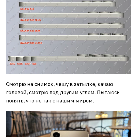
Смотрю на снимок, чешу в затылке, качаю
головой, смотрю под другим углом. Пытаюсь
понять, что не так с нашим миром.