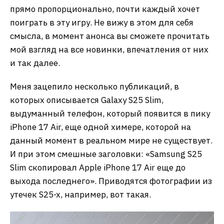
прямо пропорционально, почти каждый хочет
поиграть в эту игру. Не вижу в этом для себя
смысла, в момент анонса вы сможете прочитать
мой взгляд на все новинки, впечатления от них
и так далее.
Меня зацепило несколько публикаций, в
которых описывается Galaxy S25 Slim,
выдуманный телефон, который появится в пику
iPhone 17 Air, еще одной химере, которой на
данный момент в реальном мире не существует.
И при этом смешные заголовки: «Samsung S25
Slim скопировал Apple iPhone 17 Air еще до
выхода последнего». Приводятся фотографии из
утечек S25-x, например, вот такая.