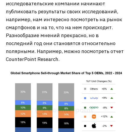
исследовательские компании начинают
публиковать результаты своих исследований,
например, нам интересно посмотреть на рынок
смартфонов и на то, что на нем происходит.
Разнообразие мнений прекрасно, но в
последний год они становятся относительно
полярными. Например, можно посмотреть отчет
CounterPoint Research.