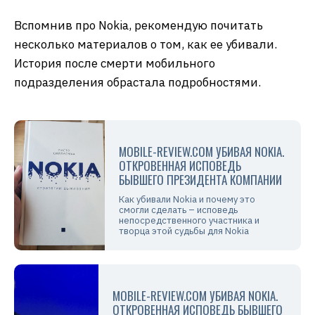
Вспомнив про Nokia, рекомендую почитать
несколько материалов о том, как ее убивали.
История после смерти мобильного
подразделения обрастала подробностями.
MOBILE-REVIEW.COM УБИВАЯ NOKIA.
ОТКРОВЕННАЯ ИСПОВЕДЬ
БЫВШЕГО ПРЕЗИДЕНТА КОМПАНИИ
Как убивали Nokia и почему это
смогли сделать – исповедь
непосредственного участника и
творца этой судьбы для Nokia
MOBILE-REVIEW.COM УБИВАЯ NOKIA.
ОТКРОВЕННАЯ ИСПОВЕДЬ БЫВШЕГО