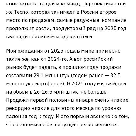
конкретных людей и команд. Перспективы той
же Tecno, которая занимает в России второе
место по продажам, самые радужные, компания
продолжит расти, продуктовый ряд на 2025 год
выглядит сильным и адекватным.
Мои ожидания от 2025 года в мире примерно
такие же, как от 2024-го. А вот российский
рынок будет падать, в прошлом году продажи
составили 29.1 млн штук (годом ранее — 32.5
млн штук смартфонов). В 2025 году мы выйдем
на объем в 26-26.5 млн штук, не больше.
Продажи первой половины января очень низкие,
рекордно низкие для этого месяца по уровню
падения год к году. И это первый звоночек о том,
что экономическая ситуация резко меняется.