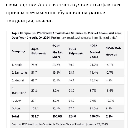
свои оценки Apple в отчетах, является фактом,
причем чем именно обусловлена данная
тенденция, неясно.