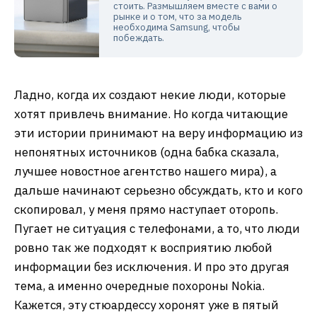
стоить. Размышляем вместе с вами о
рынке и о том, что за модель
необходима Samsung, чтобы
побеждать.
Ладно, когда их создают некие люди, которые
хотят привлечь внимание. Но когда читающие
эти истории принимают на веру информацию из
непонятных источников (одна бабка сказала,
лучшее новостное агентство нашего мира), а
дальше начинают серьезно обсуждать, кто и кого
скопировал, у меня прямо наступает оторопь.
Пугает не ситуация с телефонами, а то, что люди
ровно так же подходят к восприятию любой
информации без исключения. И про это другая
тема, а именно очередные похороны Nokia.
Кажется, эту стюардессу хоронят уже в пятый