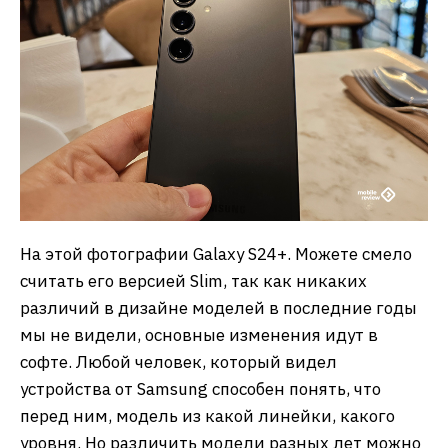
На этой фотографии Galaxy S24+. Можете смело
считать его версией Slim, так как никаких
различий в дизайне моделей в последние годы
мы не видели, основные изменения идут в
софте. Любой человек, который видел
устройства от Samsung способен понять, что
перед ним, модель из какой линейки, какого
уровня. Но различить модели разных лет можно