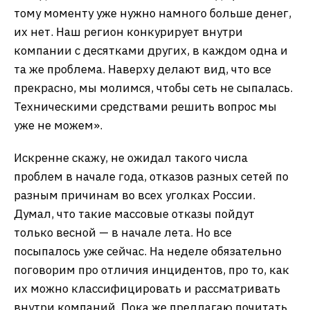
тому моменту уже нужно намного больше денег,
их нет. Наш регион конкурирует внутри
компании с десятками других, в каждом одна и
та же проблема. Наверху делают вид, что все
прекрасно, мы молимся, чтобы сеть не сыпалась.
Техническими средствами решить вопрос мы
уже не можем».
Искренне скажу, не ожидал такого числа
проблем в начале года, отказов разных сетей по
разным причинам во всех уголках России.
Думал, что такие массовые отказы пойдут
только весной — в начале лета. Но все
посыпалось уже сейчас. На неделе обязательно
поговорим про отличия инцидентов, про то, как
их можно классифицировать и рассматривать
внутри компаний. Пока же предлагаю почитать