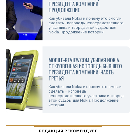
ПРЕЗИДЕНТА КОМПАНИИ,
ПРОДОЛЖЕНИЕ
Как убивали Nokia и почему это смогли
сделать - исповедь непосредственного
участника и творца этой судьбы для
Nokia. Продолжение истории
MOBILE-REVIEW.COM УБИВАЯ NOKIA.
ОТКРОВЕННАЯ ИСПОВЕДЬ БЫВШЕГО
ПРЕЗИДЕНТА КОМПАНИИ, ЧАСТЬ
ТРЕТЬЯ
Как убивали Nokia и почему это смогли
сделать – исповедь
непосредственного участника и творца
этой судьбы для Nokia. Продолжение
истории