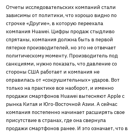
Отчеты исследовательских компаний стали
зависимы от политики, что хорошо видно по
строчке «Другие», в которую переехала
компания Huawei. Цифры продаж стыдливо
спрятаны, компания должна быть в первой
пятерке производителей, но это не отвечает
политическому моменту. Производитель под
санкциями, нужно показать, что давление со
стороны США работает и компания не
оправилась от «сокрушительных» ударов. Вот
только на практике все наоборот, и именно
продажи смартфонов Huawei вытесняют Apple с
рынка Китая и Юго-Восточной Азии. А сейчас
компания постепенно начинает расширять свое
присутствие в странах, где она свернула
продажи смартфонов ранее. И это означает, что в