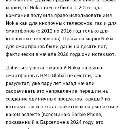
марки, от Nokia там не было. С 2016 года
компания получила право использовать имя
Nokia как для кнопочных телефонов, так и для
смартфонов (с 2012 по 2016 год только для
кнопочных телефонов). Права на марку Nokia
для смартфонов были даны на десять лет,
фактически в начале 2026 года они истекают.
Добиться успеха с маркой Nokia на рынке
смартфонов в HMD Global не смогли, как
результат, уже пару лет назад начали
сворачивать это направление, перешли на
создание единичных продуктов, каждый из
которых так и не стал заметным на рынке ни в
каком аспекте (вспоминаю Barbie Phone,
показанный в Барселоне в 2024 году, это