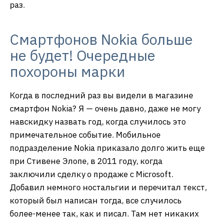
раз.
Смартфонов Nokia больше
не будет! Очередные
похороны марки
Когда в последний раз вы видели в магазине
смартфон Nokia? Я — очень давно, даже не могу
навскидку назвать год, когда случилось это
примечательное событие. Мобильное
подразделение Nokia приказало долго жить еще
при Стивене Элопе, в 2011 году, когда
заключили сделку о продаже с Microsoft.
Добавил немного ностальгии и перечитал текст,
который был написан тогда, все случилось
более-менее так, как и писал. Там нет никаких