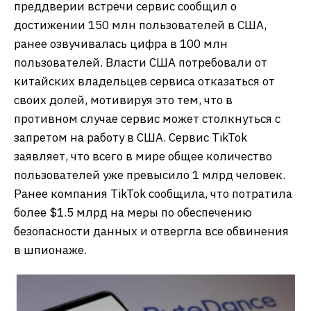
преддверии встречи сервис сообщил о
достижении 150 млн пользователей в США,
ранее озвучивалась цифра в 100 млн
пользователей. Власти США потребовали от
китайских владельцев сервиса отказаться от
своих долей, мотивируя это тем, что в
противном случае сервис может столкнуться с
запретом на работу в США. Сервис TikTok
заявляет, что всего в мире общее количество
пользователей уже превысило 1 млрд человек.
Ранее компания TikTok сообщила, что потратила
более $1.5 млрд на меры по обеспечению
безопасности данных и отвергла все обвинения
в шпионаже.