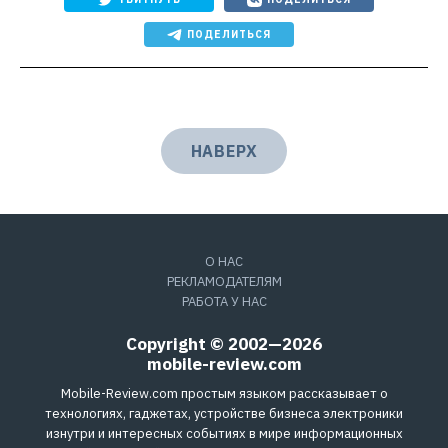
ПОДЕЛИТЬСЯ
НАВЕРХ
О НАС
РЕКЛАМОДАТЕЛЯМ
РАБОТА У НАС
Copyright © 2002—2026
mobile-review.com
Mobile-Review.com простым языком рассказывает о
технологиях, гаджетах, устройстве бизнеса электроники
изнутри и интересных событиях в мире информационных