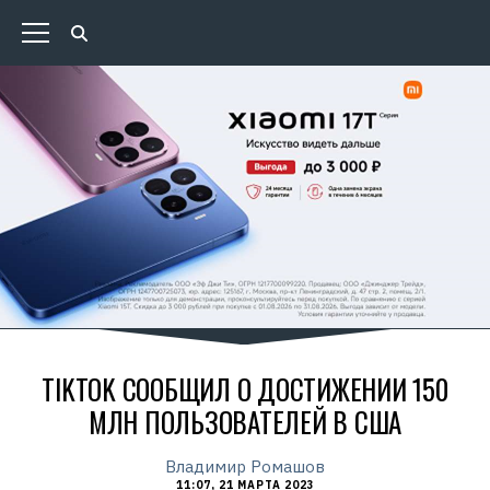
TIKTOK СООБЩИЛ О ДОСТИЖЕНИИ 150
МЛН ПОЛЬЗОВАТЕЛЕЙ В США
Владимир Ромашов
11:07, 21 МАРТА 2023